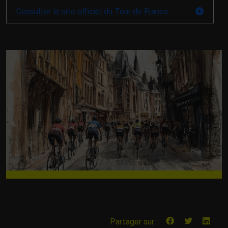
Consulter le site officiel du Tour de France
Partager sur :