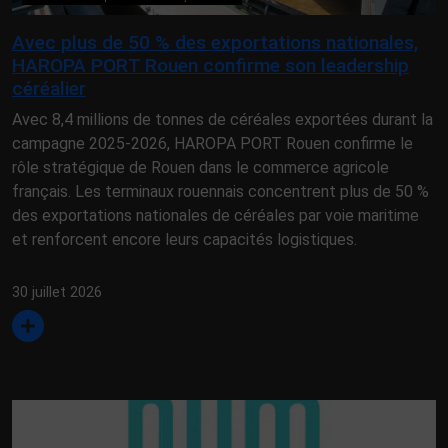
Avec plus de 50 % des exportations nationales,
HAROPA PORT Rouen confirme son leadership
céréalier
Avec 8,4 millions de tonnes de céréales exportées durant la
campagne 2025-2026, HAROPA PORT Rouen confirme le
rôle stratégique de Rouen dans le commerce agricole
français. Les terminaux rouennais concentrent plus de 50 %
des exportations nationales de céréales par voie maritime
et renforcent encore leurs capacités logistiques.
30 juillet 2026