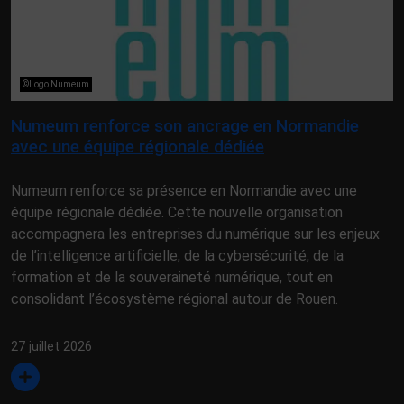
©Logo Numeum
Numeum renforce son ancrage en Normandie
avec une équipe régionale dédiée
Numeum renforce sa présence en Normandie avec une
équipe régionale dédiée. Cette nouvelle organisation
accompagnera les entreprises du numérique sur les enjeux
de l’intelligence artificielle, de la cybersécurité, de la
formation et de la souveraineté numérique, tout en
consolidant l’écosystème régional autour de Rouen.
27 juillet 2026