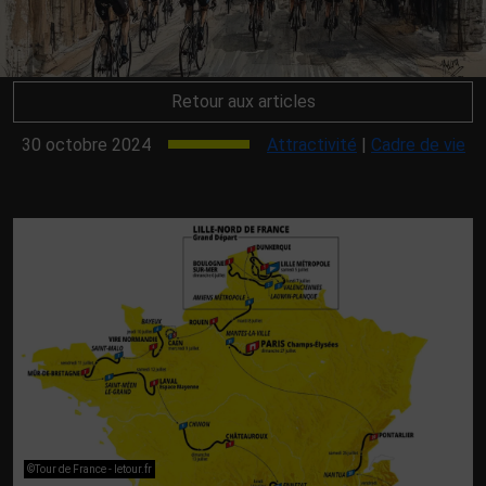
Retour aux articles
30 octobre 2024
Attractivité
|
Cadre de vie
©Tour de France - letour.fr