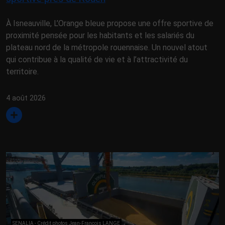
À Isneauville, L’Orange bleue propose une offre sportive de
proximité pensée pour les habitants et les salariés du
plateau nord de la métropole rouennaise. Un nouvel atout
qui contribue à la qualité de vie et à l’attractivité du
territoire.
4 août 2026
SENALIA - Crédit photos Jean-François LANGE