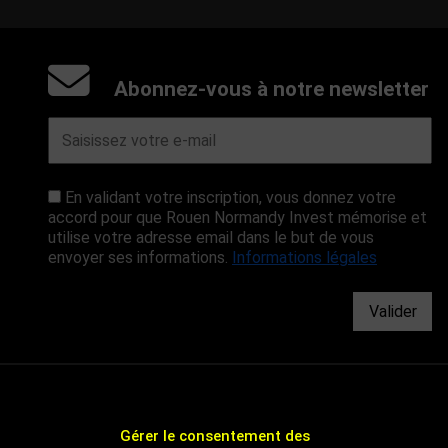
Abonnez-vous à notre newsletter
En validant votre inscription, vous donnez votre
accord pour que Rouen Normandy Invest mémorise et
utilise votre adresse email dans le but de vous
envoyer ses informations.
Informations légales
Valider
Gérer le consentement des