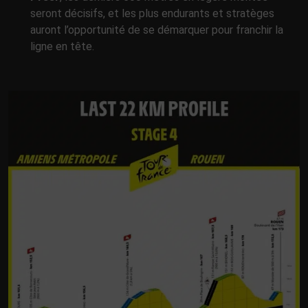
seront décisifs, et les plus endurants et stratèges
auront l’opportunité de se démarquer pour franchir la
ligne en tête.