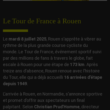
Le Tour de France à Rouen
Le
mardi 8 juillet 2025
, Rouen s’apprête à vibrer au
rythme de la plus grande course cycliste du
monde. Le Tour de France, événement sportif suivi
par des millions de fans à travers le globe, fait
escale à Rouen pour une étape de
173 km
. Après
treize ans d’absence, Rouen renoue avec l’histoire
du Tour, elle qui a déjà accueilli
16 arrivées d’étape
depuis 1949
.
L’arrivée à Rouen, en Normandie, s’annonce sportive
et promet d’offrir aux spectateurs un final
palpitant. Selon
Christian Prud’Homme
, directeur