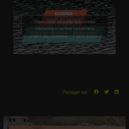
Cliquez pour accepter les cookies
marketing et activer ce contenu
Partager sur :