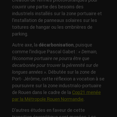
création de fermes photovoltaïques pour
couvrir une partie des besoins des
industriels installés sur la zone portuaire et
l’installation de panneaux solaires sur les
toitures de hangar ou les ombrières de
parking.
Autre axe, la
décarbonisation
, puisque
comme l’indique Pascal Gabet :
« Demain,
l’économie portuaire ne pourra être que
decarbonée pour trouver la pérennité sur de
longues années ».
Débutée sur la zone de
Port- Jérôme, cette réflexion a vocation à se
poursuivre sur la zone industrialo-portuaire
de Rouen dans le cadre de la
Cop21 menée
par la Métropole Rouen Normandie
.
D’autres études en faveur de cette