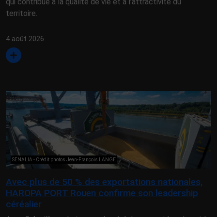
qui contribue à la qualité de vie et à l’attractivité du
territoire.
4 août 2026
SENALIA - Crédit photos Jean-François LANGE
Avec plus de 50 % des exportations nationales,
HAROPA PORT Rouen confirme son leadership
céréalier