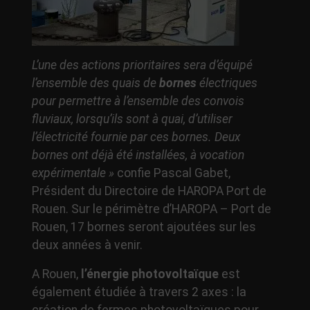
L’une des actions prioritaires sera d’équipé
l’ensemble des quais de
bornes
électriques
pour permettre à l’ensemble des convois
fluviaux, lorsqu’ils sont à quai,
d’utiliser
l’électricité fournie par ces bornes. Deux
bornes ont déjà été installées, à vocation
expérimentale »
confie Pascal Gabet,
Président du Directoire de HAROPA Port de
Rouen. Sur le périmètre d’HAROPA – Port de
Rouen, 17 bornes seront ajoutées sur les
deux années à venir.
A Rouen,
l’énergie photovoltaïque
est
également étudiée à travers 2 axes : la