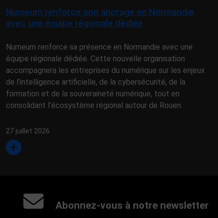
Numeum renforce son ancrage en Normandie
avec une équipe régionale dédiée
Numeum renforce sa présence en Normandie avec une
équipe régionale dédiée. Cette nouvelle organisation
accompagnera les entreprises du numérique sur les enjeux
de l’intelligence artificielle, de la cybersécurité, de la
formation et de la souveraineté numérique, tout en
consolidant l’écosystème régional autour de Rouen.
27 juillet 2026
Abonnez-vous à notre newsletter