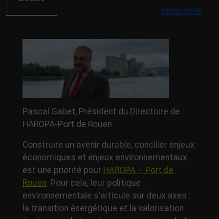
Attractivité
Pascal Gabet, Président du Directoire de
HAROPA-Port de Rouen
Construire un avenir durable, concilier enjeux
économiques et enjeux environnementaux
est une priorité pour
HAROPA – Port de
Rouen
. Pour cela, leur politique
environnementale s’articule sur deux axes :
la transition énergétique et la valorisation