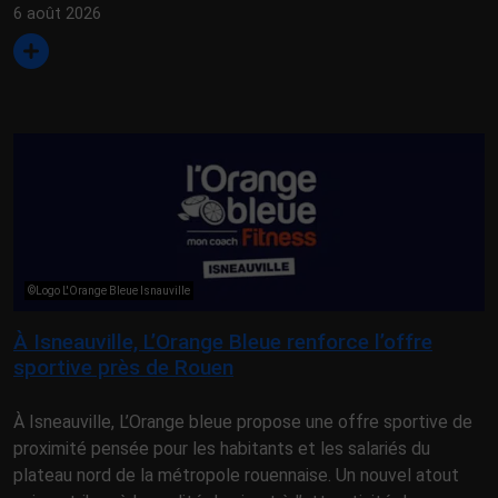
6 août 2026
©Logo L'Orange Bleue Isnauville
À Isneauville, L’Orange Bleue renforce l’offre
sportive près de Rouen
À Isneauville, L’Orange bleue propose une offre sportive de
proximité pensée pour les habitants et les salariés du
plateau nord de la métropole rouennaise. Un nouvel atout