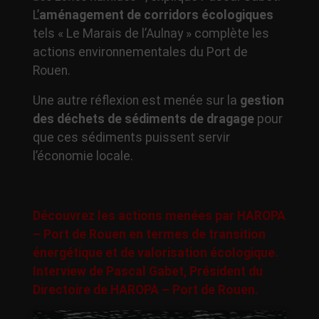
L’
aménagement de corridors écologiques
tels « Le Marais de l’Aulnay » complète les
actions environnementales du Port de
Rouen.
Une autre réflexion est menée sur la
gestion
des déchets de
sédiments de dragage
pour
que ces sédiments puissent servir
l’économie locale.
Découvrez les actions menées par HAROPA
– Port de Rouen en termes de transition
énergétique et de valorisation écologique.
Interview de Pascal Gabet, Président du
Directoire de HAROPA – Port de Rouen.