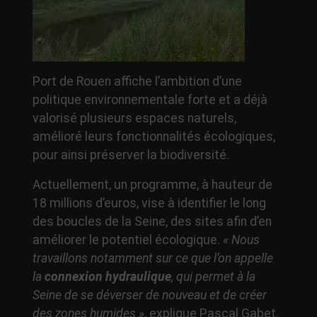
Port de Rouen affiche l’ambition d’une
politique environnementale forte et a déjà
valorisé plusieurs espaces naturels,
amélioré leurs fonctionnalités écologiques,
pour ainsi préserver la biodiversité.
Actuellement, un programme, à hauteur de
18 millions d’euros, vise à identifier le long
des boucles de la Seine, des sites afin d’en
améliorer le potentiel écologique.
« Nous
travaillons notamment sur ce que l’on appelle
la
connexion hydraulique
, qui permet à la
Seine de se déverser de nouveau et de créer
des zones humides »
, explique Pascal Gabet.