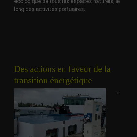
écologique de tous les espaces naturels, le
long des activités portuaires.
Des actions en faveur de la
transition énergétique
«