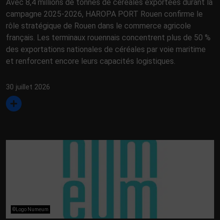
Avec 8,4 millions de tonnes de céréales exportées durant la
campagne 2025-2026, HAROPA PORT Rouen confirme le
rôle stratégique de Rouen dans le commerce agricole
français. Les terminaux rouennais concentrent plus de 50 %
des exportations nationales de céréales par voie maritime
et renforcent encore leurs capacités logistiques.
30 juillet 2026
©Logo Numeum