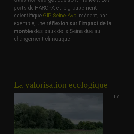
transition énergétique sont menées. Les
ports de HAROPA et le groupement
scientifique
GIP Seine-Aval
mènent, par
exemple, une
réflexion sur l’impact de la
montée
des eaux de la Seine due au
changement climatique.
La valorisation écologique
Le