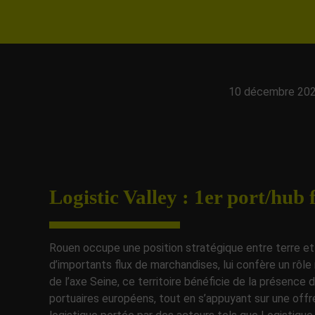
10 décembre 20
Logistic Valley : 1er port/hub 
Rouen occupe une position stratégique entre terre et 
d’importants flux de marchandises, lui confère un rôle
de l’axe Seine, ce territoire bénéficie de la présenc
portuaires européens, tout en s’appuyant sur une of