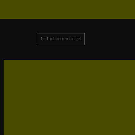
Retour aux articles