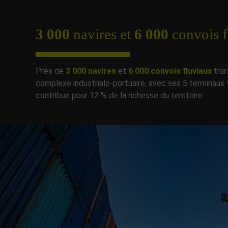
3 000
navires et
6 000
convois f
Près de
3 000 navires
et
6 000 convois fluviaux
tran
complexe industrialo-portuaire, avec ses 5 terminaux 
contribue pour 12 % de la richesse du territoire.