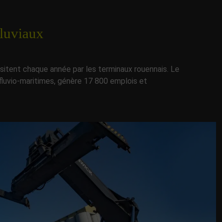
luviaux
sitent chaque année par les terminaux rouennais. Le
fluvio-maritimes, génère 17 800 emplois et