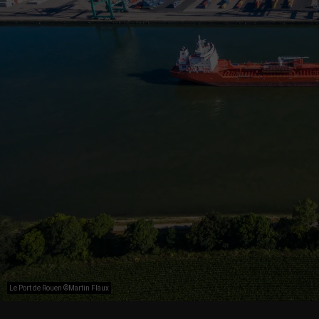
Le Port de Rouen ©Martin Flaux