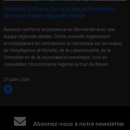
Numeum renforce son ancrage en Normandie
avec une équipe régionale dédiée
Numeum renforce sa présence en Normandie avec une
équipe régionale dédiée. Cette nouvelle organisation
accompagnera les entreprises du numérique sur les enjeux
de l’intelligence artificielle, de la cybersécurité, de la
formation et de la souveraineté numérique, tout en
consolidant l’écosystème régional autour de Rouen.
27 juillet 2026
Abonnez-vous à notre newsletter