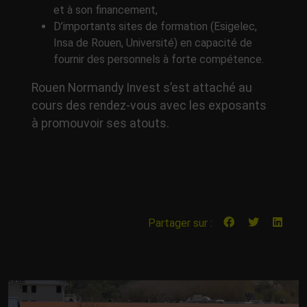
et à son financement,
D’importants sites de formation (Esigelec,
Insa de Rouen, Université) en capacité de
fournir des personnels à forte compétence.
Rouen Normandy Invest s’est attaché au
cours des rendez-vous avec les exposants
à promouvoir ses atouts.
Partager sur :