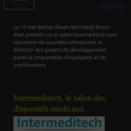
Attractivité
Le 16 mai dernier, Rouen Normandy Invest
était présent sur le salon Intermeditech pour
rencontrer de nouvelles entreprises et
détecter des projets de développement
parmi la cinquantaine d’exposants et de
conférenciers.
Intermeditech, le salon des
dispositifs médicaux