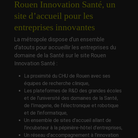
Rouen Innovation Santé, un
site d’accueil pour les
entreprises innovantes
La métropole dispose d’un ensemble
d’atouts pour accueillir les entreprises du
domaine de la Santé sur le site Rouen
Innovation Santé :
La proximité du CHU de Rouen avec ses
équipes de recherche clinique,
Les plateformes de R&D des grandes écoles
et de l’université des domaines de la Santé,
de l’Imagerie, de l’électronique et robotique
et de l’informatique,
Un ensemble de sites d’accueil allant de
l’incubateur à la pépinière-hôtel d’entreprises,
Un réseau d’accompagnement à l’innovation