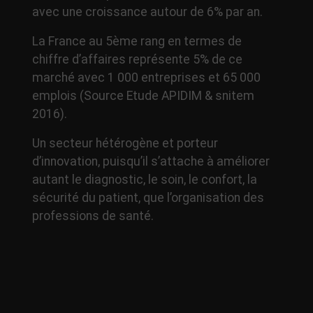
avec une croissance autour de 6% par an.
La France au 5ème rang en termes de
chiffre d’affaires représente 5% de ce
marché avec 1 000 entreprises et 65 000
emplois (Source Etude APIDIM & snitem
2016).
Un secteur hétérogène et porteur
d’innovation, puisqu’il s’attache à améliorer
autant le diagnostic, le soin, le confort, la
sécurité du patient, que l’organisation des
professions de santé.