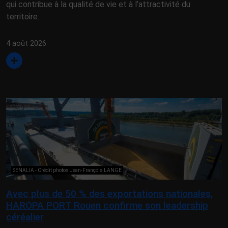
qui contribue à la qualité de vie et à l’attractivité du
territoire.
4 août 2026
SENALIA - Crédit photos Jean-François LANGE
Avec plus de 50 % des exportations nationales,
HAROPA PORT Rouen confirme son leadership
céréalier