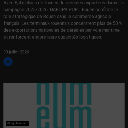
Avec 8,4 millions de tonnes de céréales exportées durant la
campagne 2025-2026, HAROPA PORT Rouen confirme le
rôle stratégique de Rouen dans le commerce agricole
français. Les terminaux rouennais concentrent plus de 50 %
des exportations nationales de céréales par voie maritime
et renforcent encore leurs capacités logistiques.
30 juillet 2026
©Logo Numeum