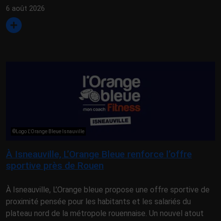
6 août 2026
©Logo L'Orange Bleue Isnauville
À Isneauville, L’Orange Bleue renforce l’offre
sportive près de Rouen
À Isneauville, L’Orange bleue propose une offre sportive de
proximité pensée pour les habitants et les salariés du
plateau nord de la métropole rouennaise. Un nouvel atout