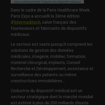
Dans le cadre de la Paris Healthcare Week,
Paris Expo a accueilli la 2ème édition
d’
Intermeditech
, salon français des
fournisseurs et fabricants de dispositifs
médicaux.
Le secteur est vaste puisqu’il comprend les
solutions de gestion des données
médicales, imagerie, mobilier, formation,
matériel chirurgical, implants, Conseil
Recherche et Développement, assistance et
surveillance des patients ou même
constructions immobilières…
L’industrie du dispositif médical est un
secteur stratégique dont le marché mondial
est estimé à plus de 200 milliards d’euros