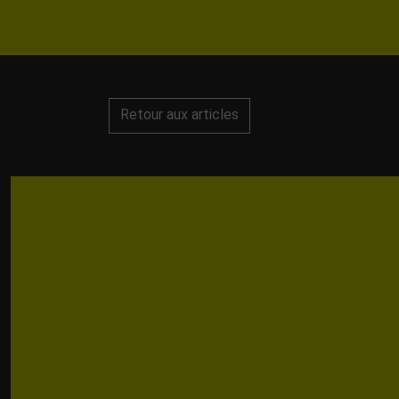
Retour aux articles