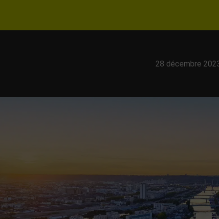
28 décembre 202