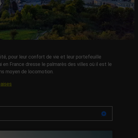
é, pour leur confort de vie et leur portefeuille
i en France dresse le palmarès des villes où il est le
sans moyen de locomotion.
çaises