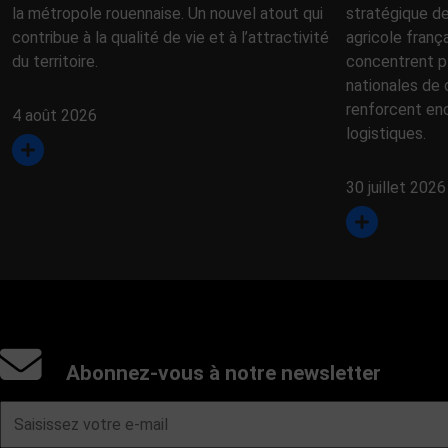
la métropole rouennaise. Un nouvel atout qui
stratégique d
contribue à la qualité de vie et à l’attractivité
agricole franç
du territoire.
concentrent p
nationales de 
renforcent en
4 août 2026
logistiques.
30 juillet 2026
Abonnez-vous à notre newsletter