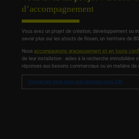
d’accompagnement
Vous avez un projet de création, développement ou im
savoir plus sur les atouts de Rouen, un territoire de 
Nous
accompagnons gracieusement et en toute confi
de leur installation : aides à la recherche immobilière 
réponses aux besoins commerciaux ou en matière de
Contactez nous pour une réponse sous 24h