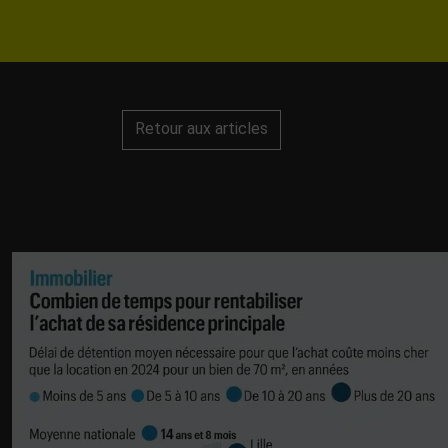
Retour aux articles