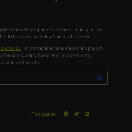
plantation d’entreprise ? Contactez nous pour en
800 000 habitants à 1h des Plages et de Paris.
dentialité
, les entreprises dans toutes les phases
ou foncières, aides financières, recrutements,
 communication etc…
Partager sur :