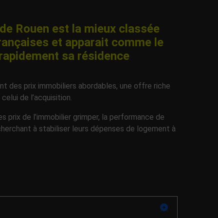
de Rouen est la mieux classée
rançaises et apparait comme le
us rapidement sa résidence
t des prix immobiliers abordables, une offre riche
celui de l’acquisition.
 prix de l’immobilier grimper, la performance de
herchant à stabiliser leurs dépenses de logement à