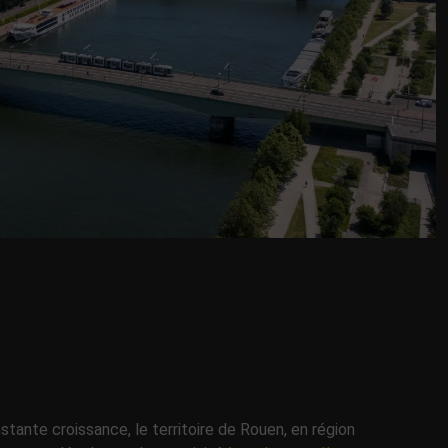
stante croissance, le territoire de Rouen, en région