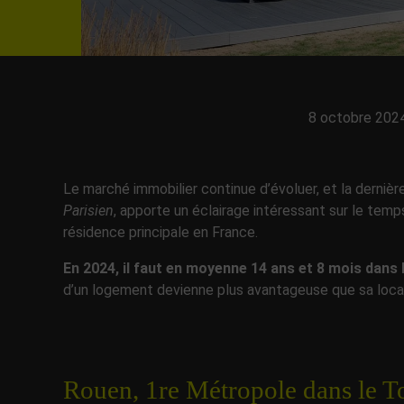
8 octobre 202
Le marché immobilier continue d’évoluer, et la dernièr
Parisien
, apporte un éclairage intéressant sur le temp
résidence principale en France.
En 2024, il faut en moyenne 14 ans et 8 mois dans 
d’un logement devienne plus avantageuse que sa loca
Rouen, 1re Métropole dans le T