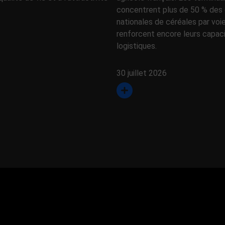
concentrent plus de 50 % des 
nationales de céréales par voi
renforcent encore leurs capac
logistiques.
30 juillet 2026