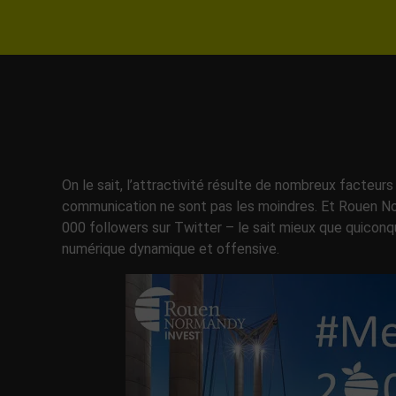
On le sait, l’attractivité résulte de nombreux facteurs
communication ne sont pas les moindres. Et Rouen Nor
000 followers sur Twitter – le sait mieux que quicon
numérique dynamique et offensive.