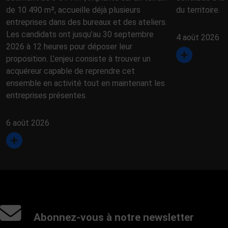
de 10 490 m², accueille déjà plusieurs
du territoire.
entreprises dans des bureaux et des ateliers.
Les candidats ont jusqu’au 30 septembre
4 août 2026
2026 à 12 heures pour déposer leur
proposition. L’enjeu consiste à trouver un
acquéreur capable de reprendre cet
ensemble en activité tout en maintenant les
entreprises présentes.
6 août 2026
Abonnez-vous à notre newsletter