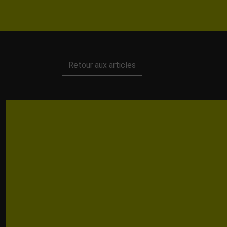
Retour aux articles