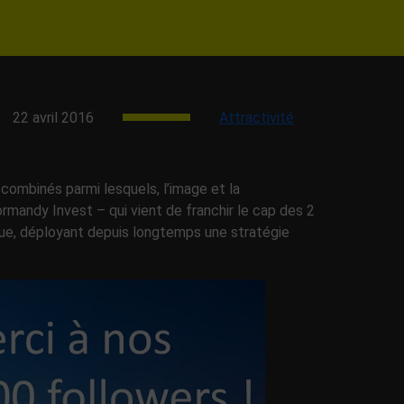
22 avril 2016
Attractivité
 combinés parmi lesquels, l’image et la
mandy Invest – qui vient de franchir le cap des 2
que, déployant depuis longtemps une stratégie