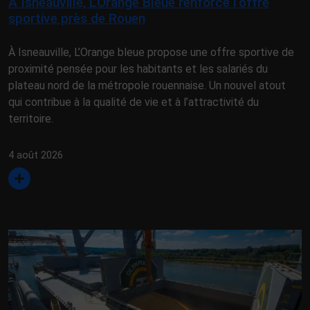
À Isneauville, L’Orange Bleue renforce l’offre
sportive près de Rouen
À Isneauville, L’Orange bleue propose une offre sportive de
proximité pensée pour les habitants et les salariés du
plateau nord de la métropole rouennaise. Un nouvel atout
qui contribue à la qualité de vie et à l’attractivité du
territoire.
4 août 2026