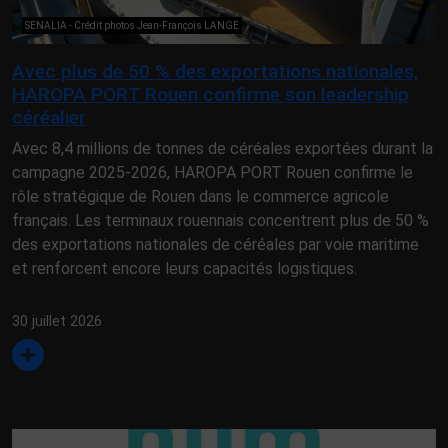
SENALIA - Crédit photos Jean-François LANGE
Avec plus de 50 % des exportations nationales,
HAROPA PORT Rouen confirme son leadership
céréalier
Avec 8,4 millions de tonnes de céréales exportées durant la
campagne 2025-2026, HAROPA PORT Rouen confirme le
rôle stratégique de Rouen dans le commerce agricole
français. Les terminaux rouennais concentrent plus de 50 %
des exportations nationales de céréales par voie maritime
et renforcent encore leurs capacités logistiques.
30 juillet 2026