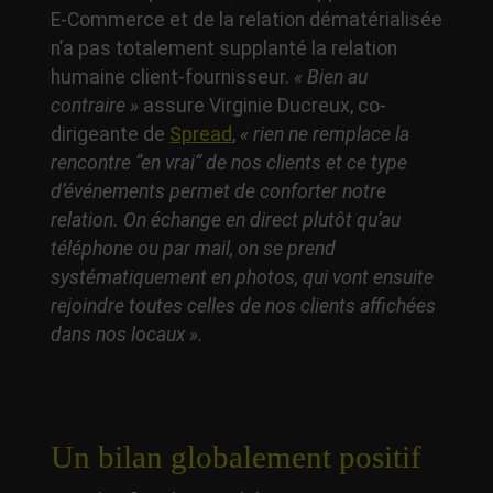
E-Commerce et de la relation dématérialisée
n’a pas totalement supplanté la relation
humaine client-fournisseur.
« Bien au
contraire »
assure Virginie Ducreux, co-
dirigeante de
Spread
,
« rien ne remplace la
rencontre “en vrai“ de nos clients et ce type
d’événements permet de conforter notre
relation. On échange en direct plutôt qu’au
téléphone ou par mail, on se prend
systématiquement en photos, qui vont ensuite
rejoindre toutes celles de nos clients affichées
dans nos locaux ».
Un bilan globalement positif