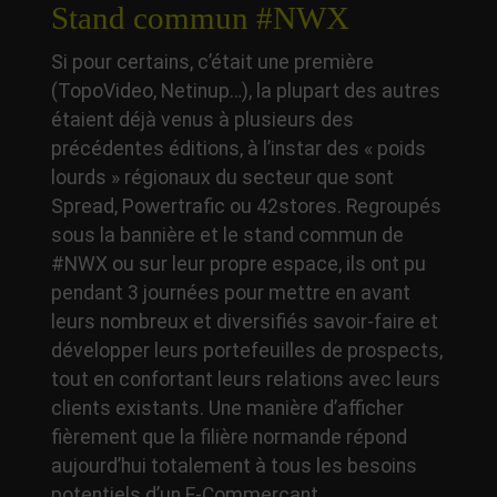
Stand commun #NWX
Si pour certains, c’était une première
(TopoVideo, Netinup…), la plupart des autres
étaient déjà venus à plusieurs des
précédentes éditions, à l’instar des « poids
lourds » régionaux du secteur que sont
Spread, Powertrafic ou 42stores. Regroupés
sous la bannière et le stand commun de
#NWX ou sur leur propre espace, ils ont pu
pendant 3 journées pour mettre en avant
leurs nombreux et diversifiés savoir-faire et
développer leurs portefeuilles de prospects,
tout en confortant leurs relations avec leurs
clients existants. Une manière d’afficher
fièrement que la filière normande répond
aujourd’hui totalement à tous les besoins
potentiels d’un E-Commerçant.