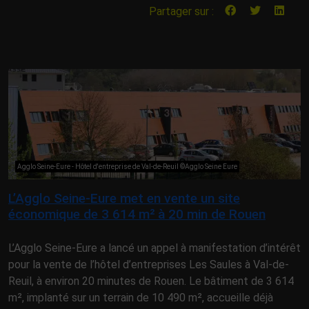
Partager sur :
Agglo Seine-Eure - Hôtel d'entreprise de Val-de-Reuil ©Agglo Seine Eure
L’Agglo Seine-Eure met en vente un site
économique de 3 614 m² à 20 min de Rouen
L’Agglo Seine-Eure a lancé un appel à manifestation d’intérêt
pour la vente de l’hôtel d’entreprises Les Saules à Val-de-
Reuil, à environ 20 minutes de Rouen. Le bâtiment de 3 614
m², implanté sur un terrain de 10 490 m², accueille déjà