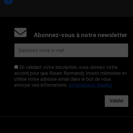
Abonnez-vous à notre newsletter
En validant votre inscription, vous donnez votre
accord pour que Rouen Normandy Invest mémorise et
utilise votre adresse email dans le but de vous
envoyer ses informations.
Informations légales
Valider