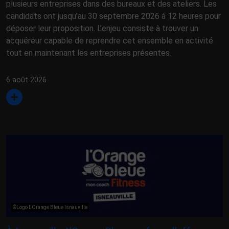
plusieurs entreprises dans des bureaux et des ateliers. Les
candidats ont jusqu’au 30 septembre 2026 à 12 heures pour
déposer leur proposition. L’enjeu consiste à trouver un
acquéreur capable de reprendre cet ensemble en activité
tout en maintenant les entreprises présentes.
6 août 2026
©Logo L'Orange Bleue Isnauville