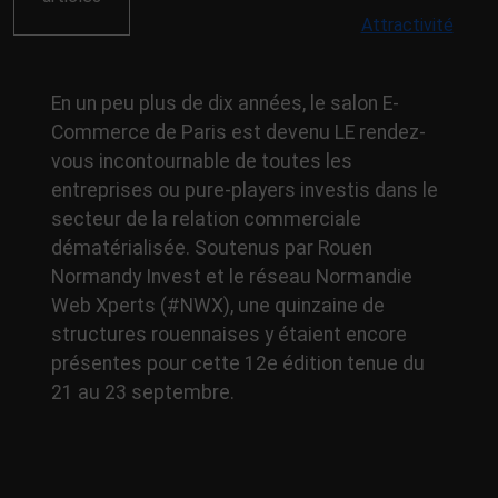
Attractivité
En un peu plus de dix années, le salon E-
Commerce de Paris est devenu LE rendez-
vous incontournable de toutes les
entreprises ou pure-players investis dans le
secteur de la relation commerciale
dématérialisée. Soutenus par Rouen
Normandy Invest et le réseau Normandie
Web Xperts (#NWX), une quinzaine de
structures rouennaises y étaient encore
présentes pour cette 12e édition tenue du
21 au 23 septembre.