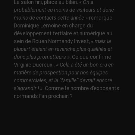
Le salon fini, place au bilan.
« On a
probablement eu moins de visiteurs et donc
moins de contacts cette année »
remarque
Dominique Lemoine en charge du
développement tertiaire et numérique au
sein de Rouen Normandy Invest,
« mais la
plupart étaient en revanche plus qualifiés et
donc plus prometteurs »
. Ce que confirme
Virginie Ducreux :
« Cela a été un bon cru en
matière de prospection pour nos équipes
commerciales, et la “famille“ devrait encore
s’agrandir ! »
. Comme le nombre d’exposants
normands l’an prochain ?