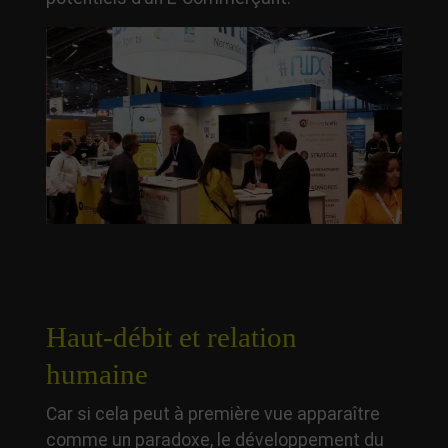
Haut-débit et relation
humaine
Car si cela peut à première vue apparaître
comme un paradoxe, le développement du