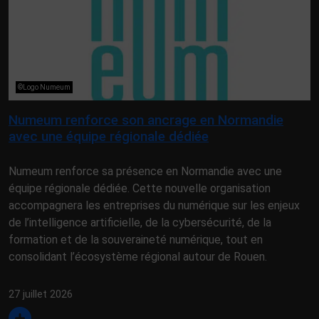
©Logo Numeum
Numeum renforce son ancrage en Normandie
avec une équipe régionale dédiée
Numeum renforce sa présence en Normandie avec une
équipe régionale dédiée. Cette nouvelle organisation
accompagnera les entreprises du numérique sur les enjeux
de l’intelligence artificielle, de la cybersécurité, de la
formation et de la souveraineté numérique, tout en
consolidant l’écosystème régional autour de Rouen.
27 juillet 2026