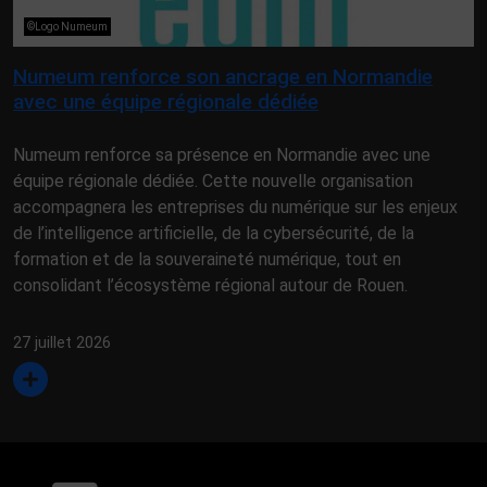
©Logo Numeum
Numeum renforce son ancrage en Normandie
avec une équipe régionale dédiée
Numeum renforce sa présence en Normandie avec une
équipe régionale dédiée. Cette nouvelle organisation
accompagnera les entreprises du numérique sur les enjeux
de l’intelligence artificielle, de la cybersécurité, de la
formation et de la souveraineté numérique, tout en
consolidant l’écosystème régional autour de Rouen.
27 juillet 2026