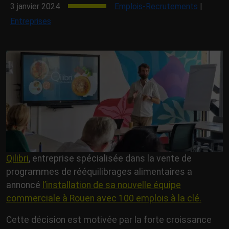
3 janvier 2024
Emplois-Recrutements
|
Entreprises
Qilibri
, entreprise spécialisée dans la vente de
programmes de rééquilibrages alimentaires a
annoncé
l’installation de sa nouvelle équipe
commerciale à Rouen avec 100 emplois à la clé.
Cette décision est motivée par la forte croissance