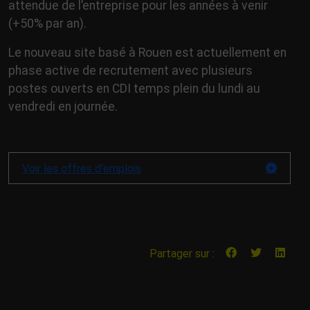
attendue de l’entreprise pour les années à venir
(+50% par an).
Le nouveau site basé à Rouen est actuellement en
phase active de recrutement avec plusieurs
postes ouverts en CDI temps plein du lundi au
vendredi en journée.
Voir les offres d’emplois
Partager sur :