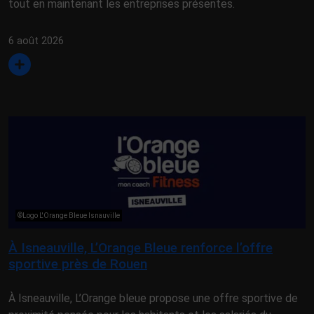
tout en maintenant les entreprises présentes.
6 août 2026
©Logo L'Orange Bleue Isnauville
À Isneauville, L’Orange Bleue renforce l’offre
sportive près de Rouen
À Isneauville, L’Orange bleue propose une offre sportive de