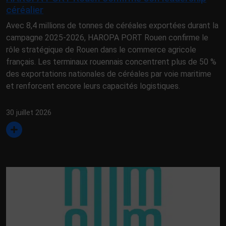
céréalier
Avec 8,4 millions de tonnes de céréales exportées durant la
campagne 2025-2026, HAROPA PORT Rouen confirme le
rôle stratégique de Rouen dans le commerce agricole
français. Les terminaux rouennais concentrent plus de 50 %
des exportations nationales de céréales par voie maritime
et renforcent encore leurs capacités logistiques.
30 juillet 2026