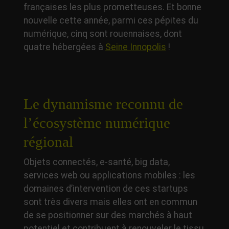
françaises les plus prometteuses. Et bonne
nouvelle cette année, parmi ces pépites du
numérique, cinq sont rouennaises, dont
quatre hébergées à
Seine Innopolis
!
Le dynamisme reconnu de
l’écosystème numérique
régional
Objets connectés, e-santé, big data,
services web ou applications mobiles : les
domaines d’intervention de ces startups
sont très divers mais elles ont en commun
de se positionner sur des marchés à haut
potentiel et contribuent à renouveler le tissu