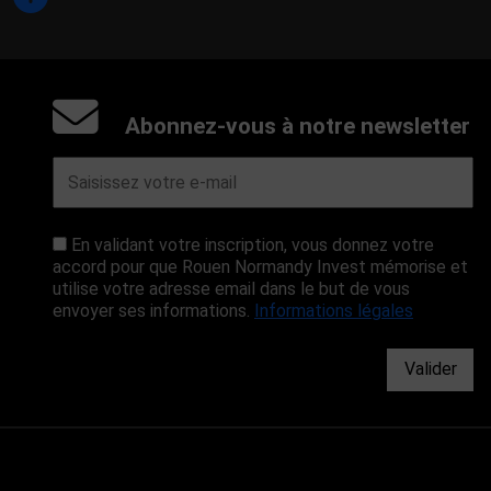
Abonnez-vous à notre newsletter
En validant votre inscription, vous donnez votre
accord pour que Rouen Normandy Invest mémorise et
utilise votre adresse email dans le but de vous
envoyer ses informations.
Informations légales
Valider