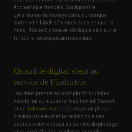
économique français. Soulignant le
dynamisme de l’écosystème numérique
normand – labellisé French Tech depuis 18
mois, L’Usine Digitale en distingue cinq sur le
territoire métropolitain rouennais.
Quand le digital vient au
service de l’industrie
Les deux premières sont plutôt tournées
vers le milieu industriel traditionnel. Siatech,
et sa
Telecom’Hand
désormais en phase
pré-industrielle, met la technologie des
capteurs numériques au service du pilotage
et du contrôle des machines et outils