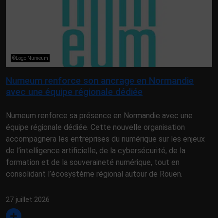
©Logo Numeum
Numeum renforce son ancrage en Normandie
avec une équipe régionale dédiée
Numeum renforce sa présence en Normandie avec une
équipe régionale dédiée. Cette nouvelle organisation
accompagnera les entreprises du numérique sur les enjeux
de l’intelligence artificielle, de la cybersécurité, de la
formation et de la souveraineté numérique, tout en
consolidant l’écosystème régional autour de Rouen.
27 juillet 2026