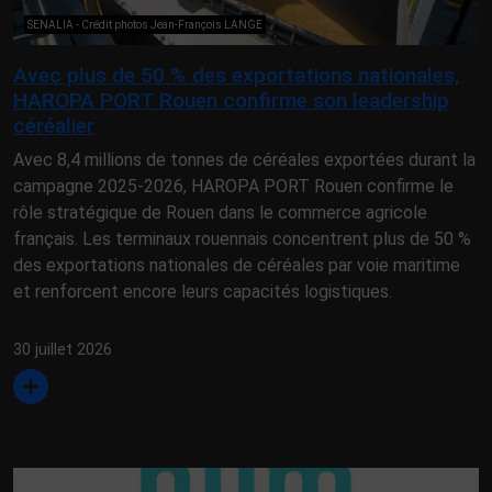
SENALIA - Crédit photos Jean-François LANGE
Avec plus de 50 % des exportations nationales,
HAROPA PORT Rouen confirme son leadership
céréalier
Avec 8,4 millions de tonnes de céréales exportées durant la
campagne 2025-2026, HAROPA PORT Rouen confirme le
rôle stratégique de Rouen dans le commerce agricole
français. Les terminaux rouennais concentrent plus de 50 %
des exportations nationales de céréales par voie maritime
et renforcent encore leurs capacités logistiques.
30 juillet 2026