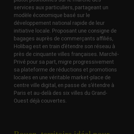
services aux particuliers, partageant un
modèle économique basé sur le
développement national rapide de leur
initiative locale. Proposant une consigne de
bagages auprès de commerçants affiliés,
Holibag est en train d’étendre son réseau à
près de cinquante villes françaises. Marché-
Privé pour sa part, migre progressivement
sa plateforme de réductions et promotions
locales en une véritable market-place de
centre ville digital, en passe de s’étendre à
Paris et au-delà des six villes du Grand-
Ouest déjà couvertes.