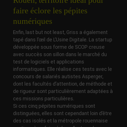
Rouen, territoire idéal pour
faire éclore les pépites
numériques
Enfin, last but not least, Griss a également
tapé dans l’œil de L’Usine Digitale. La startup
développée sous forme de SCOP creuse
avec succès son sillon dans le marché du
test de logiciels et applications
informatiques. Elle réalise ces tests avec le
concours de salariés autistes Asperger,
dont les facultés d’attention, de méthode et
de rigueur sont particulièrement adaptées à
ces missions particulières.
Si ces cinq pépites numériques sont
distinguées, elles sont cependant loin d’être
des cas isolés et la métropole rouennaise