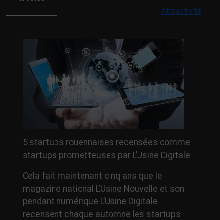
Attractivité
5 startups rouennaises recensées comme
startups prometteuses par L’Usine Digitale
Cela fait maintenant cinq ans que le
magazine national L’Usine Nouvelle et son
pendant numérique L’Usine Digitale
recensent chaque automne les startups