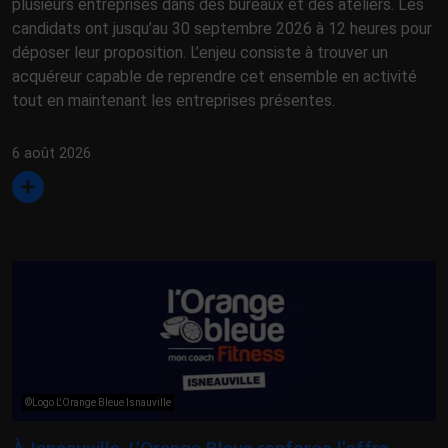
plusieurs entreprises dans des bureaux et des ateliers. Les
candidats ont jusqu’au 30 septembre 2026 à 12 heures pour
déposer leur proposition. L’enjeu consiste à trouver un
acquéreur capable de reprendre cet ensemble en activité
tout en maintenant les entreprises présentes.
6 août 2026
©Logo L'Orange Bleue Isnauville