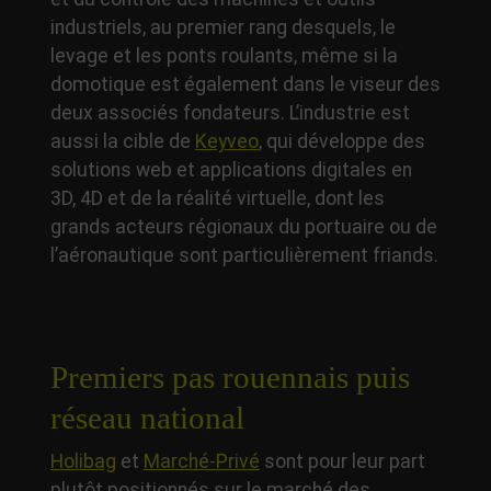
industriels, au premier rang desquels, le
levage et les ponts roulants, même si la
domotique est également dans le viseur des
deux associés fondateurs. L’industrie est
aussi la cible de
Keyveo
, qui développe des
solutions web et applications digitales en
3D, 4D et de la réalité virtuelle, dont les
grands acteurs régionaux du portuaire ou de
l’aéronautique sont particulièrement friands.
Premiers pas rouennais puis
réseau national
Holibag
et
Marché-Privé
sont pour leur part
plutôt positionnés sur le marché des