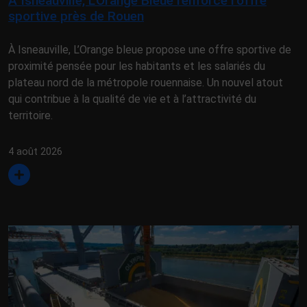
À Isneauville, L’Orange Bleue renforce l’offre
sportive près de Rouen
À Isneauville, L’Orange bleue propose une offre sportive de
proximité pensée pour les habitants et les salariés du
plateau nord de la métropole rouennaise. Un nouvel atout
qui contribue à la qualité de vie et à l’attractivité du
territoire.
4 août 2026