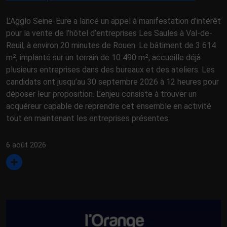
L’Agglo Seine-Eure a lancé un appel à manifestation d’intérêt
pour la vente de l’hôtel d’entreprises Les Saules à Val-de-
Reuil, à environ 20 minutes de Rouen. Le bâtiment de 3 614
m², implanté sur un terrain de 10 490 m², accueille déjà
plusieurs entreprises dans des bureaux et des ateliers. Les
candidats ont jusqu’au 30 septembre 2026 à 12 heures pour
déposer leur proposition. L’enjeu consiste à trouver un
acquéreur capable de reprendre cet ensemble en activité
tout en maintenant les entreprises présentes.
6 août 2026