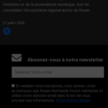
formation et de la souveraineté numérique, tout en
consolidant l’écosystème régional autour de Rouen.
27 juillet 2026
Abonnez-vous à notre newsletter
En validant votre inscription, vous donnez votre
accord pour que Rouen Normandy Invest mémorise et
utilise votre adresse email dans le but de vous
envoyer ses informations.
Informations légales