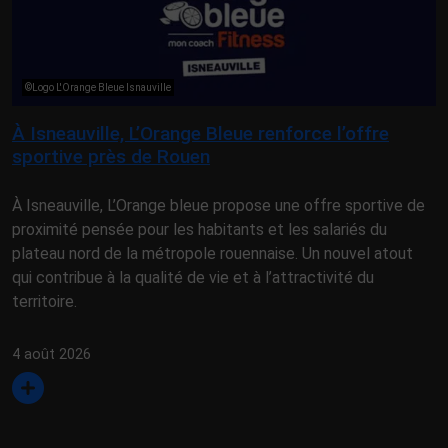
©Logo L'Orange Bleue Isnauville
À Isneauville, L’Orange Bleue renforce l’offre
sportive près de Rouen
À Isneauville, L’Orange bleue propose une offre sportive de
proximité pensée pour les habitants et les salariés du
plateau nord de la métropole rouennaise. Un nouvel atout
qui contribue à la qualité de vie et à l’attractivité du
territoire.
4 août 2026