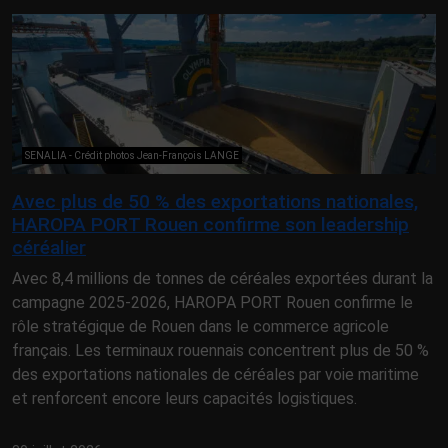
SENALIA - Crédit photos Jean-François LANGE
Avec plus de 50 % des exportations nationales,
HAROPA PORT Rouen confirme son leadership
céréalier
Avec 8,4 millions de tonnes de céréales exportées durant la
campagne 2025-2026, HAROPA PORT Rouen confirme le
rôle stratégique de Rouen dans le commerce agricole
français. Les terminaux rouennais concentrent plus de 50 %
des exportations nationales de céréales par voie maritime
et renforcent encore leurs capacités logistiques.