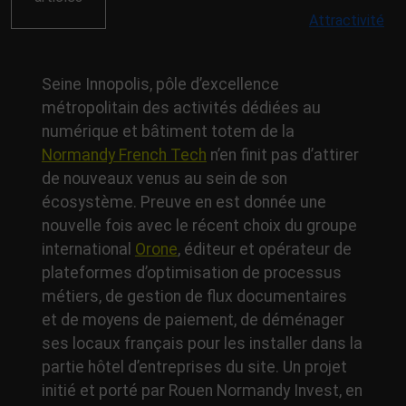
Attractivité
Seine Innopolis, pôle d’excellence
métropolitain des activités dédiées au
numérique et bâtiment totem de la
Normandy French Tech
n’en finit pas d’attirer
de nouveaux venus au sein de son
écosystème. Preuve en est donnée une
nouvelle fois avec le récent choix du groupe
international
Orone
, éditeur et opérateur de
plateformes d’optimisation de processus
métiers, de gestion de flux documentaires
et de moyens de paiement, de déménager
ses locaux français pour les installer dans la
partie hôtel d’entreprises du site. Un projet
initié et porté par Rouen Normandy Invest, en