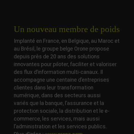
Un nouveau membre de poids
Implanté en France, en Belgique, au Maroc et
au Brésil, le groupe belge Orone propose
depuis près de 20 ans des solutions
innovantes pour piloter, faciliter et valoriser
des flux d’information multi-canaux. Il
accompagne une centaine d’entreprises
clientes dans leur transformation
numérique, dans des secteurs aussi
variés que la banque, l’assurance et la
protection sociale, la distribution et le e-
commerce, les services, mais aussi
l’administration et les services publics.