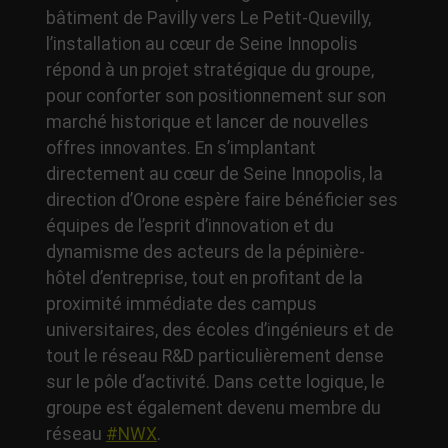
bâtiment de Pavilly vers Le Petit-Quevilly,
l’installation au cœur de Seine Innopolis
répond à un projet stratégique du groupe,
pour conforter son positionnement sur son
marché historique et lancer de nouvelles
offres innovantes. En s’implantant
directement au cœur de Seine Innopolis, la
direction d’Orone espère faire bénéficier ses
équipes de l’esprit d’innovation et du
dynamisme des acteurs de la pépinière-
hôtel d’entreprise, tout en profitant de la
proximité immédiate des campus
universitaires, des écoles d’ingénieurs et de
tout le réseau R&D particulièrement dense
sur le pôle d’activité. Dans cette logique, le
groupe est également devenu membre du
réseau
#NWX
.