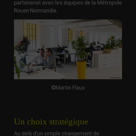
partenariat avec les équipes de la Métropole
Rouen Normandie.
©Martin Flaux
Un choix stratégique
Au delà d’un simple changement de