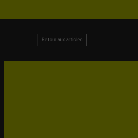
Retour aux articles