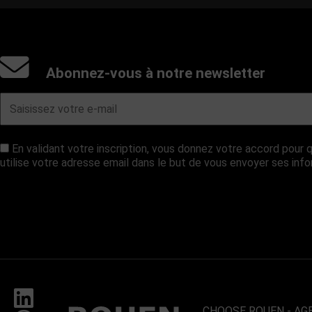
Abonnez-vous à notre newsletter
En validant votre inscription, vous donnez votre accord pou
utilise votre adresse email dans le but de vous envoyer ses inf
CHOOSE ROUEN - AG