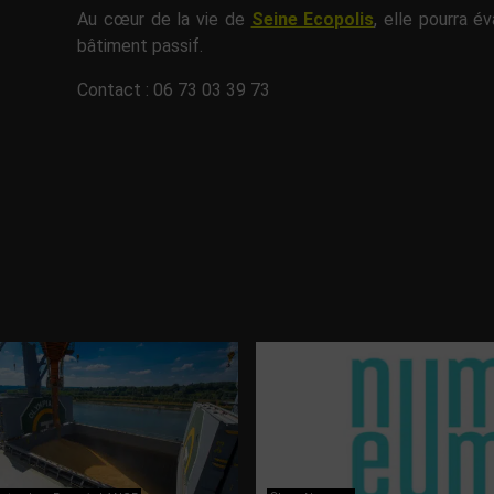
Au cœur de la vie de
Seine Ecopolis
, elle pourra é
bâtiment passif.
Contact : 06 73 03 39 73