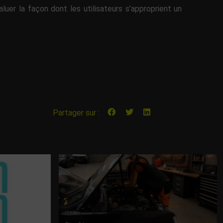
valuer la façon dont les utilisateurs s’approprient un
Partager sur :