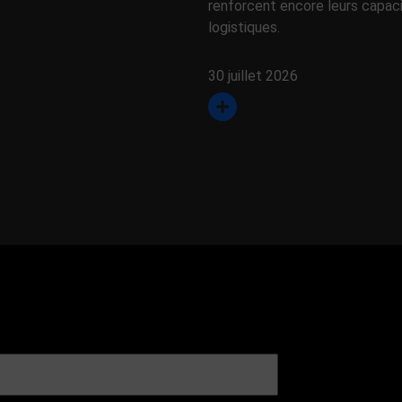
renforcent encore leurs capac
logistiques.
30 juillet 2026