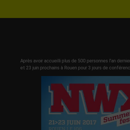
Après avoir accueilli plus de 500 personnes l’an derni
et 23 juin prochains à Rouen pour 3 jours de conférenc