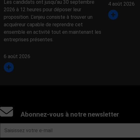
Les candidats ont jusqu’au 30 septembre
4 août 2026
2026 à 12 heures pour déposer leur
proposition. L’enjeu consiste à trouver un
acquéreur capable de reprendre cet
ensemble en activité tout en maintenant les
entreprises présentes.
6 août 2026
Abonnez-vous à notre newsletter