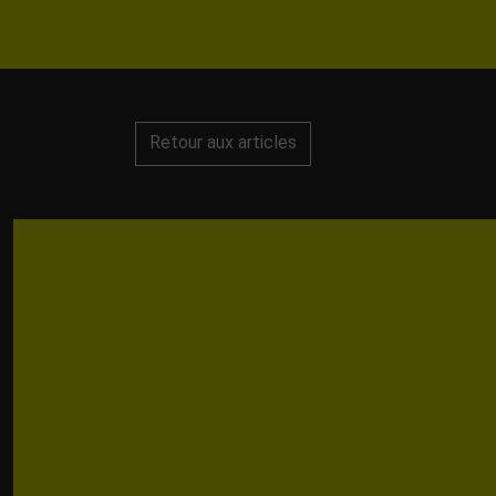
Retour aux articles