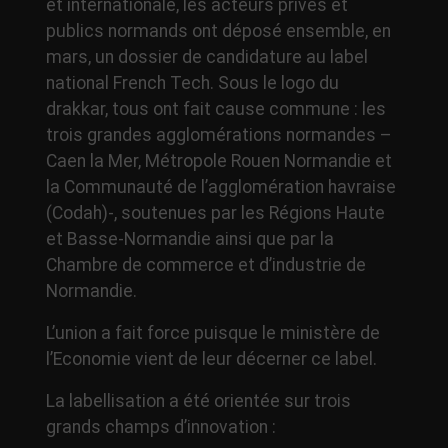
et internationale, les acteurs privés et
publics normands ont déposé ensemble, en
mars, un dossier de candidature au label
national French Tech. Sous le logo du
drakkar, tous ont fait cause commune : les
trois grandes agglomérations normandes –
Caen la Mer, Métropole Rouen Normandie et
la Communauté de l’agglomération havraise
(Codah)-, soutenues par les Régions Haute
et Basse-Normandie ainsi que par la
Chambre de commerce et d’industrie de
Normandie.
L’union a fait force puisque le ministère de
l’Economie vient de leur décerner ce label.
La labellisation a été orientée sur trois
grands champs d’innovation :