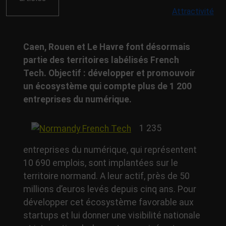
Attractivité
Caen, Rouen et Le Havre font désormais
partie des territoires labélisés French
Tech. Objectif : développer et promouvoir
un écosystème qui compte plus de 1 200
entreprises du numérique.
1 235
entreprises du numérique, qui représentent
10 690 emplois, sont implantées sur le
territoire normand. A leur actif, près de 50
millions d’euros levés depuis cinq ans. Pour
développer cet écosystème favorable aux
startups et lui donner une visibilité nationale