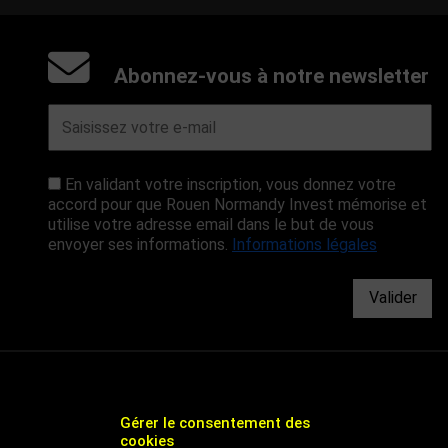
Abonnez-vous à notre newsletter
En validant votre inscription, vous donnez votre
accord pour que Rouen Normandy Invest mémorise et
utilise votre adresse email dans le but de vous
envoyer ses informations.
Informations légales
Valider
Gérer le consentement des
cookies