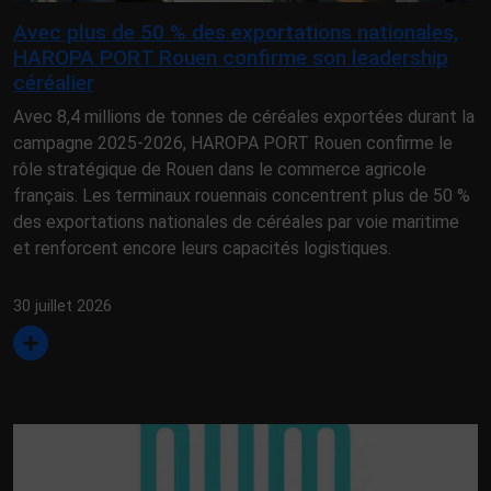
Avec plus de 50 % des exportations nationales,
HAROPA PORT Rouen confirme son leadership
céréalier
Avec 8,4 millions de tonnes de céréales exportées durant la
campagne 2025-2026, HAROPA PORT Rouen confirme le
rôle stratégique de Rouen dans le commerce agricole
français. Les terminaux rouennais concentrent plus de 50 %
des exportations nationales de céréales par voie maritime
et renforcent encore leurs capacités logistiques.
30 juillet 2026