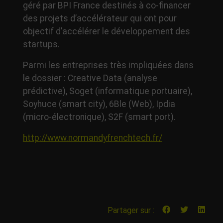
géré par BPI France destinés à co-financer
des projets d’accélérateur qui ont pour
objectif d’accélérer le développement des
startups.
Parmi les entreprises très impliquées dans
le dossier : Creative Data (analyse
prédictive), Soget (informatique portuaire),
Soyhuce (smart city), 6Ble (Web), Ipdia
(micro-électronique), S2F (smart port).
http://www.normandyfrenchtech.fr/
Partager sur :