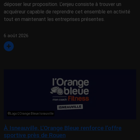
déposer leur proposition. L’enjeu consiste à trouver un
acquéreur capable de reprendre cet ensemble en activité
tout en maintenant les entreprises présentes.
6 août 2026
©Logo L'Orange Bleue Isnauville
À Isneauville, L’Orange Bleue renforce l’offre
sportive près de Rouen