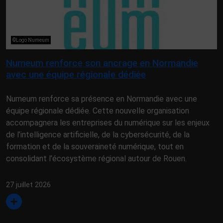
©Logo Numeum
Numeum renforce son ancrage en Normandie
avec une équipe régionale dédiée
Numeum renforce sa présence en Normandie avec une
équipe régionale dédiée. Cette nouvelle organisation
accompagnera les entreprises du numérique sur les enjeux
de l’intelligence artificielle, de la cybersécurité, de la
formation et de la souveraineté numérique, tout en
consolidant l’écosystème régional autour de Rouen.
27 juillet 2026