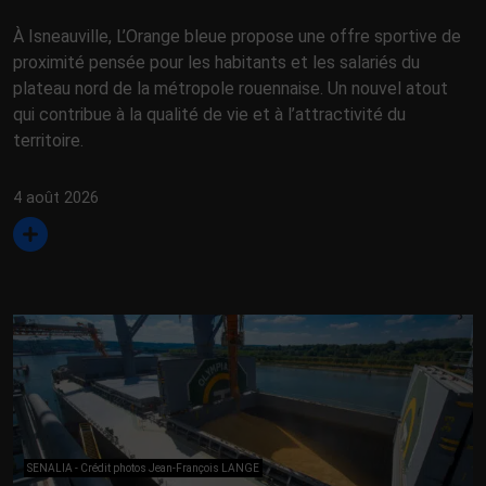
À Isneauville, L’Orange bleue propose une offre sportive de
proximité pensée pour les habitants et les salariés du
plateau nord de la métropole rouennaise. Un nouvel atout
qui contribue à la qualité de vie et à l’attractivité du
territoire.
4 août 2026
SENALIA - Crédit photos Jean-François LANGE