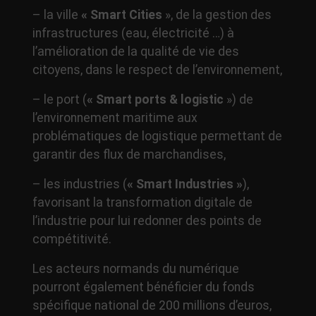
– la ville
« Smart Cities
», de la gestion des
infrastructures (eau, électricité …) à
l’amélioration de la qualité de vie des
citoyens, dans le respect de l’environnement,
– le port (
« Smart ports & logistic
») de
l’environnement maritime aux
problématiques de logistique permettant de
garantir des flux de marchandises,
– les industries (
« Smart Industries »
),
favorisant la transformation digitale de
l’industrie pour lui redonner des points de
compétitivité.
Les acteurs normands du numérique
pourront également bénéficier du fonds
spécifique national de 200 millions d’euros,