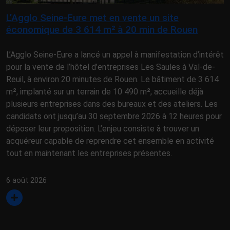
L’Agglo Seine-Eure met en vente un site
économique de 3 614 m² à 20 min de Rouen
L’Agglo Seine-Eure a lancé un appel à manifestation d’intérêt
pour la vente de l’hôtel d’entreprises Les Saules à Val-de-
Reuil, à environ 20 minutes de Rouen. Le bâtiment de 3 614
m², implanté sur un terrain de 10 490 m², accueille déjà
plusieurs entreprises dans des bureaux et des ateliers. Les
candidats ont jusqu’au 30 septembre 2026 à 12 heures pour
déposer leur proposition. L’enjeu consiste à trouver un
acquéreur capable de reprendre cet ensemble en activité
tout en maintenant les entreprises présentes.
6 août 2026