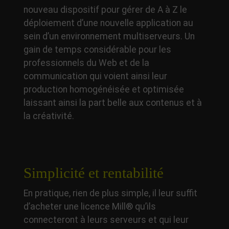
nouveau dispositif pour gérer de A à Z le
déploiement d’une nouvelle application au
sein d’un environnement multiserveurs. Un
gain de temps considérable pour les
professionnels du Web et de la
communication qui voient ainsi leur
production homogénéisée et optimisée
laissant ainsi la part belle aux contenus et à
la créativité.
Simplicité et rentabilité
En pratique, rien de plus simple, il leur suffit
d’acheter une licence Mill® qu’ils
connecteront à leurs serveurs et qui leur