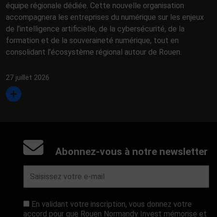
équipe régionale dédiée. Cette nouvelle organisation
accompagnera les entreprises du numérique sur les enjeux
de l’intelligence artificielle, de la cybersécurité, de la
formation et de la souveraineté numérique, tout en
consolidant l’écosystème régional autour de Rouen.
27 juillet 2026
Abonnez-vous à notre newsletter
En validant votre inscription, vous donnez votre
accord pour que Rouen Normandy Invest mémorise et