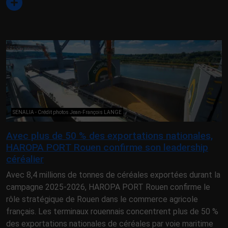
SENALIA - Crédit photos Jean-François LANGE
Avec plus de 50 % des exportations nationales,
HAROPA PORT Rouen confirme son leadership
céréalier
Avec 8,4 millions de tonnes de céréales exportées durant la
campagne 2025-2026, HAROPA PORT Rouen confirme le
rôle stratégique de Rouen dans le commerce agricole
français. Les terminaux rouennais concentrent plus de 50 %
des exportations nationales de céréales par voie maritime