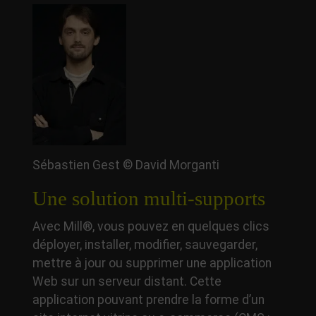
Sébastien Gest © David Morganti
Une solution multi-supports
Avec Mill®, vous pouvez en quelques clics
déployer, installer, modifier, sauvegarder,
mettre à jour ou supprimer une application
Web sur un serveur distant. Cette
application pouvant prendre la forme d’un