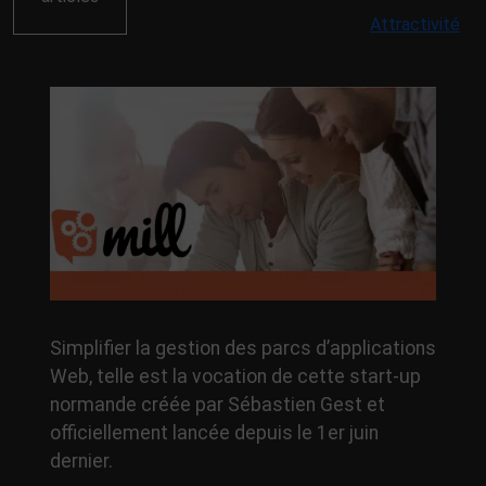
Attractivité
Simplifier la gestion des parcs d’applications
Web, telle est la vocation de cette start-up
normande créée par Sébastien Gest et
officiellement lancée depuis le 1er juin
dernier.