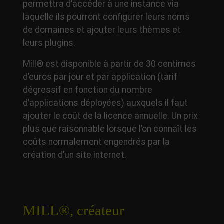
permettra d’accéder à une instance via
laquelle ils pourront configurer leurs noms
de domaines et ajouter leurs thèmes et
leurs plugins.
Mill® est disponible à partir de 30 centimes
d’euros par jour et par application (tarif
dégressif en fonction du nombre
d’applications déployées) auxquels il faut
ajouter le coût de la licence annuelle. Un prix
plus que raisonnable lorsque l’on connaît les
coûts normalement engendrés par la
création d’un site internet.
MILL®, créateur