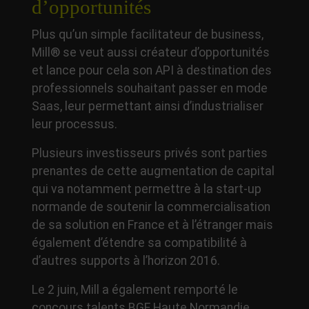
d’opportunités
Plus qu’un simple facilitateur de business,
Mill® se veut aussi créateur d’opportunités
et lance pour cela son API à destination des
professionnels souhaitant passer en mode
Saas, leur permettant ainsi d’industrialiser
leur processus.
Plusieurs investisseurs privés sont parties
prenantes de cette augmentation de capital
qui va notamment permettre à la start-up
normande de soutenir la commercialisation
de sa solution en France et à l’étranger mais
également d’étendre sa compatibilité à
d’autres supports à l’horizon 2016.
Le 2 juin, Mill a également remporté le
concours talents BGE Haute Normandie