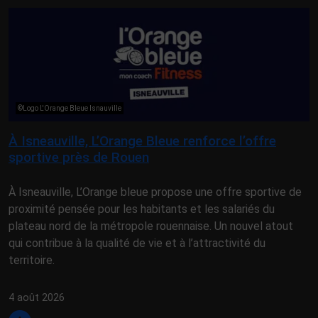
©Logo L'Orange Bleue Isnauville
À Isneauville, L’Orange Bleue renforce l’offre
sportive près de Rouen
À Isneauville, L’Orange bleue propose une offre sportive de
proximité pensée pour les habitants et les salariés du
plateau nord de la métropole rouennaise. Un nouvel atout
qui contribue à la qualité de vie et à l’attractivité du
territoire.
4 août 2026