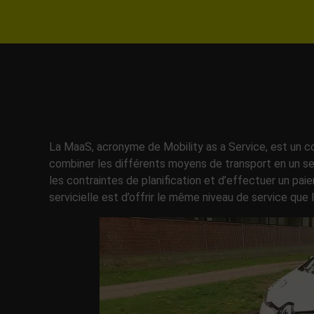
La MaaS, acronyme de Mobility as a Service, est un co
combiner les différents moyens de transport en un seu
les contraintes de planification et d’effectuer un pai
servicielle est d’offrir le même niveau de service que 