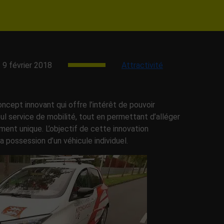
9 février 2018
Attractivité
ncept innovant qui offre l’intérêt de pouvoir
l service de mobilité, tout en permettant d’alléger
ement unique. L’objectif de cette innovation
la possession d’un véhicule individuel.