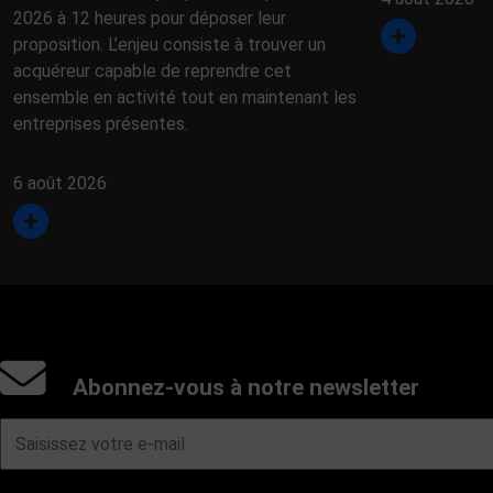
2026 à 12 heures pour déposer leur
proposition. L’enjeu consiste à trouver un
acquéreur capable de reprendre cet
ensemble en activité tout en maintenant les
entreprises présentes.
6 août 2026
Abonnez-vous à notre newsletter