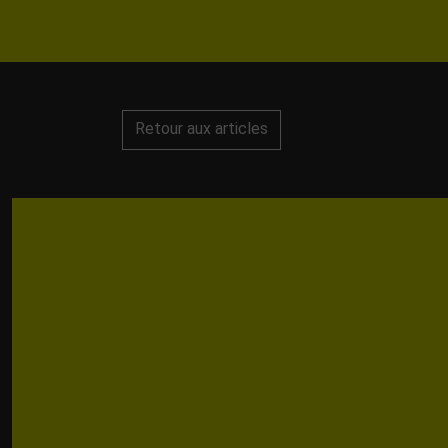
Retour aux articles