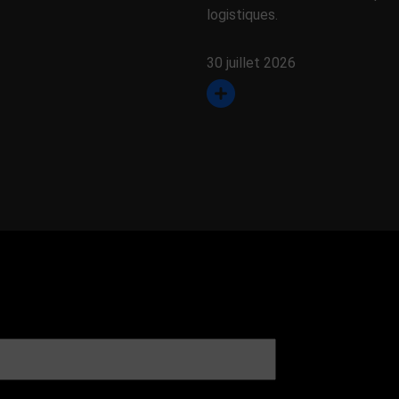
logistiques.
30 juillet 2026