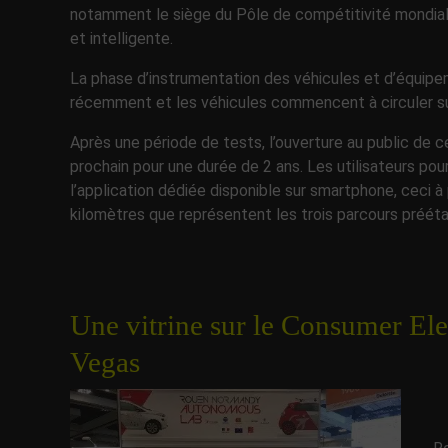
notamment le siège du Pôle de compétitivité mondial
et intelligente.
La phase d’instrumentation des véhicules et d’équipe
récemment et les véhicules commencent à circuler su
Après une période de tests, l’ouverture au public de 
prochain pour une durée de 2 ans. Les utilisateurs pou
l’application dédiée disponible sur smartphone, ceci à 
kilomètres que représentent les trois parcours prééta
Une vitrine sur le Consumer El
Vegas