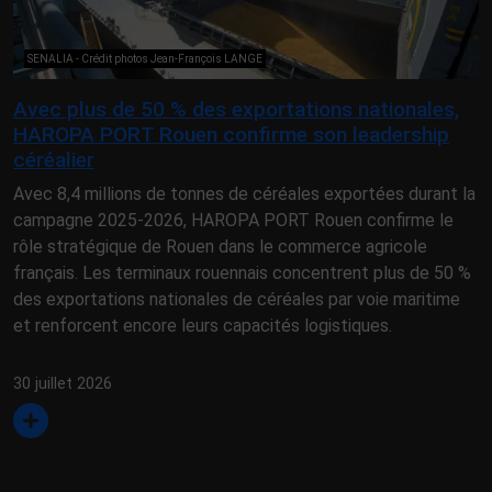
SENALIA - Crédit photos Jean-François LANGE
Avec plus de 50 % des exportations nationales,
HAROPA PORT Rouen confirme son leadership
céréalier
Avec 8,4 millions de tonnes de céréales exportées durant la
campagne 2025-2026, HAROPA PORT Rouen confirme le
rôle stratégique de Rouen dans le commerce agricole
français. Les terminaux rouennais concentrent plus de 50 %
des exportations nationales de céréales par voie maritime
et renforcent encore leurs capacités logistiques.
30 juillet 2026