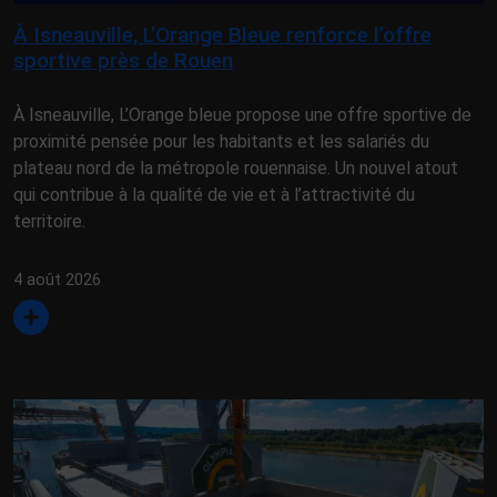
À Isneauville, L’Orange Bleue renforce l’offre
sportive près de Rouen
À Isneauville, L’Orange bleue propose une offre sportive de
proximité pensée pour les habitants et les salariés du
plateau nord de la métropole rouennaise. Un nouvel atout
qui contribue à la qualité de vie et à l’attractivité du
territoire.
4 août 2026