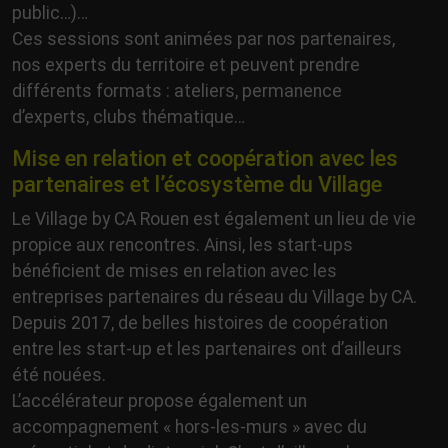
public…)…
Ces sessions sont animées par nos partenaires,
nos experts du territoire et peuvent prendre
différents formats : ateliers, permanence
d’experts, clubs thématique…
Mise en relation et coopération avec les
partenaires et l’écosystème du Village
Le Village by CA Rouen est également un lieu de vie
propice aux rencontres. Ainsi, les start-ups
bénéficient de mises en relation avec les
entreprises partenaires du réseau du Village by CA.
Depuis 2017, de belles histoires de coopération
entre les start-up et les partenaires ont d’ailleurs
été nouées.
L’accélérateur propose également un
accompagnement « hors-les-murs » avec du