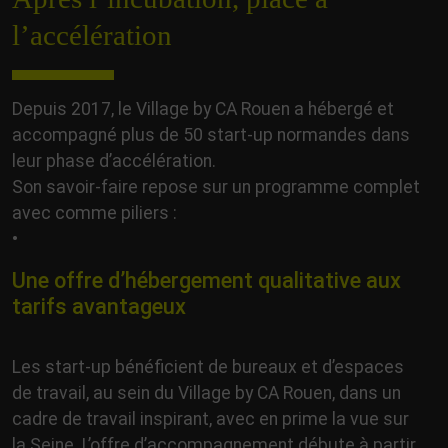
l’accélération
Depuis 2017, le Village by CA Rouen a hébergé et
accompagné plus de 50 start-up normandes dans
leur phase d’accélération.
Son savoir-faire repose sur un programme complet
avec comme piliers :
•
Une offre d’hébergement qualitative aux
tarifs avantageux
Les start-up bénéficient de bureaux et d’espaces
de travail, au sein du Village by CA Rouen, dans un
cadre de travail inspirant, avec en prime la vue sur
la Seine. L’offre d’accompagnement débute à partir