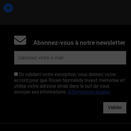
Abonnez-vous à notre newsletter
En validant votre inscription, vous donnez votre
accord pour que Rouen Normandy Invest mémorise et
utilise votre adresse email dans le but de vous
envoyer ses informations.
Informations légales
Valider