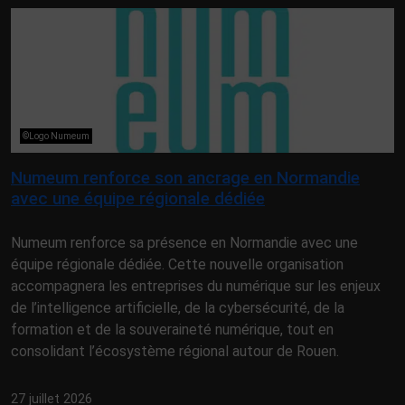
©Logo Numeum
Numeum renforce son ancrage en Normandie
avec une équipe régionale dédiée
Numeum renforce sa présence en Normandie avec une
équipe régionale dédiée. Cette nouvelle organisation
accompagnera les entreprises du numérique sur les enjeux
de l’intelligence artificielle, de la cybersécurité, de la
formation et de la souveraineté numérique, tout en
consolidant l’écosystème régional autour de Rouen.
27 juillet 2026