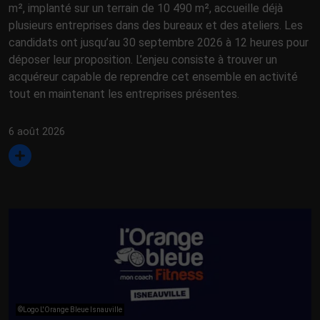
m², implanté sur un terrain de 10 490 m², accueille déjà
plusieurs entreprises dans des bureaux et des ateliers. Les
candidats ont jusqu’au 30 septembre 2026 à 12 heures pour
déposer leur proposition. L’enjeu consiste à trouver un
acquéreur capable de reprendre cet ensemble en activité
tout en maintenant les entreprises présentes.
6 août 2026
©Logo L'Orange Bleue Isnauville