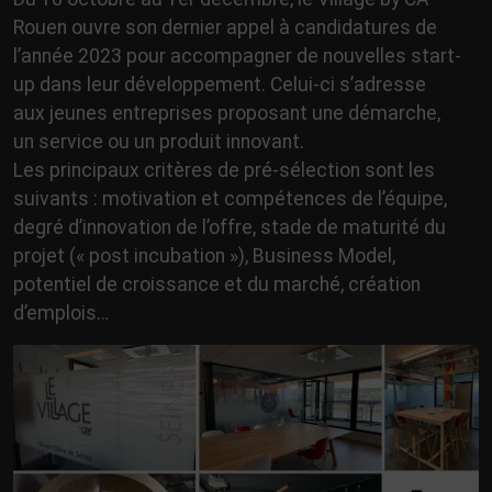
Rouen ouvre son dernier appel à candidatures de
l’année 2023 pour accompagner de nouvelles start-
up dans leur développement. Celui-ci s’adresse
aux jeunes entreprises proposant une démarche,
un service ou un produit innovant.
Les principaux critères de pré-sélection sont les
suivants : motivation et compétences de l’équipe,
degré d’innovation de l’offre, stade de maturité du
projet (« post incubation »), Business Model,
potentiel de croissance et du marché, création
d’emplois…