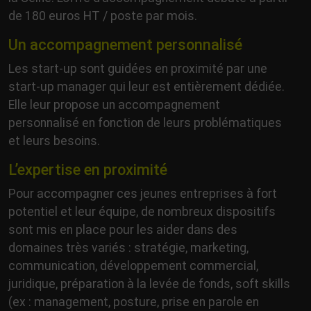
de 180 euros HT / poste par mois.
Un accompagnement personnalisé
Les start-up sont guidées en proximité par une
start-up manager qui leur est entièrement dédiée.
Elle leur propose un accompagnement
personnalisé en fonction de leurs problématiques
et leurs besoins.
L’expertise en proximité
Pour accompagner ces jeunes entreprises à fort
potentiel et leur équipe, de nombreux dispositifs
sont mis en place pour les aider dans des
domaines très variés : stratégie, marketing,
communication, développement commercial,
juridique, préparation à la levée de fonds, soft skills
(ex : management, posture, prise en parole en