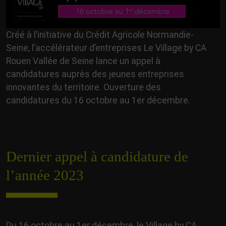
Créé à l’initiative du Crédit Agricole Normandie-
Seine, l’accélérateur d’entreprises Le Village by CA
Rouen Vallée de Seine lance un appel à
candidatures auprès des jeunes entreprises
innovantes du territoire. Ouverture des
candidatures du 16 octobre au 1er décembre.
Dernier appel à candidature de
l’année 2023
Du 16 octobre au 1er décembre, le Village by CA