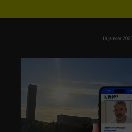
19 janvier 202