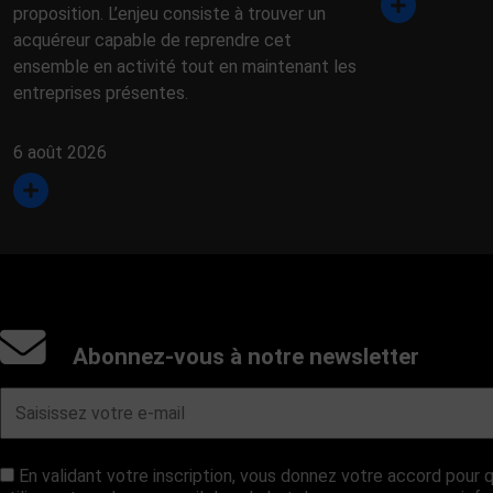
proposition. L’enjeu consiste à trouver un
acquéreur capable de reprendre cet
ensemble en activité tout en maintenant les
entreprises présentes.
6 août 2026
Abonnez-vous à notre newsletter
En validant votre inscription, vous donnez votre accord pou