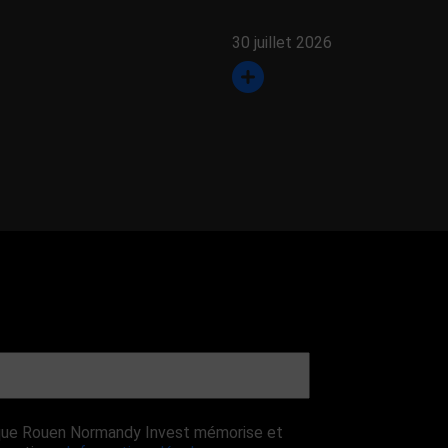
30 juillet 2026
r que Rouen Normandy Invest mémorise et