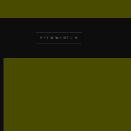
Retour aux articles