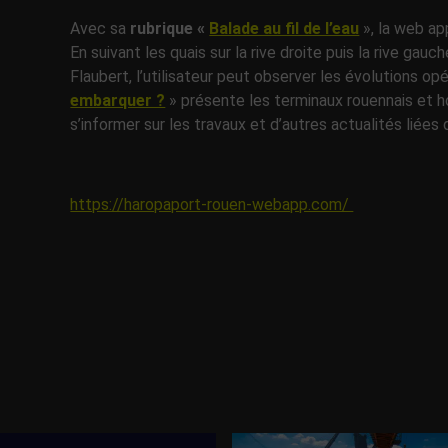
Avec sa
rubrique «
Balade au fil de l’eau
», la web app
En suivant les quais sur la rive droite puis la rive gau
Flaubert, l’utilisateur peut observer les évolutions op
embarquer ?
» présente les terminaux rouennais et h
s’informer sur les travaux et d’autres actualités liées
https://haropaport-rouen-webapp.com/