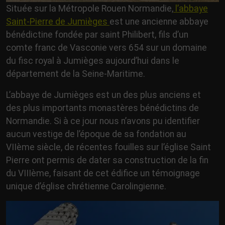
Située sur la Métropole Rouen Normandie,
l’abbaye
Saint-Pierre de Jumièges
est une ancienne abbaye
bénédictine fondée par saint Philibert, fils d’un
comte franc de Vasconie vers 654 sur un domaine
du fisc royal à Jumièges aujourd’hui dans le
département de la Seine-Maritime.
L’abbaye de Jumièges est un des plus anciens et
des plus importants monastères bénédictins de
Normandie. Si à ce jour nous n’avons pu identifier
aucun vestige de l’époque de sa fondation au
VIIème siècle, de récentes fouilles sur l’église Saint
Pierre ont permis de dater sa construction de la fin
du VIIIème, faisant de cet édifice un témoignage
unique d’église chrétienne Carolingienne.