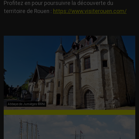
Profitez en pour poursuivre la découverte du
territoire de Rouen :
https://www.visiterouen.com/
Abbaye de Jumièges ©RNI