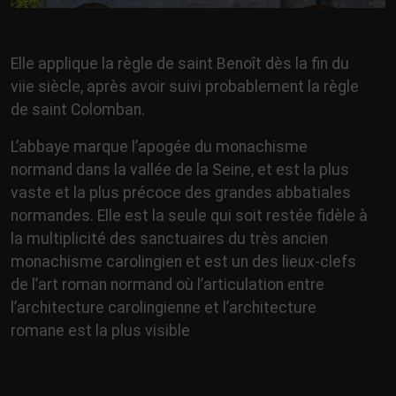
Elle applique la règle de saint Benoît dès la fin du
viie siècle, après avoir suivi probablement la règle
de saint Colomban.
L’abbaye marque l’apogée du monachisme
normand dans la vallée de la Seine, et est la plus
vaste et la plus précoce des grandes abbatiales
normandes. Elle est la seule qui soit restée fidèle à
la multiplicité des sanctuaires du très ancien
monachisme carolingien et est un des lieux-clefs
de l’art roman normand où l’articulation entre
l’architecture carolingienne et l’architecture
romane est la plus visible