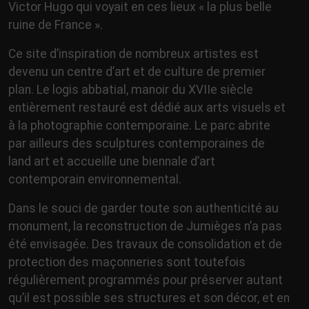
Victor Hugo qui voyait en ces lieux « la plus belle
ruine de France ».
Ce site d’inspiration de nombreux artistes est
devenu un centre d’art et de culture de premier
plan. Le logis abbatial, manoir du XVIIe siècle
entièrement restauré est dédié aux arts visuels et
à la photographie contemporaine. Le parc abrite
par ailleurs des sculptures contemporaines de
land art et accueille une biennale d’art
contemporain environnemental.
Dans le souci de garder toute son authenticité au
monument, la reconstruction de Jumièges n’a pas
été envisagée. Des travaux de consolidation et de
protection des maçonneries sont toutefois
régulièrement programmés pour préserver autant
qu’il est possible ses structures et son décor, et en