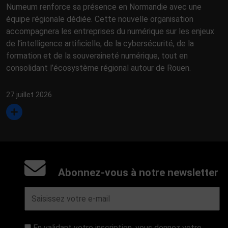
Numeum renforce sa présence en Normandie avec une
équipe régionale dédiée. Cette nouvelle organisation
accompagnera les entreprises du numérique sur les enjeux
de l’intelligence artificielle, de la cybersécurité, de la
formation et de la souveraineté numérique, tout en
consolidant l’écosystème régional autour de Rouen.
27 juillet 2026
Abonnez-vous à notre newsletter
En validant votre inscription, vous donnez votre