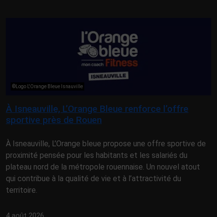
©Logo L'Orange Bleue Isnauville
À Isneauville, L’Orange Bleue renforce l’offre
sportive près de Rouen
À Isneauville, L’Orange bleue propose une offre sportive de
proximité pensée pour les habitants et les salariés du
plateau nord de la métropole rouennaise. Un nouvel atout
qui contribue à la qualité de vie et à l’attractivité du
territoire.
4 août 2026