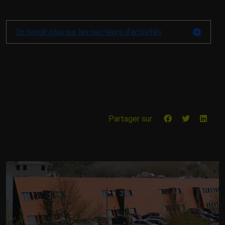
En savoir plus sur les secteurs d’activités
Partager sur :