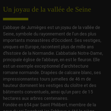
Un joyau de la vallée de Seine
L’abbaye de Jumièges est un joyau de la vallée de
Seine, symbole du rayonnement de l’un des plus
importants monastères d’Occident. Ses vestiges,
uniques en Europe, racontent plus de mille ans
d’histoire de la Normandie. L’abbatiale Notre-Dame,
principale église de l’abbaye, en est le fleuron. Elle
est un exemple exceptionnel d’architecture
romane normande. Drapées de calcaire blanc, ses
impressionnantes tours jumelles de 46 m de
hauteur dominent les vestiges du cloître et des
bâtiments conventuels, ainsi qu’un parc de 15
hectares aux arbres centenaires.
Fondée en 654 par Saint Philibert, membre de la