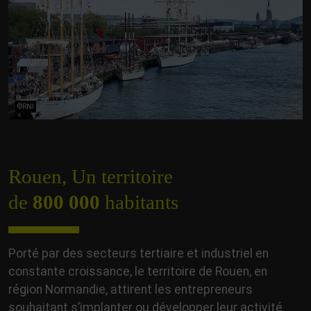
©RNI
Rouen, Un territoire
de
800 000
habitants
Porté par des secteurs tertiaire et industriel en
constante croissance, le territoire de Rouen, en
région Normandie, attirent les entrepreneurs
souhaitant s’implanter ou développer leur activité