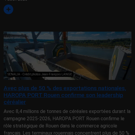
SENALIA - Crédit photos Jean-François LANGE
Avec plus de 50 % des exportations nationales,
HAROPA PORT Rouen confirme son leadership
céréalier
Avec 8,4 millions de tonnes de céréales exportées durant la
campagne 2025-2026, HAROPA PORT Rouen confirme le
rôle stratégique de Rouen dans le commerce agricole
français. Les terminaux rouennais concentrent plus de 50 %