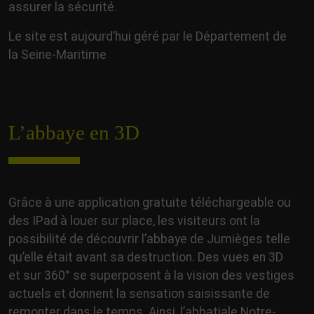
assurer la sécurité.
Le site est aujourd’hui géré par le Département de
la Seine-Maritime
L’abbaye en 3D
Grâce à une application gratuite téléchargeable ou
des IPad à louer sur place, les visiteurs ont la
possibilité de découvrir l’abbaye de Jumièges telle
qu’elle était avant sa destruction. Des vues en 3D
et sur 360° se superposent à la vision des vestiges
actuels et donnent la sensation saisissante de
remonter dans le temps. Ainsi, l’abbatiale Notre-