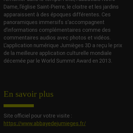
Dame, l’église Saint-Pierre, le cloitre et les jardins
apparaissent à des époques différentes. Ces
panoramiques immersifs s’accompagnent
d’informations complémentaires comme des
commentaires audios avec photos et vidéos.
L’application numérique Jumièges 3D a reçu le prix
de la meilleure application culturelle mondiale
décernée par le World Summit Award en 2013.
En savoir plus
Site officiel pour votre visite :
https://www.abbayedejumieges.fr/