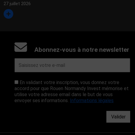
27 juillet 2026
Abonnez-vous à notre newsletter
En validant votre inscription, vous donnez votre
accord pour que Rouen Normandy Invest mémorise et
utilise votre adresse email dans le but de vous
envoyer ses informations.
Informations légales
Valider