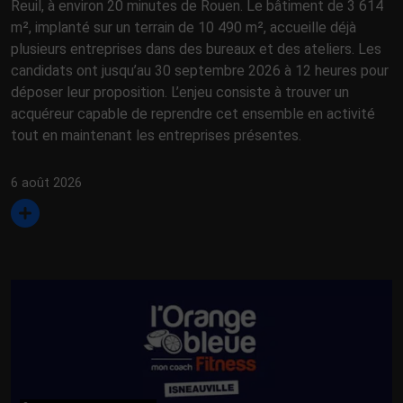
Reuil, à environ 20 minutes de Rouen. Le bâtiment de 3 614
m², implanté sur un terrain de 10 490 m², accueille déjà
plusieurs entreprises dans des bureaux et des ateliers. Les
candidats ont jusqu’au 30 septembre 2026 à 12 heures pour
déposer leur proposition. L’enjeu consiste à trouver un
acquéreur capable de reprendre cet ensemble en activité
tout en maintenant les entreprises présentes.
6 août 2026