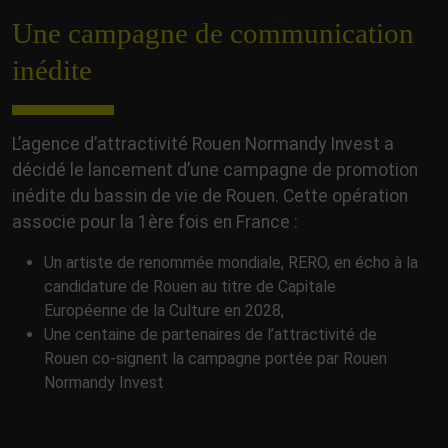
Une campagne de communication
inédite
L’agence d’attractivité Rouen Normandy Invest a
décidé le lancement d’une campagne de promotion
inédite du bassin de vie de Rouen. Cette opération
associe pour la 1ère fois en France :
Un artiste de renommée mondiale, RERO, en écho à la
candidature de Rouen au titre de Capitale
Européenne de la Culture en 2028,
Une centaine de partenaires de l’attractivité de
Rouen co-signent la campagne portée par Rouen
Normandy Invest