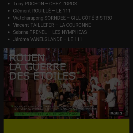
Tony POCHON – CHEZ L’GROS
Clément ROUILLÉ – LE 111
Watcharapong SORNDEE – GILL CÔTÉ BISTRO
Vincent TAILLEFER – LA COURONNE
Sabrina TRENEL – LES NYMPHEAS
Jérôme VANELSLANDE – LE 111