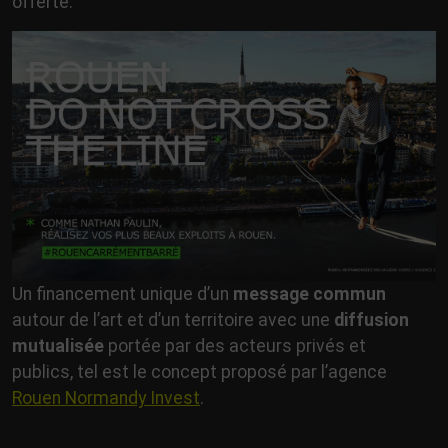
offerte.
Un financement unique d’un
message commun
autour de l’art et d’un territoire avec une
diffusion
mutualisée
portée par des acteurs privés et
publics, tel est le concept proposé par l’agence
Rouen Normandy Invest
.