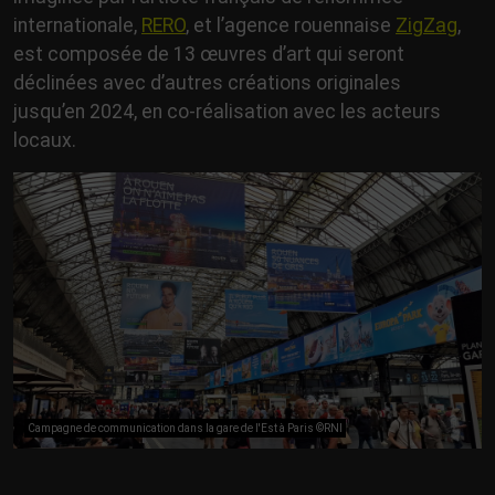
internationale,
RERO
, et l’agence rouennaise
ZigZag
,
est composée de 13 œuvres d’art qui seront
déclinées avec d’autres créations originales
jusqu’en 2024, en co-réalisation avec les acteurs
locaux.
Campagne de communication dans la gare de l'Est à Paris ©RNI