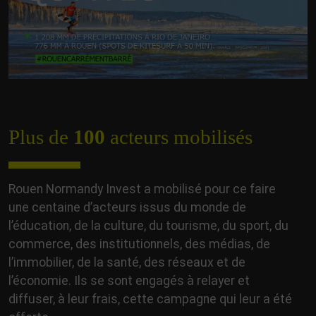
Plus de
100
acteurs mobilisés
Rouen Normandy Invest a mobilisé pour ce faire
une centaine d’acteurs issus du monde de
l’éducation, de la culture, du tourisme, du sport, du
commerce, des institutionnels, des médias, de
l’immobilier, de la santé, des réseaux et de
l’économie. Ils se sont engagés à relayer et
diffuser, à leur frais, cette campagne qui leur a été