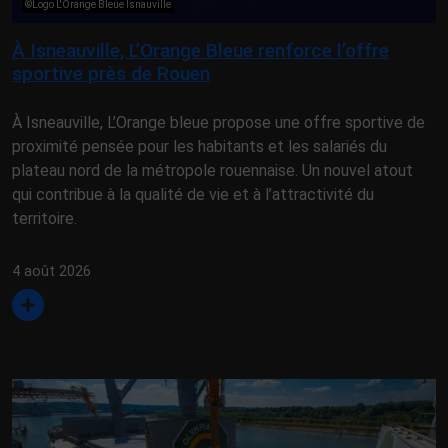
©Logo L'Orange Bleue Isnauville
À Isneauville, L’Orange Bleue renforce l’offre
sportive près de Rouen
À Isneauville, L’Orange bleue propose une offre sportive de
proximité pensée pour les habitants et les salariés du
plateau nord de la métropole rouennaise. Un nouvel atout
qui contribue à la qualité de vie et à l’attractivité du
territoire.
4 août 2026