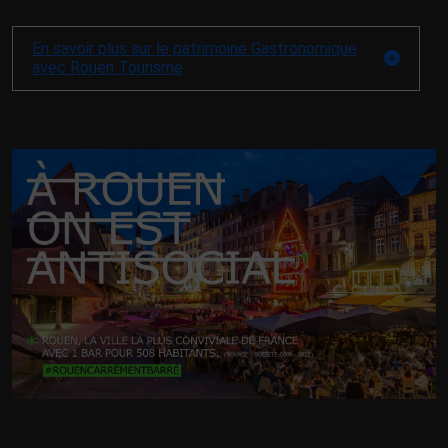
En savoir plus sur le patrimoine Gastronomique
avec Rouen Tourisme