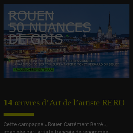
14
œuvres d’Art de l’artiste RERO
Cette campagne « Rouen Carrément Barré »,
imaginée par l’artiste français de renommée