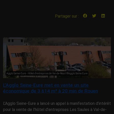
Partager sur :
Agglo Seine-Eure - Hôtel d'entreprise de Val-de-Reuil ©Agglo Seine Eure
L’Agglo Seine-Eure met en vente un site
économique de 3 614 m² à 20 min de Rouen
L’Agglo Seine-Eure a lancé un appel à manifestation d’intérêt
pour la vente de l’hôtel d’entreprises Les Saules à Val-de-