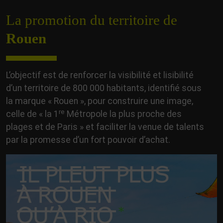
La promotion du territoire de
Rouen
L’objectif est de renforcer la visibilité et lisibilité
d’un territoire de 800 000 habitants, identifié sous
la marque « Rouen », pour construire une image,
re
celle de « la 1
Métropole la plus proche des
plages et de Paris » et faciliter la venue de talents
par la promesse d’un fort pouvoir d’achat.