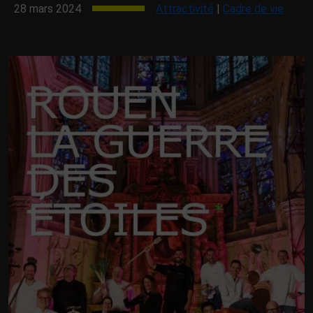
28 mars 2024
Attractivité
|
Cadre de vie