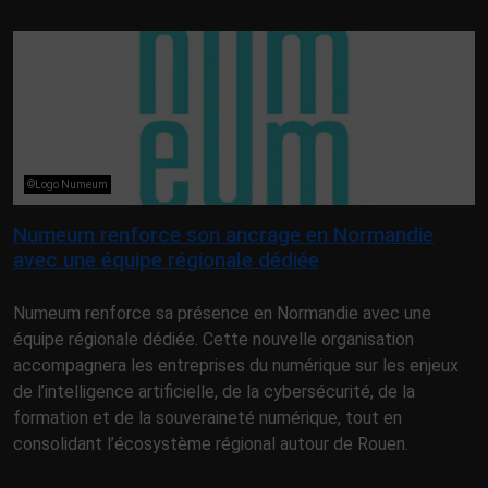
©Logo Numeum
Numeum renforce son ancrage en Normandie
avec une équipe régionale dédiée
Numeum renforce sa présence en Normandie avec une
équipe régionale dédiée. Cette nouvelle organisation
accompagnera les entreprises du numérique sur les enjeux
de l’intelligence artificielle, de la cybersécurité, de la
formation et de la souveraineté numérique, tout en
consolidant l’écosystème régional autour de Rouen.