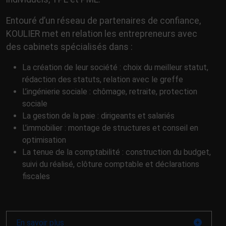
Entouré d’un réseau de partenaires de confiance,
KOULIER met en relation les entrepreneurs avec
des cabinets spécialisés dans :
La création de leur société : choix du meilleur statut,
rédaction des statuts, relation avec le greffe
L’ingénierie sociale : chômage, retraite, protection
sociale
La gestion de la paie : dirigeants et salariés
L’immobilier : montage de structures et conseil en
optimisation
La tenue de la comptabilité : construction du budget,
suivi du réalisé, clôture comptable et déclarations
fiscales
En savoir plus