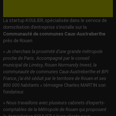
La startup KOULIER, spécialisée dans le service de
domiciliation d’entreprise s’installe sur la
Communauté de communes Caux-Austreberthe
près de Rouen
« Je cherchais la proximité d’une grande métropole
proche de Paris. Accompagné par le conseil
municipal de Limésy, Rouen Normandy Invest, la
communauté de communes Caux-Austreberthe et BPI
France, j’ai été séduit par le territoire de Rouen et ses
800 000 habitants »
témoigne Charles MARTIN son
fondateur.
« Nous travaillons avec plusieurs cabinets d’experts-
comptables de la Métropole de Rouen qui proposent