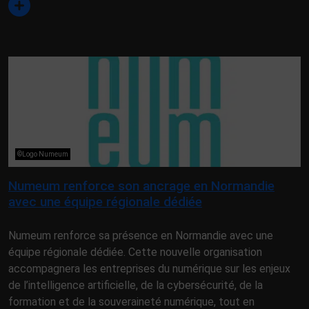
©Logo Numeum
Numeum renforce son ancrage en Normandie
avec une équipe régionale dédiée
Numeum renforce sa présence en Normandie avec une
équipe régionale dédiée. Cette nouvelle organisation
accompagnera les entreprises du numérique sur les enjeux
de l’intelligence artificielle, de la cybersécurité, de la
formation et de la souveraineté numérique, tout en