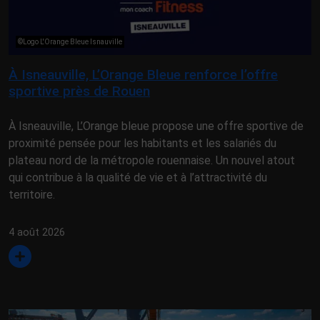
©Logo L'Orange Bleue Isnauville
À Isneauville, L’Orange Bleue renforce l’offre
sportive près de Rouen
À Isneauville, L’Orange bleue propose une offre sportive de
proximité pensée pour les habitants et les salariés du
plateau nord de la métropole rouennaise. Un nouvel atout
qui contribue à la qualité de vie et à l’attractivité du
territoire.
4 août 2026