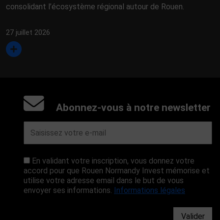
consolidant l’écosystème régional autour de Rouen.
27 juillet 2026
Abonnez-vous à notre newsletter
En validant votre inscription, vous donnez votre
accord pour que Rouen Normandy Invest mémorise et
utilise votre adresse email dans le but de vous
envoyer ses informations.
Informations légales
Valider