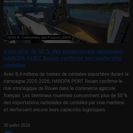
SENALIA - Crédit photos Jean-François LANGE
Avec plus de 50 % des exportations nationales,
HAROPA PORT Rouen confirme son leadership
céréalier
Avec 8,4 millions de tonnes de céréales exportées durant la
campagne 2025-2026, HAROPA PORT Rouen confirme le
rôle stratégique de Rouen dans le commerce agricole
français. Les terminaux rouennais concentrent plus de 50 %
des exportations nationales de céréales par voie maritime
et renforcent encore leurs capacités logistiques.
30 juillet 2026