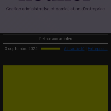
Retour aux articles
3 septembre 2024
Attractivité
|
Entreprises