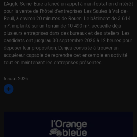
L’Agglo Seine-Eure a lancé un appel à manifestation d’intérêt
pour la vente de l’hôtel d’entreprises Les Saules à Val-de-
Reuil, à environ 20 minutes de Rouen. Le bâtiment de 3 614
m², implanté sur un terrain de 10 490 m², accueille déjà
plusieurs entreprises dans des bureaux et des ateliers. Les
candidats ont jusqu’au 30 septembre 2026 à 12 heures pour
déposer leur proposition. L’enjeu consiste à trouver un
acquéreur capable de reprendre cet ensemble en activité
tout en maintenant les entreprises présentes.
6 août 2026