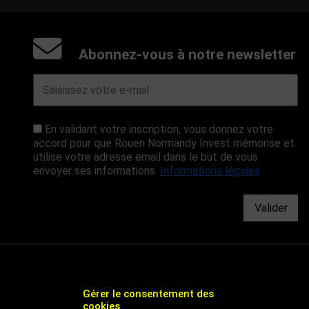
Abonnez-vous à notre newsletter
En validant votre inscription, vous donnez votre
accord pour que Rouen Normandy Invest mémorise et
utilise votre adresse email dans le but de vous
envoyer ses informations.
Informations légales
Valider
Gérer le consentement des
cookies