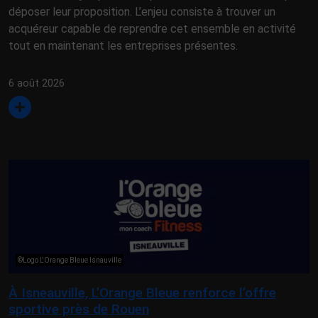
déposer leur proposition. L’enjeu consiste à trouver un
acquéreur capable de reprendre cet ensemble en activité
tout en maintenant les entreprises présentes.
6 août 2026
©Logo L'Orange Bleue Isnauville
À Isneauville, L’Orange Bleue renforce l’offre
sportive près de Rouen