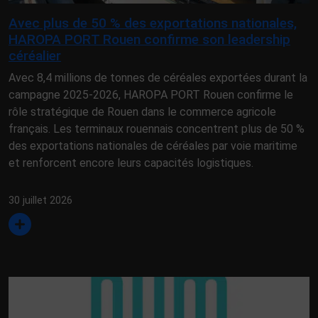
Avec plus de 50 % des exportations nationales,
HAROPA PORT Rouen confirme son leadership
céréalier
Avec 8,4 millions de tonnes de céréales exportées durant la
campagne 2025-2026, HAROPA PORT Rouen confirme le
rôle stratégique de Rouen dans le commerce agricole
français. Les terminaux rouennais concentrent plus de 50 %
des exportations nationales de céréales par voie maritime
et renforcent encore leurs capacités logistiques.
30 juillet 2026