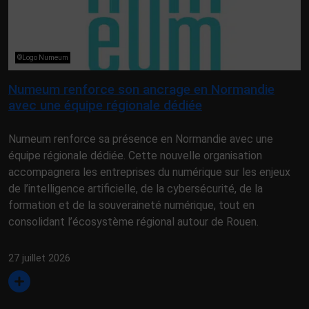
©Logo Numeum
Numeum renforce son ancrage en Normandie
avec une équipe régionale dédiée
Numeum renforce sa présence en Normandie avec une
équipe régionale dédiée. Cette nouvelle organisation
accompagnera les entreprises du numérique sur les enjeux
de l’intelligence artificielle, de la cybersécurité, de la
formation et de la souveraineté numérique, tout en
consolidant l’écosystème régional autour de Rouen.
27 juillet 2026