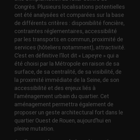
Congrès. Plusieurs localisations potentielles
ont été analysées et comparées sur la base
de différents critères : disponibilité foncière,
contraintes réglementaires, accessibilité
par les transports en commun, proximité de
services (hôteliers notamment), attractivité.
C’est en définitive l’îlot dit « Lapeyre » qui a
été choisi par la Métropole en raison de sa
surface, de sa centralité, de sa visibilité, de
la proximité immédiate de la Seine, de son
accessibilité et des enjeux liés à
l’aménagement urbain du quartier. Cet
aménagement permettra également de
proposer un geste architectural fort dans le
quartier Ouest de Rouen, aujourd’hui en
pleine mutation.