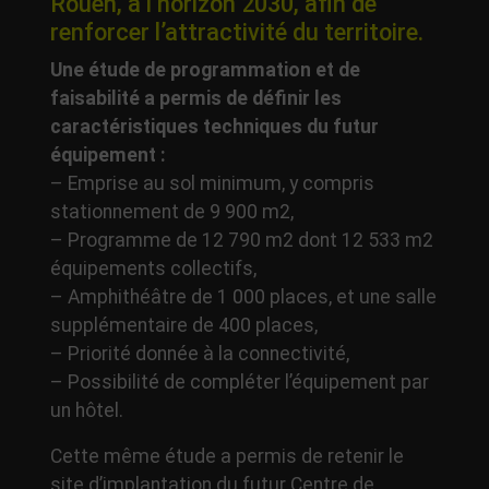
Rouen, à l’horizon 2030, afin de
renforcer l’attractivité du territoire.
Une étude de programmation et de
faisabilité a permis de définir les
caractéristiques techniques du futur
équipement :
– Emprise au sol minimum, y compris
stationnement de 9 900 m2,
– Programme de 12 790 m2 dont 12 533 m2
équipements collectifs,
– Amphithéâtre de 1 000 places, et une salle
supplémentaire de 400 places,
– Priorité donnée à la connectivité,
– Possibilité de compléter l’équipement par
un hôtel.
Cette même étude a permis de retenir le
site d’implantation du futur Centre de