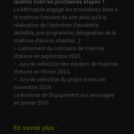
Quelles sont les prochaines étapes ?
La Métropole engage les procédures liées à
la maîtrise foncière du site ainsi qu’à la
réalisation de l’opération (faisabilité
détaillée, pré programme, désignation de la
maîtrise d’œuvre, chantier…) :
– Lancement du concours de maitrise
d’œuvre en septembre 2023,
– Jury de sélection des équipes de maitrise
d’œuvre en février 2024,
– Jury de sélection du projet retenu en
novembre 2024.
La livraison de l’équipement est envisagée
en janvier 2031.
En savoir plus :