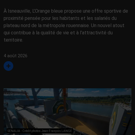
À Isneauville, L’Orange bleue propose une offre sportive de
proximité pensée pour les habitants et les salariés du
plateau nord de la métropole rouennaise. Un nouvel atout
qui contribue à la qualité de vie et à l’attractivité du
territoire.
4 août 2026
SENALIA - Crédit photos Jean-François LANGE