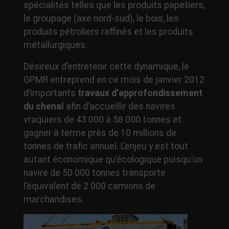
spécialités telles que les produits papetiers,
le groupage (axe nord-sud), le bois, les
produits pétroliers raffinés et les produits
métallurgiques.
Désireux d’entretenir cette dynamique, le
GPMR entreprend en ce mois de janvier 2012
d’importants
travaux d’approfondissement
du chenal
afin d’accueillir des navires
vraquiers de 43 000 à 58 000 tonnes et
gagner à terme près de 10 millions de
tonnes de trafic annuel. L’enjeu y est tout
autant économique qu’écologique puisqu’un
navire de 50 000 tonnes transporte
l’équivalent de 2 000 camions de
marchandises.