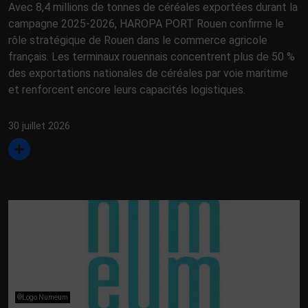
Avec 8,4 millions de tonnes de céréales exportées durant la
campagne 2025-2026, HAROPA PORT Rouen confirme le
rôle stratégique de Rouen dans le commerce agricole
français. Les terminaux rouennais concentrent plus de 50 %
des exportations nationales de céréales par voie maritime
et renforcent encore leurs capacités logistiques.
30 juillet 2026
©Logo Numeum