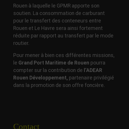
Rouen à laquelle le GPMR apporte son
soutien. La consommation de carburant
pour le transfert des conteneurs entre
Rouen et Le Havre sera ainsi fortement
réduite par rapport au transfert par le mode
routier.
Pour mener à bien ces différentes missions,
le
Grand Port Maritime de Rouen
pourra
compter sur la contribution de
l’ADEAR
Rouen Développement,
partenaire privilégié
dans la promotion de son offre foncière.
Contact