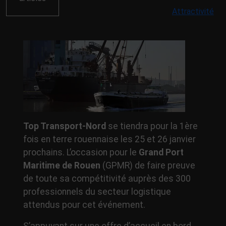
Attractivité
Top Transport-Nord
se tiendra pour la 1ère
fois en terre rouennaise les 25 et 26 janvier
prochains. L’occasion pour le
Grand Port
Maritime de Rouen
(GPMR) de faire preuve
de toute sa compétitivité auprès des 300
professionnels du secteur logistique
attendus pour cet événement.