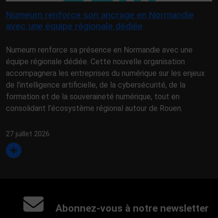
Numeum renforce son ancrage en Normandie
avec une équipe régionale dédiée
Numeum renforce sa présence en Normandie avec une
équipe régionale dédiée. Cette nouvelle organisation
accompagnera les entreprises du numérique sur les enjeux
de l’intelligence artificielle, de la cybersécurité, de la
formation et de la souveraineté numérique, tout en
consolidant l’écosystème régional autour de Rouen.
27 juillet 2026
Abonnez-vous à notre newsletter