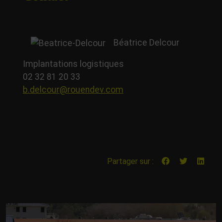
Béatrice Delcour
Implantations logistiques
02 32 81 20 33
b.delcour@rouendev.com
Partager sur :