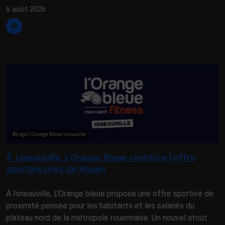
6 août 2026
©Logo L'Orange Bleue Isnauville
À Isneauville, L’Orange Bleue renforce l’offre
sportive près de Rouen
À Isneauville, L’Orange bleue propose une offre sportive de
proximité pensée pour les habitants et les salariés du
plateau nord de la métropole rouennaise. Un nouvel atout