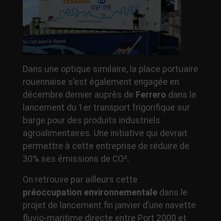
Dans une optique similaire, la place portuaire
rouennaise s’est également engagée en
décembre dernier auprès de
Ferrero
dans le
lancement du 1er transport frigorifique sur
barge pour des produits industriels
agroalimentaires. Une initiative qui devrait
permettre à cette entreprise de réduire de
30% ses émissions de CO².
On retrouve par ailleurs cette
préoccupation environnementale
dans le
projet de lancement fin janvier d’une navette
fluvio-maritime directe entre Port 2000 et