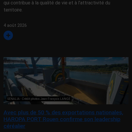
qui contribue à la qualité de vie et à l’attractivité du
territoire.
4 août 2026
SENALIA - Crédit photos Jean-François LANGE
Avec plus de 50 % des exportations nationales,
HAROPA PORT Rouen confirme son leadership
céréalier