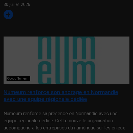
30 juillet 2026
©Logo Numeum
Numeum renforce son ancrage en Normandie
avec une équipe régionale dédiée
Numeum renforce sa présence en Normandie avec une
équipe régionale dédiée. Cette nouvelle organisation
accompagnera les entreprises du numérique sur les enjeux