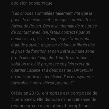
décision économique.
“Les choses sont allées tellement vite que la
prise de décision a été presque immédiate en
faveur de Rouen. Dès le lendemain de ma prise
de contact avec RNI, j’étais contacté par un
conseiller à qui j’ai expliqué que l’important
était de pouvoir disposer de locaux fibrés dès
la prise de fonction et non d’être sur une zone
prochainement éligible. Tout de suite, une
solution m’a été proposée en plein cœur du
quartier Luciline et à deux pas de l’OPENSEN
où nous pouvons bénéficier d’un écosystème
favorable à notre développement”.
Créée en 2018, l’entreprise est composée de
4 personnes. Elle dispose d’une quinzaine de
revendeurs de sa solution et compte une