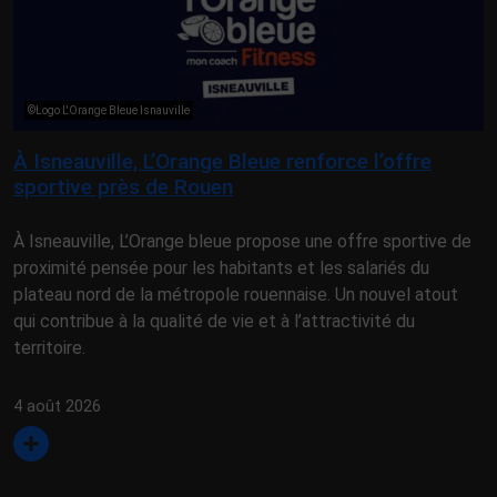
©Logo L'Orange Bleue Isnauville
À Isneauville, L’Orange Bleue renforce l’offre
sportive près de Rouen
À Isneauville, L’Orange bleue propose une offre sportive de
proximité pensée pour les habitants et les salariés du
plateau nord de la métropole rouennaise. Un nouvel atout
qui contribue à la qualité de vie et à l’attractivité du
territoire.
4 août 2026