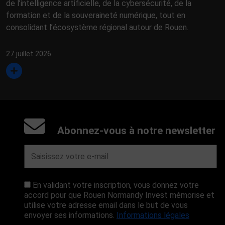
de l’intelligence artificielle, de la cybersécurité, de la
formation et de la souveraineté numérique, tout en
consolidant l’écosystème régional autour de Rouen.
27 juillet 2026
Abonnez-vous à notre newsletter
En validant votre inscription, vous donnez votre
accord pour que Rouen Normandy Invest mémorise et
utilise votre adresse email dans le but de vous
envoyer ses informations.
Informations légales