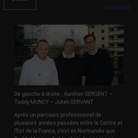
Attractivité
De gauche à droite : Aurélien SERGENT –
Teddy MUNCY – Julien SERVANT
Après un parcours professionnel de
plusieurs années passées entre le Centre et
l’Est de la France, c’est en Normandie que