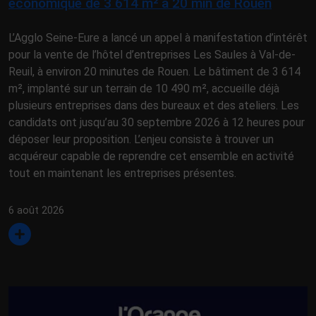
économique de 3 614 m² à 20 min de Rouen
L’Agglo Seine-Eure a lancé un appel à manifestation d’intérêt
pour la vente de l’hôtel d’entreprises Les Saules à Val-de-
Reuil, à environ 20 minutes de Rouen. Le bâtiment de 3 614
m², implanté sur un terrain de 10 490 m², accueille déjà
plusieurs entreprises dans des bureaux et des ateliers. Les
candidats ont jusqu’au 30 septembre 2026 à 12 heures pour
déposer leur proposition. L’enjeu consiste à trouver un
acquéreur capable de reprendre cet ensemble en activité
tout en maintenant les entreprises présentes.
6 août 2026