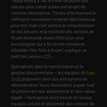
Teddy Muncy a fait le choix de poser ses
valises pour mener à bien son projet de
création d’entreprise.
“Certes affectivement la
métropole rouennaise comptait déjà beaucoup
pour moi, mais c’est surtout la compréhension
de nos besoins et la réactivité des services de
Rouen Normandy Invest (RNI) pour nous
accompagner qui a fini de me convaincre
d’installer Fine-Tech à Rouen”
, explique ce
natif de Louviers (27).
Spécialisée dans la numérisation et la
gestion documentaire – les équipes de
Fine-
Tech
proposent ainsi aux entreprises de
dématérialiser leurs documents papier tout
en préservant leur authenticité et leur valeur
légale – l’entreprise avait besoin de locaux
équipés, situés en proximité des centres de