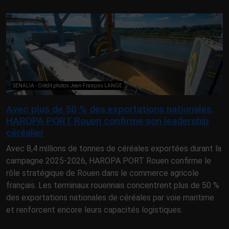
SENALIA - Crédit photos Jean-François LANGE
Avec plus de 50 % des exportations nationales,
HAROPA PORT Rouen confirme son leadership
céréalier
Avec 8,4 millions de tonnes de céréales exportées durant la
campagne 2025-2026, HAROPA PORT Rouen confirme le
rôle stratégique de Rouen dans le commerce agricole
français. Les terminaux rouennais concentrent plus de 50 %
des exportations nationales de céréales par voie maritime
et renforcent encore leurs capacités logistiques.