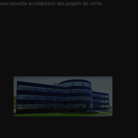
une nouvelle accélération des projets de cette