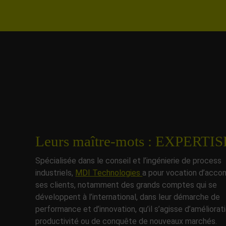
Leurs maître-mots : EXPERT
Spécialisée dans le conseil et l’ingénierie de process
industriels,
MDI Technologies
a pour vocation d’acc
ses clients, notamment des grands comptes qui se
développent à l’international, dans leur démarche de
performance et d’innovation, qu’il s’agisse d’améliorat
productivité ou de conquête de nouveaux marchés.