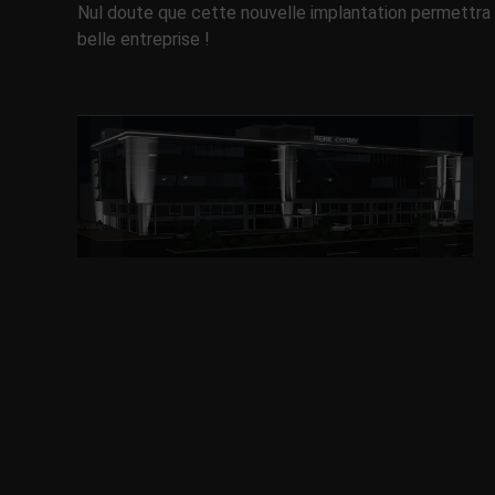
Nul doute que cette nouvelle implantation permettra 
belle entreprise !