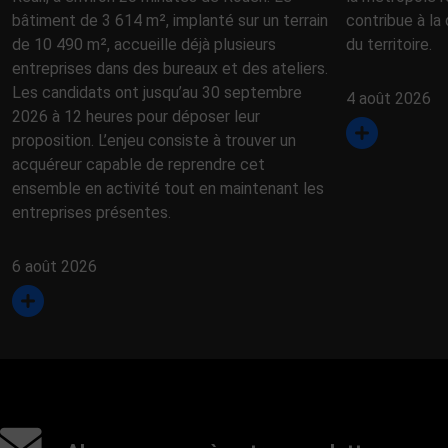
bâtiment de 3 614 m², implanté sur un terrain
contribue à la 
de 10 490 m², accueille déjà plusieurs
du territoire.
entreprises dans des bureaux et des ateliers.
Les candidats ont jusqu’au 30 septembre
4 août 2026
2026 à 12 heures pour déposer leur
proposition. L’enjeu consiste à trouver un
acquéreur capable de reprendre cet
ensemble en activité tout en maintenant les
entreprises présentes.
6 août 2026