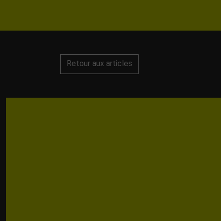
Retour aux articles