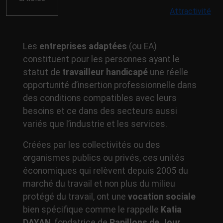
Attractivité
Les
entreprises adaptées
(ou EA)
constituent pour les personnes ayant le
statut de
travailleur handicapé
une réelle
opportunité d’insertion professionnelle dans
des conditions compatibles avec leurs
besoins et ce dans des secteurs aussi
variés que l’industrie et les services.
Créées par les collectivités ou des
organismes publics ou privés, ces unités
économiques qui relèvent depuis 2005 du
marché du travail et non plus du milieu
protégé du travail, ont une
vocation sociale
bien spécifique comme le rappelle
Katia
DAYAN
, fondatrice de
Papillons de Jour,