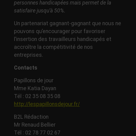
personnes handicapées mais permet de la
satisfaire jusqu’à 50%.
Un partenariat gagnant-gagnant que nous ne
pouvons qu’encourager pour favoriser
l’insertion des travailleurs handicapés et
accroître la compétitivité de nos
entreprises.
Contacts
Papillons de jour
Mme Katia Dayan
Tél : 02 35 08 35 08
http://lespapillonsdejour.fr/
B2L Rédaction
Mr Renaud Bellier
Tél : 02 78 77 02 67