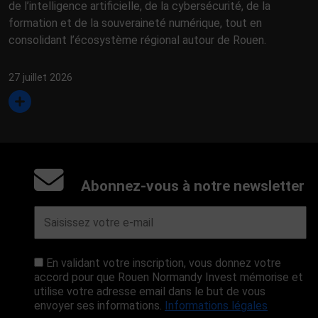
de l’intelligence artificielle, de la cybersécurité, de la
formation et de la souveraineté numérique, tout en
consolidant l’écosystème régional autour de Rouen.
27 juillet 2026
Abonnez-vous à notre newsletter
En validant votre inscription, vous donnez votre
accord pour que Rouen Normandy Invest mémorise et
utilise votre adresse email dans le but de vous
envoyer ses informations.
Informations légales