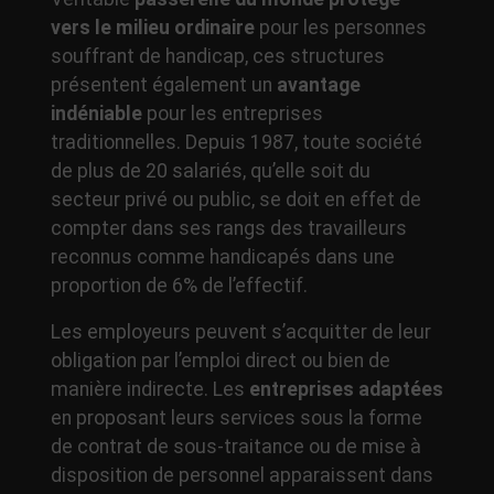
vers le milieu ordinaire
pour les personnes
souffrant de handicap, ces structures
présentent également un
avantage
indéniable
pour les entreprises
traditionnelles. Depuis 1987, toute société
de plus de 20 salariés, qu’elle soit du
secteur privé ou public, se doit en effet de
compter dans ses rangs des travailleurs
reconnus comme handicapés dans une
proportion de 6% de l’effectif.
Les employeurs peuvent s’acquitter de leur
obligation par l’emploi direct ou bien de
manière indirecte. Les
entreprises adaptées
en proposant leurs services sous la forme
de contrat de sous-traitance ou de mise à
disposition de personnel apparaissent dans