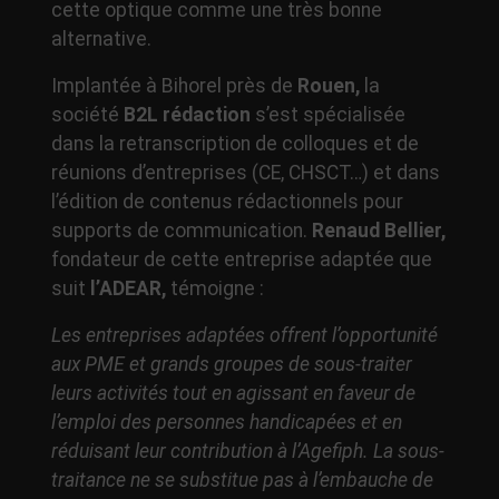
cette optique comme une très bonne
alternative.
Implantée à Bihorel près de
Rouen,
la
société
B2L rédaction
s’est spécialisée
dans la retranscription de colloques et de
réunions d’entreprises (CE, CHSCT…) et dans
l’édition de contenus rédactionnels pour
supports de communication.
Renaud Bellier,
fondateur de cette entreprise adaptée que
suit
l’ADEAR,
témoigne :
Les entreprises adaptées offrent l’opportunité
aux PME et grands groupes de sous-traiter
leurs activités tout en agissant en faveur de
l’emploi des personnes handicapées et en
réduisant leur contribution à l’Agefiph. La sous-
traitance ne se substitue pas à l’embauche de