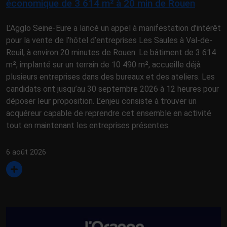
économique de 3 614 m² à 20 min de Rouen
L’Agglo Seine-Eure a lancé un appel à manifestation d’intérêt
pour la vente de l’hôtel d’entreprises Les Saules à Val-de-
Reuil, à environ 20 minutes de Rouen. Le bâtiment de 3 614
m², implanté sur un terrain de 10 490 m², accueille déjà
plusieurs entreprises dans des bureaux et des ateliers. Les
candidats ont jusqu’au 30 septembre 2026 à 12 heures pour
déposer leur proposition. L’enjeu consiste à trouver un
acquéreur capable de reprendre cet ensemble en activité
tout en maintenant les entreprises présentes.
6 août 2026