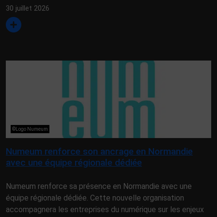
30 juillet 2026
©Logo Numeum
Numeum renforce son ancrage en Normandie
avec une équipe régionale dédiée
Numeum renforce sa présence en Normandie avec une
équipe régionale dédiée. Cette nouvelle organisation
accompagnera les entreprises du numérique sur les enjeux