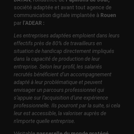
société adaptée et avant tout agence de
communication digitale implantée à
Rouen
par
l’ADEAR :
Les entreprises adaptées emploient dans leurs
effectifs près de 80% de travailleurs en
situation de handicap directement impliqués
dans la capacité de production de leur
entreprise. Selon leur profil, les salariés
recrutés bénéficient d’un accompagnement
adapté à leur problématique et peuvent
envisager un parcours professionnel qui
s’appuie sur l’acquisition d’une expérience
professionnelle. Ils pourront par la suite, si cela
leur est accessible, la valoriser auprès de
n’importe quelle entreprise.
Véritable
passerelle du monde protégé