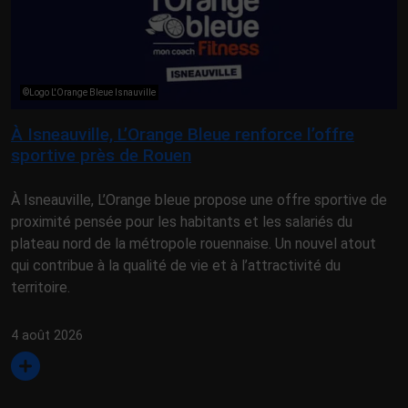
©Logo L'Orange Bleue Isnauville
À Isneauville, L’Orange Bleue renforce l’offre
sportive près de Rouen
À Isneauville, L’Orange bleue propose une offre sportive de
proximité pensée pour les habitants et les salariés du
plateau nord de la métropole rouennaise. Un nouvel atout
qui contribue à la qualité de vie et à l’attractivité du
territoire.
4 août 2026