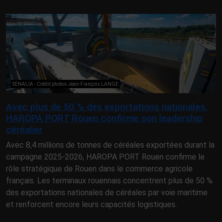
SENALIA - Crédit photos Jean-François LANGE
Avec plus de 50 % des exportations nationales,
HAROPA PORT Rouen confirme son leadership
céréalier
Avec 8,4 millions de tonnes de céréales exportées durant la
campagne 2025-2026, HAROPA PORT Rouen confirme le
rôle stratégique de Rouen dans le commerce agricole
français. Les terminaux rouennais concentrent plus de 50 %
des exportations nationales de céréales par voie maritime
et renforcent encore leurs capacités logistiques.