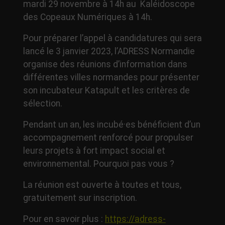
mardi 29 novembre à 14h au Kaléidoscope
des Copeaux Numériques à 14h.
Pour préparer l’appel à candidatures qui sera
lancé le 3 janvier 2023, l’ADRESS Normandie
organise des réunions d’information dans
différentes villes normandes pour présenter
son incubateur Katapult et les critères de
sélection.
Pendant un an, les incubé·es bénéficient d’un
accompagnement renforcé pour propulser
leurs projets à fort impact social et
environnemental. Pourquoi pas vous ?
La réunion est ouverte à toutes et tous,
gratuitement sur inscription.
Pour en savoir plus :
https://adress-