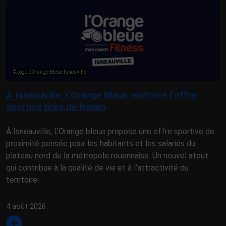
©Logo L'Orange Bleue Isnauville
À Isneauville, L’Orange Bleue renforce l’offre
sportive près de Rouen
À Isneauville, L’Orange bleue propose une offre sportive de
proximité pensée pour les habitants et les salariés du
plateau nord de la métropole rouennaise. Un nouvel atout
qui contribue à la qualité de vie et à l’attractivité du
territoire.
4 août 2026