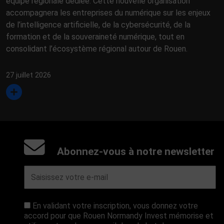
équipe régionale dédiée. Cette nouvelle organisation
accompagnera les entreprises du numérique sur les enjeux
de l’intelligence artificielle, de la cybersécurité, de la
formation et de la souveraineté numérique, tout en
consolidant l’écosystème régional autour de Rouen.
27 juillet 2026
Abonnez-vous à notre newsletter
En validant votre inscription, vous donnez votre
accord pour que Rouen Normandy Invest mémorise et