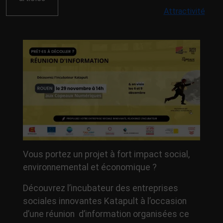
Attractivité
Vous portez un projet à fort impact social,
environnemental et économique ?
Découvrez l’incubateur des entreprises
sociales innovantes Katapult à l’occasion
d’une réunion d’information organisées ce