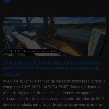
SENALIA - Crédit photos Jean-François LANGE
Avec plus de 50 % des exportations nationales,
HAROPA PORT Rouen confirme son leadership
céréalier
Avec 8,4 millions de tonnes de céréales exportées durant la
campagne 2025-2026, HAROPA PORT Rouen confirme le
rôle stratégique de Rouen dans le commerce agricole
français. Les terminaux rouennais concentrent plus de 50 %
des exportations nationales de céréales par voie maritime