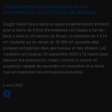
L’Agglo Seine-Eure met en vente un site
économique de 3 614 m² à 20 min de Rouen
L’Agglo Seine-Eure a lancé un appel à manifestation d’intérêt
pour la vente de l’hôtel d’entreprises Les Saules à Val-de-
Reuil, à environ 20 minutes de Rouen. Le bâtiment de 3 614
m², implanté sur un terrain de 10 490 m², accueille déjà
plusieurs entreprises dans des bureaux et des ateliers. Les
candidats ont jusqu’au 30 septembre 2026 à 12 heures pour
déposer leur proposition. L’enjeu consiste à trouver un
acquéreur capable de reprendre cet ensemble en activité
tout en maintenant les entreprises présentes.
6 août 2026