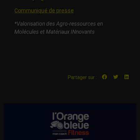
Communiqué de presse
*Valorisation des Agro-ressources en
Molécules et Matériaux INnovants
Partager sur :