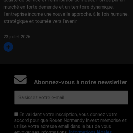
marché en forte demande et un territoire dynamique,
l’entreprise incarne une nouvelle approche, à la fois humaine,
stratégique et tournée vers l’avenir.
23 juillet 2026
Abonnez-vous à notre newsletter
En validant votre inscription, vous donnez votre
accord pour que Rouen Normandy Invest mémorise et
utilise votre adresse email dans le but de vous
envoyer ses informations.
Informations légales