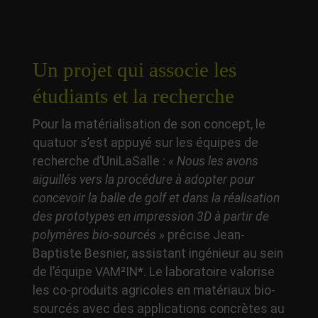
Un projet qui associe les
étudiants et la recherche
Pour la matérialisation de son concept, le
quatuor s’est appuyé sur les équipes de
recherche d’UniLaSalle :
« Nous les avons
aiguillés vers la procédure à adopter pour
concevoir la balle de golf et dans la réalisation
des prototypes en impression 3D à partir de
polymères bio-sourcés »
précise Jean-
Baptiste Besnier, assistant ingénieur au sein
de l’équipe VAM²IN*. Le laboratoire valorise
les co-produits agricoles en matériaux bio-
sourcés avec des applications concrètes au