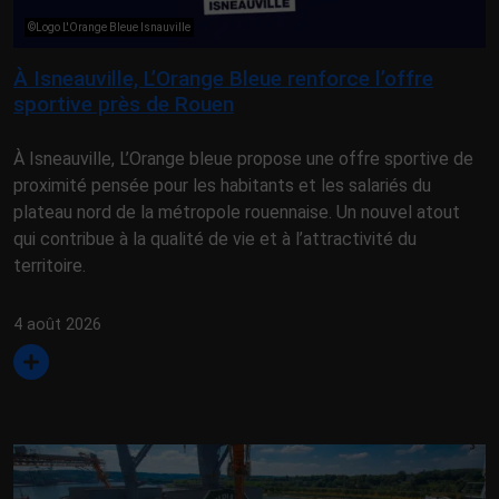
©Logo L'Orange Bleue Isnauville
À Isneauville, L’Orange Bleue renforce l’offre
sportive près de Rouen
À Isneauville, L’Orange bleue propose une offre sportive de
proximité pensée pour les habitants et les salariés du
plateau nord de la métropole rouennaise. Un nouvel atout
qui contribue à la qualité de vie et à l’attractivité du
territoire.
4 août 2026