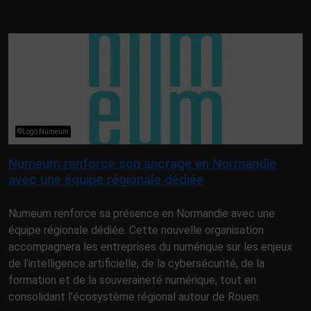
©Logo Numeum
Numeum renforce son ancrage en Normandie
avec une équipe régionale dédiée
Numeum renforce sa présence en Normandie avec une
équipe régionale dédiée. Cette nouvelle organisation
accompagnera les entreprises du numérique sur les enjeux
de l’intelligence artificielle, de la cybersécurité, de la
formation et de la souveraineté numérique, tout en
consolidant l’écosystème régional autour de Rouen.