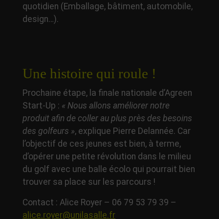
quotidien (Emballage, bâtiment, automobile,
design…).
Une histoire qui roule !
Prochaine étape, la finale nationale d’Agreen
Start-Up :
« Nous allons améliorer notre
produit afin de coller au plus près des besoins
des golfeurs »
, explique Pierre Delannée. Car
l’objectif de ces jeunes est bien, à terme,
d’opérer une petite révolution dans le milieu
du golf avec une balle écolo qui pourrait bien
trouver sa place sur les parcours !
Contact : Alice Royer – 06 79 53 79 39 –
alice.royer@unilasalle.fr