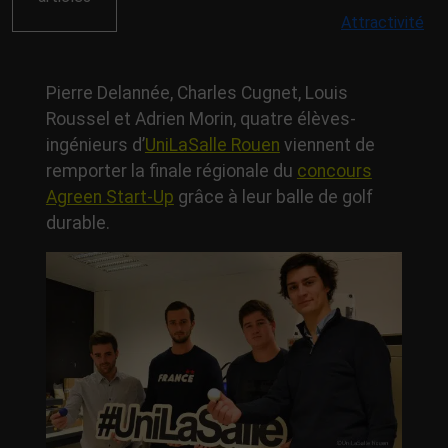
Attractivité
Pierre Delannée, Charles Cugnet, Louis
Roussel et Adrien Morin, quatre élèves-
ingénieurs d’
UniLaSalle Rouen
viennent de
remporter la finale régionale du
concours
Agreen Start-Up
grâce à leur balle de golf
durable.