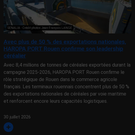
SENALIA - Crédit photos Jean-François LANGE
Avec plus de 50 % des exportations nationales,
HAROPA PORT Rouen confirme son leadership
céréalier
Avec 8,4 millions de tonnes de céréales exportées durant la
campagne 2025-2026, HAROPA PORT Rouen confirme le
rôle stratégique de Rouen dans le commerce agricole
français. Les terminaux rouennais concentrent plus de 50 %
des exportations nationales de céréales par voie maritime
et renforcent encore leurs capacités logistiques.
30 juillet 2026