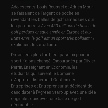
Adolescents, Louis Roussel et Adrien Morin,
se faisaient de l’argent de poche en
revendant les balles de golf ramassées sur
les parcours :
« Avec 450 millions de balles de
golf perdues chaque année en Europe et aux
États-Unis, le golf est un sport très polluant ! »
expliquent les étudiants.
Dix années plus tard, leur passion pour ce
sport n’a pas changé. Encouragés par Olivier
Perrin, Enseignant en Économie, les
étudiants qui suivent le Domaine
d’Approfondissement Gestion des
Entreprises et Entrepreneuriat décident de
candidater à l’Agreen Start-Up avec une idée
originale : concevoir une balle de golf
dégradable.