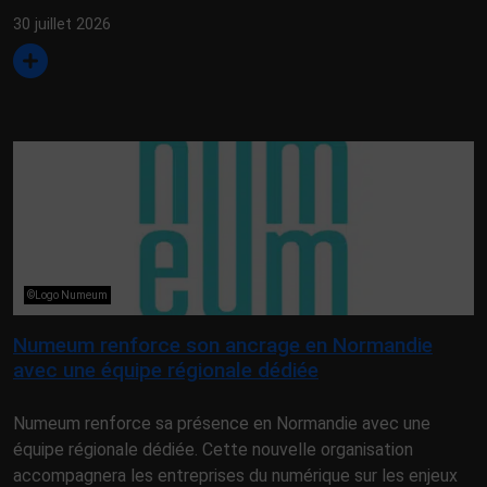
30 juillet 2026
©Logo Numeum
Numeum renforce son ancrage en Normandie
avec une équipe régionale dédiée
Numeum renforce sa présence en Normandie avec une
équipe régionale dédiée. Cette nouvelle organisation
accompagnera les entreprises du numérique sur les enjeux