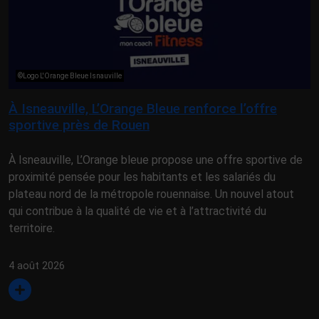
©Logo L'Orange Bleue Isnauville
À Isneauville, L’Orange Bleue renforce l’offre
sportive près de Rouen
À Isneauville, L’Orange bleue propose une offre sportive de
proximité pensée pour les habitants et les salariés du
plateau nord de la métropole rouennaise. Un nouvel atout
qui contribue à la qualité de vie et à l’attractivité du
territoire.
4 août 2026