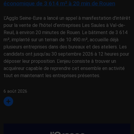
économique de 3 614 m² à 20 min de Rouen
L’Agglo Seine-Eure a lancé un appel à manifestation d’intérêt
pour la vente de l’hôtel d’entreprises Les Saules à Val-de-
Reuil, à environ 20 minutes de Rouen. Le bâtiment de 3 614
m², implanté sur un terrain de 10 490 m², accueille déjà
plusieurs entreprises dans des bureaux et des ateliers. Les
candidats ont jusqu’au 30 septembre 2026 à 12 heures pour
déposer leur proposition. L’enjeu consiste à trouver un
acquéreur capable de reprendre cet ensemble en activité
tout en maintenant les entreprises présentes.
6 août 2026