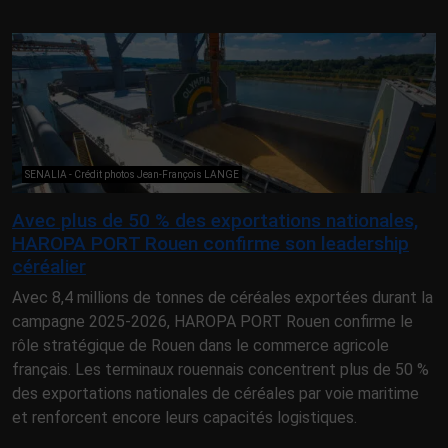
SENALIA - Crédit photos Jean-François LANGE
Avec plus de 50 % des exportations nationales,
HAROPA PORT Rouen confirme son leadership
céréalier
Avec 8,4 millions de tonnes de céréales exportées durant la
campagne 2025-2026, HAROPA PORT Rouen confirme le
rôle stratégique de Rouen dans le commerce agricole
français. Les terminaux rouennais concentrent plus de 50 %
des exportations nationales de céréales par voie maritime
et renforcent encore leurs capacités logistiques.