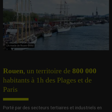
L'Armada de Rouen ©RNI
Rouen
, un territoire de
800 000
habitants à 1h des Plages et de
Paris
Porté par des secteurs tertiaires et industriels en