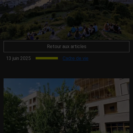
Retour aux articles
13 juin 2025
Cadre de vie