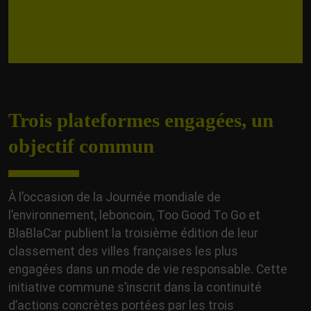
Trois plateformes engagées, un
objectif commun
À l’occasion de la Journée mondiale de
l’environnement, leboncoin, Too Good To Go et
BlaBlaCar publient la troisième édition de leur
classement des villes françaises les plus
engagées dans un mode de vie responsable. Cette
initiative commune s’inscrit dans la continuité
d’actions concrètes portées par les trois