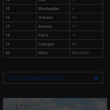
15
Montpellier
=
16
Orléans
+3
17
Annecy
+1
18
Paris
-3
19
Limoges
+1
20
Metz
NOUVEAU
LIRE LE COMMUNIQUE OFFICIEL