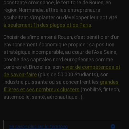
constante croissance, le territoire de Rouen, en
région Normandie, attire les entrepreneurs
souhaitant s’implanter ou développer leur activité
à seulement 1h des plages et de Paris
.
Choisir de s’implanter à Rouen, c’est bénéficier d’un
environnement économique propice : sa position
stratégique incomparable, au cœur de l’Axe Seine,
proche des capitales nord européennes comme
Londres et Bruxelles, son
vivier de compétences et
de savoir-faire
(plus de 50 000 étudiants), son
industrie puissante où se concentrent les
grandes
filières et ses nombreux clusters
(mobilité, fintech,
automobile, santé, aéronautique…).
En savoir plus sur le territoire