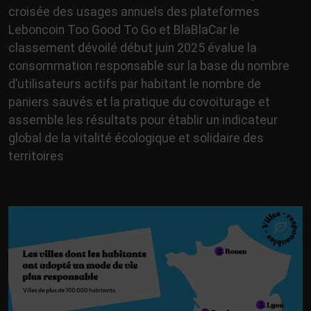
croisée des usages annuels des plateformes
Leboncoin Too Good To Go et BlaBlaCar le
classement dévoilé début juin 2025 évalue la
consommation responsable sur la base du nombre
d’utilisateurs actifs par habitant le nombre de
paniers sauvés et la pratique du covoiturage et
assemble les résultats pour établir un indicateur
global de la vitalité écologique et solidaire des
territoires