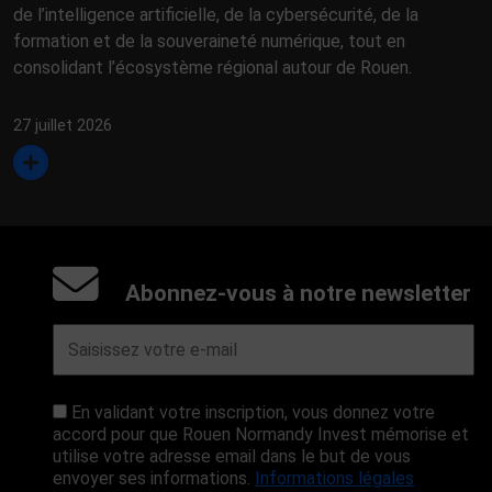
de l’intelligence artificielle, de la cybersécurité, de la
formation et de la souveraineté numérique, tout en
consolidant l’écosystème régional autour de Rouen.
27 juillet 2026
Abonnez-vous à notre newsletter
En validant votre inscription, vous donnez votre
accord pour que Rouen Normandy Invest mémorise et
utilise votre adresse email dans le but de vous
envoyer ses informations.
Informations légales