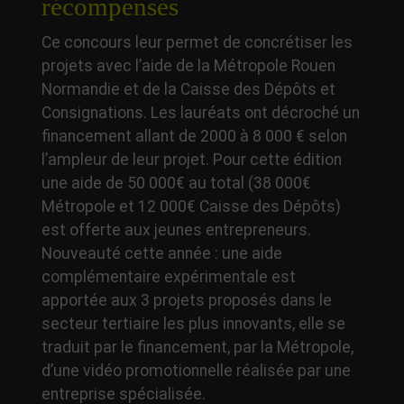
récompensés
Ce concours leur permet de concrétiser les
projets avec l’aide de la Métropole Rouen
Normandie et de la Caisse des Dépôts et
Consignations. Les lauréats ont décroché un
financement allant de 2000 à 8 000 € selon
l’ampleur de leur projet. Pour cette édition
une aide de 50 000€ au total (38 000€
Métropole et 12 000€ Caisse des Dépôts)
est offerte aux jeunes entrepreneurs.
Nouveauté cette année : une aide
complémentaire expérimentale est
apportée aux 3 projets proposés dans le
secteur tertiaire les plus innovants, elle se
traduit par le financement, par la Métropole,
d’une vidéo promotionnelle réalisée par une
entreprise spécialisée.