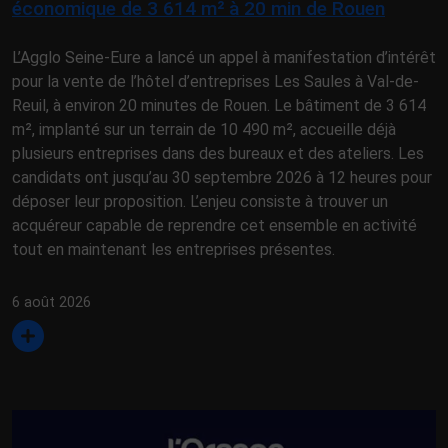
économique de 3 614 m² à 20 min de Rouen
L’Agglo Seine-Eure a lancé un appel à manifestation d’intérêt
pour la vente de l’hôtel d’entreprises Les Saules à Val-de-
Reuil, à environ 20 minutes de Rouen. Le bâtiment de 3 614
m², implanté sur un terrain de 10 490 m², accueille déjà
plusieurs entreprises dans des bureaux et des ateliers. Les
candidats ont jusqu’au 30 septembre 2026 à 12 heures pour
déposer leur proposition. L’enjeu consiste à trouver un
acquéreur capable de reprendre cet ensemble en activité
tout en maintenant les entreprises présentes.
6 août 2026