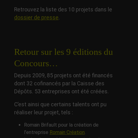
Retrouvez la liste des 10 projets dans le
dossier de presse
.
Retour sur les 9 éditions du
Concours…
Depuis 2009, 85 projets ont été financés
dont 32 cofinancés par la Caisse des
Dépôts. 53 entreprises ont été créées.
C’est ainsi que certains talents ont pu
réaliser leur projet, tels :
Romain Brifault pour la création de
l’entreprise
Romain Création
.