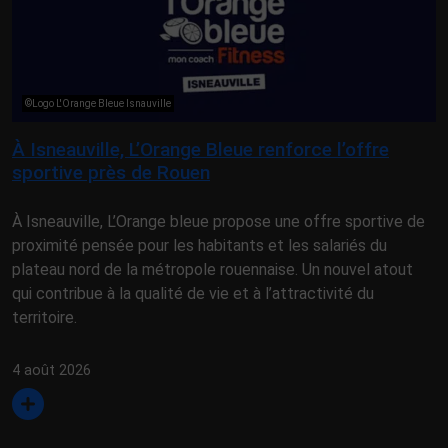
©Logo L'Orange Bleue Isnauville
À Isneauville, L’Orange Bleue renforce l’offre
sportive près de Rouen
À Isneauville, L’Orange bleue propose une offre sportive de
proximité pensée pour les habitants et les salariés du
plateau nord de la métropole rouennaise. Un nouvel atout
qui contribue à la qualité de vie et à l’attractivité du
territoire.
4 août 2026