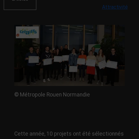
Attractivité
© Métropole Rouen Normandie
Cette année, 10 projets ont été sélectionnés