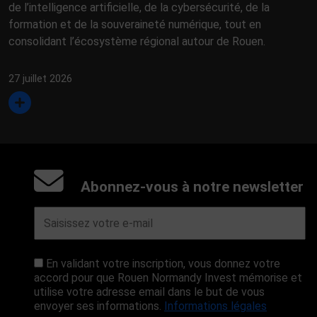
de l’intelligence artificielle, de la cybersécurité, de la
formation et de la souveraineté numérique, tout en
consolidant l’écosystème régional autour de Rouen.
27 juillet 2026
Abonnez-vous à notre newsletter
En validant votre inscription, vous donnez votre
accord pour que Rouen Normandy Invest mémorise et
utilise votre adresse email dans le but de vous
envoyer ses informations.
Informations légales