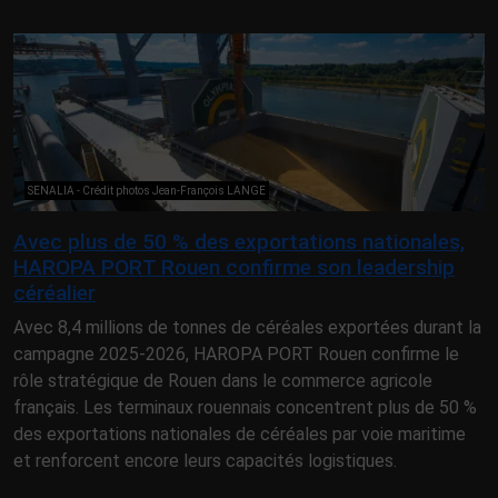
SENALIA - Crédit photos Jean-François LANGE
Avec plus de 50 % des exportations nationales,
HAROPA PORT Rouen confirme son leadership
céréalier
Avec 8,4 millions de tonnes de céréales exportées durant la
campagne 2025-2026, HAROPA PORT Rouen confirme le
rôle stratégique de Rouen dans le commerce agricole
français. Les terminaux rouennais concentrent plus de 50 %
des exportations nationales de céréales par voie maritime
et renforcent encore leurs capacités logistiques.