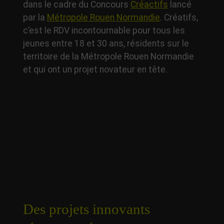
dans le cadre du Concours
Créactifs
lancé
par la
Métropole Rouen Normandie
. Créatifs,
c’est le RDV incontournable pour tous les
jeunes entre 18 et 30 ans, résidents sur le
territoire de la Métropole Rouen Normandie
et qui ont un projet novateur en tête.
Des projets innovants