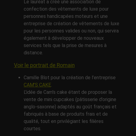
Le lauréat a créé une association de
confection des vêtements de luxe pour
personnes handicapées moteurs et une
entreprise de création de vêtements de luxe
pour les personnes valides ou non, qui servira
également à développer de nouveaux
services tels que la prise de mesures à
distance.
Voir le portrait de Romain
Camille Blot pour la création de l’entreprise
CAM’S CAKE
.
L’idée de Cam’s cake étant de proposer la
vente de mini cupcakes (pâtisserie d’origine
anglo-saxonne) adaptés au goût français et
fabriqués à base de produits frais et de
qualité, tout en privilégiant les filières
courtes.