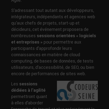
Agile.
S’adressant tout autant aux développeurs,
intégrateurs, indépendants et agences web
qu’aux chefs de projets, start-up et
décideurs, cet événement proposera de
nombreuses
sessions orientées « logiciels
et entreprises »
pour permettre aux
participants d’approfondir leurs
connaissances en matière de cloud
computing, de bases de données, de tests
utilisateurs, d’accessibilité, de SEO, ou bien
encore de performances de sites web.
Les
sessions
dédiées à l’agilité
permettront quant
à elles d’aborder