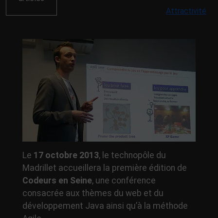
Attractivité
Le
17 octobre 2013
, le technopôle du
Madrillet accueillera la première édition de
Codeurs en Seine
, une conférence
consacrée aux thèmes du web et du
développement Java ainsi qu’à la méthode