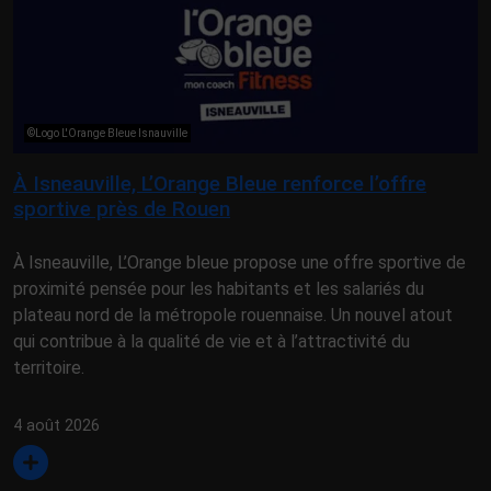
©Logo L'Orange Bleue Isnauville
À Isneauville, L’Orange Bleue renforce l’offre
sportive près de Rouen
À Isneauville, L’Orange bleue propose une offre sportive de
proximité pensée pour les habitants et les salariés du
plateau nord de la métropole rouennaise. Un nouvel atout
qui contribue à la qualité de vie et à l’attractivité du
territoire.
4 août 2026