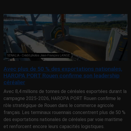
SENALIA - Crédit photos Jean-François LANGE
Avec plus de 50 % des exportations nationales,
HAROPA PORT Rouen confirme son leadership
céréalier
Avec 8,4 millions de tonnes de céréales exportées durant la
campagne 2025-2026, HAROPA PORT Rouen confirme le
rôle stratégique de Rouen dans le commerce agricole
français. Les terminaux rouennais concentrent plus de 50 %
des exportations nationales de céréales par voie maritime
et renforcent encore leurs capacités logistiques.