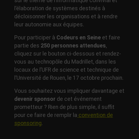
sur le thème de l’informatique convivial et
l’élaboration de systèmes destinés à
décloisonner les organisations et à rendre
leur autonomie aux équipes.
Pour participer à
Codeurs en Seine
et faire
partie des
250 personnes attendues
,
cliquez sur le bouton ci-dessous et rendez-
vous au technopôle du Madrillet, dans les
locaux de l’UFR de science et technique de
l’Université de Rouen, le 17 octobre prochain.
Vous souhaitez vous impliquer davantage et
devenir sponsor
de cet événement
prometteur ? Rien de plus simple, il suffit
pour ce faire de remplir la
convention de
sponsoring
.