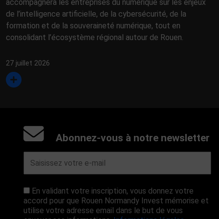
accompagnera les entreprises du numérique sur les enjeux
de l’intelligence artificielle, de la cybersécurité, de la
formation et de la souveraineté numérique, tout en
consolidant l’écosystème régional autour de Rouen.
27 juillet 2026
Abonnez-vous à notre newsletter
En validant votre inscription, vous donnez votre
accord pour que Rouen Normandy Invest mémorise et
utilise votre adresse email dans le but de vous