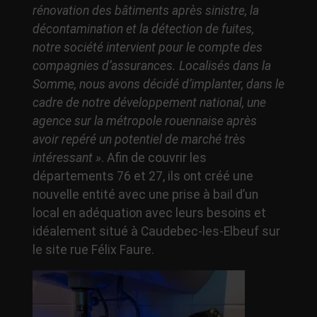
rénovation des bâtiments après sinistre, la
décontamination et la détection de fuites,
notre société intervient pour le compte des
compagnies d’assurances. Localisés dans la
Somme, nous avons décidé d’implanter, dans le
cadre de notre développement national, une
agence sur la métropole rouennaise après
avoir repéré un potentiel de marché très
intéressant »
. Afin de couvrir les
départements 76 et 27, ils ont créé une
nouvelle entité avec une prise à bail d’un
local en adéquation avec leurs besoins et
idéalement situé à Caudebec-les-Elbeuf sur
le site rue Félix Faure.