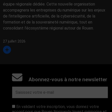
équipe régionale dédiée. Cette nouvelle organisation
accompagnera les entreprises du numérique sur les enjeux
de l’intelligence artificielle, de la cybersécurité, de la
formation et de la souveraineté numérique, tout en
consolidant l’écosystème régional autour de Rouen.
27 juillet 2026
Abonnez-vous à notre newsletter
En validant votre inscription, vous donnez votre
accord pour que Rouen Normandy Invest mémorise et