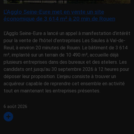
L’Agglo Seine-Eure met en vente un site
économique de 3 614 m² à 20 min de Rouen
L’Agglo Seine-Eure a lancé un appel à manifestation d’intérêt
pour la vente de l’hôtel d’entreprises Les Saules à Val-de-
Reuil, à environ 20 minutes de Rouen. Le bâtiment de 3 614
m², implanté sur un terrain de 10 490 m², accueille déjà
plusieurs entreprises dans des bureaux et des ateliers. Les
candidats ont jusqu’au 30 septembre 2026 à 12 heures pour
déposer leur proposition. L’enjeu consiste à trouver un
acquéreur capable de reprendre cet ensemble en activité
tout en maintenant les entreprises présentes.
6 août 2026