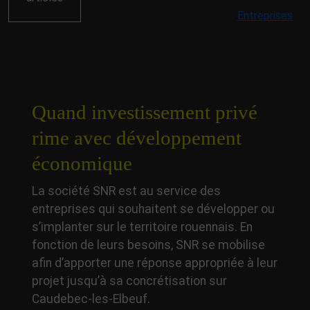
Entreprises
Quand investissement privé
rime avec développement
économique
La société SNR est au service des
entreprises qui souhaitent se développer ou
s’implanter sur le territoire rouennais. En
fonction de leurs besoins, SNR se mobilise
afin d’apporter une réponse appropriée à leur
projet jusqu’à sa concrétisation sur
Caudebec-les-Elbeuf.