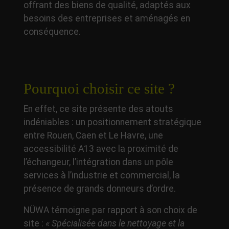
offrant des biens de qualité, adaptés aux
besoins des entreprises et aménagés en
conséquence.
Pourquoi choisir ce site ?
En effet, ce site présente des atouts
indéniables : un positionnement stratégique
entre Rouen, Caen et Le Havre, une
accessibilité A13 avec la proximité de
l’échangeur, l’intégration dans un pôle
services à l’industrie et commercial, la
présence de grands donneurs d’ordre.
NÜWA témoigne par rapport à son choix de
site :
« Spécialisée dans le nettoyage et la