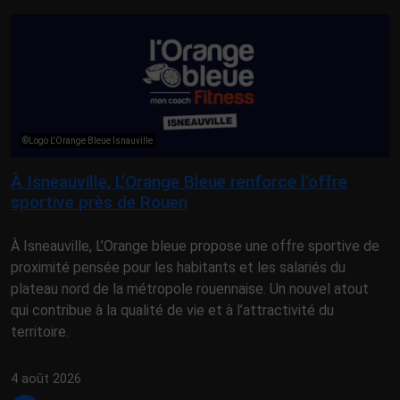
©Logo L'Orange Bleue Isnauville
À Isneauville, L’Orange Bleue renforce l’offre
sportive près de Rouen
À Isneauville, L’Orange bleue propose une offre sportive de
proximité pensée pour les habitants et les salariés du
plateau nord de la métropole rouennaise. Un nouvel atout
qui contribue à la qualité de vie et à l’attractivité du
territoire.
4 août 2026