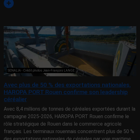
SENALIA - Crédit photos Jean-François LANGE
Avec plus de 50 % des exportations nationales,
HAROPA PORT Rouen confirme son leadership
céréalier
Avec 8,4 millions de tonnes de céréales exportées durant la
campagne 2025-2026, HAROPA PORT Rouen confirme le
rôle stratégique de Rouen dans le commerce agricole
français. Les terminaux rouennais concentrent plus de 50 %
des exportations nationales de céréales par voie maritime