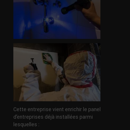
Cette entreprise vient enrichir le panel
d’entreprises déjà installées parmi
lesquelles :