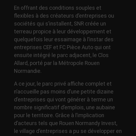
En offrant des conditions souples et
flexibles à des créateurs d’entreprises ou
sociétés qui s’installent, SNR créée un
terreau propice à leur développement et
quelquefois leur essaimage à l’instar des
entreprises CEF et FC Pièce Auto qui ont
ensuite intégré le parc adjacent, le Clos
Allard, porté par la Métropole Rouen
Normandie.
A ce jour, le parc privé affiche complet et
n’accueille pas moins d’une petite dizaine
d’entreprises qui vont générer à terme un
nombre significatif d’emplois, une aubaine
pour le territoire. Grâce à l’implication
d’acteurs tels que Rouen Normandy Invest,
le village d’entreprises a pu se développer en