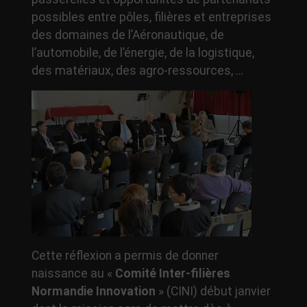
possibles entre pôles, filières et entreprises
des domaines de l’Aéronautique, de
l’automobile, de l’énergie, de la logistique,
des matériaux, des agro-ressources, …
Cette réflexion a permis de donner
naissance au «
Comité Inter-filières
Normandie Innovation
» (CINI) début janvier