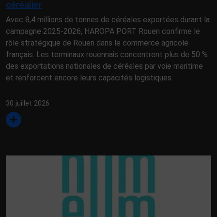
céréalier
Avec 8,4 millions de tonnes de céréales exportées durant la
campagne 2025-2026, HAROPA PORT Rouen confirme le
rôle stratégique de Rouen dans le commerce agricole
français. Les terminaux rouennais concentrent plus de 50 %
des exportations nationales de céréales par voie maritime
et renforcent encore leurs capacités logistiques.
30 juillet 2026