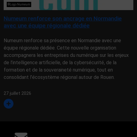
©Logo Numeum
Numeum renforce son ancrage en Normandie
avec une équipe régionale dédiée
Numeum renforce sa présence en Normandie avec une
équipe régionale dédiée. Cette nouvelle organisation
accompagnera les entreprises du numérique sur les enjeux
de l’intelligence artificielle, de la cybersécurité, de la
formation et de la souveraineté numérique, tout en
consolidant l’écosystème régional autour de Rouen.
27 juillet 2026