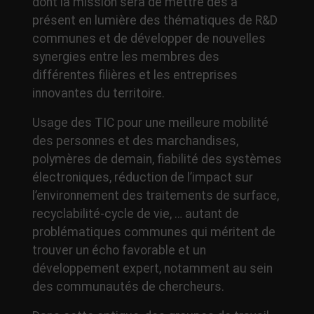
dont la mission sera de mettre dès à
présent en lumière des thématiques de R&D
communes et de développer de nouvelles
synergies entre les membres des
différentes filières et les entreprises
innovantes du territoire.
Usage des TIC pour une meilleure mobilité
des personnes et des marchandises,
polymères de demain, fiabilité des systèmes
électroniques, réduction de l’impact sur
l’environnement des traitements de surface,
recyclabilité-cycle de vie, … autant de
problématiques communes qui méritent de
trouver un écho favorable et un
développement expert, notamment au sein
des communautés de chercheurs.