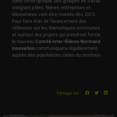
Dans cette optique, des groupes de travail
intégrant pôles, filières, entreprises et
laboratoires vont être montés dès 2013.
Pour faire état de l’avancement des
réflexions sur les thématiques communes
et surtout des projets qui prendront forme,
le nouveau
Comité Inter-filières Normand
Innovation
communiquera régulièrement
auprès des populations cibles du territoire.
Partager sur :