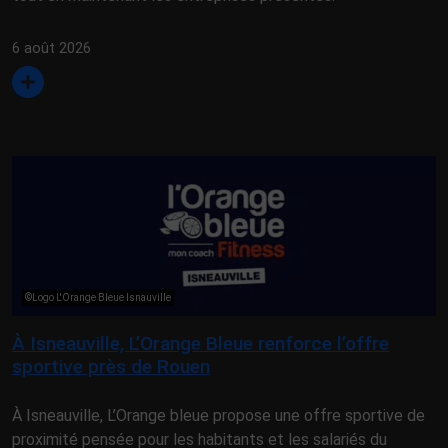
6 août 2026
©Logo L'Orange Bleue Isnauville
À Isneauville, L’Orange Bleue renforce l’offre
sportive près de Rouen
À Isneauville, L’Orange bleue propose une offre sportive de
proximité pensée pour les habitants et les salariés du