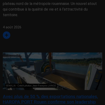
plateau nord de la métropole rouennaise. Un nouvel atout
qui contribue à la qualité de vie et à l’attractivité du
territoire.
4 août 2026
SENALIA - Crédit photos Jean-François LANGE
Avec plus de 50 % des exportations nationales,
HAROPA PORT Rouen confirme son leadership