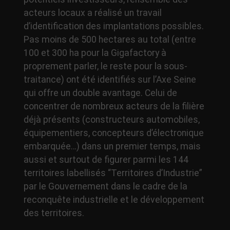
acteurs locaux a réalisé un travail
d’identification des implantations possibles.
Pas moins de 500 hectares au total (entre
100 et 300 ha pour la Gigafactory à
proprement parler, le reste pour la sous-
traitance) ont été identifiés sur l’Axe Seine
qui offre un double avantage. Celui de
concentrer de nombreux acteurs de la filière
déjà présents (constructeurs automobiles,
équipementiers, concepteurs d’électronique
embarquée…) dans un premier temps, mais
aussi et surtout de figurer parmi les 144
territoires labellisés “Territoires d’Industrie”
par le Gouvernement dans le cadre de la
reconquête industrielle et le développement
des territoires.