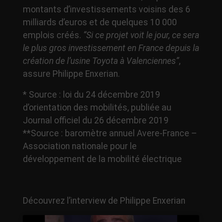
montants d’investissements voisins des 6
milliards d’euros et de quelques 10 000
emplois créés.
“Si ce projet voit le jour, ce sera
le plus gros investissement en France depuis la
création de l’usine Toyota à Valenciennes”
,
assure Philippe Enxerian.
* Source : loi du 24 décembre 2019
d’orientation des mobilités, publiée au
Journal officiel du 26 décembre 2019
**Source : baromètre annuel Avere-France –
Association nationale pour le
développement de la mobilité électrique
Découvrez l’interview de Philippe Enxerian