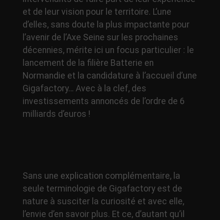
et de leur vision pour le territoire. L’une
d’elles, sans doute la plus impactante pour
l’avenir de l’Axe Seine sur les prochaines
décennies, mérite ici un focus particulier : le
lancement de la filière Batterie en
Normandie et la candidature à l’accueil d’une
Gigafactory… Avec à la clef, des
investissements annoncés de l’ordre de 6
milliards d’euros !
Sans une explication complémentaire, la
seule terminologie de Gigafactory est de
nature à susciter la curiosité et avec elle,
l’envie d’en savoir plus. Et ce, d’autant qu’il