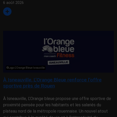
6 août 2026
©Logo L'Orange Bleue Isnauville
À Isneauville, L’Orange Bleue renforce l’offre
sportive près de Rouen
À Isneauville, L’Orange bleue propose une offre sportive de
proximité pensée pour les habitants et les salariés du
plateau nord de la métropole rouennaise. Un nouvel atout