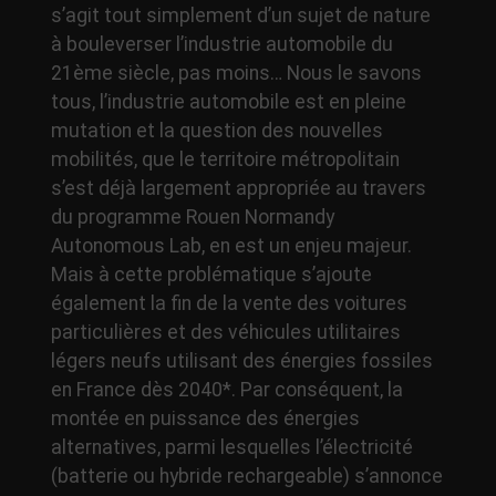
s’agit tout simplement d’un sujet de nature
à bouleverser l’industrie automobile du
21ème siècle, pas moins… Nous le savons
tous, l’industrie automobile est en pleine
mutation et la question des nouvelles
mobilités, que le territoire métropolitain
s’est déjà largement appropriée au travers
du programme Rouen Normandy
Autonomous Lab, en est un enjeu majeur.
Mais à cette problématique s’ajoute
également la fin de la vente des voitures
particulières et des véhicules utilitaires
légers neufs utilisant des énergies fossiles
en France dès 2040*. Par conséquent, la
montée en puissance des énergies
alternatives, parmi lesquelles l’électricité
(batterie ou hybride rechargeable) s’annonce