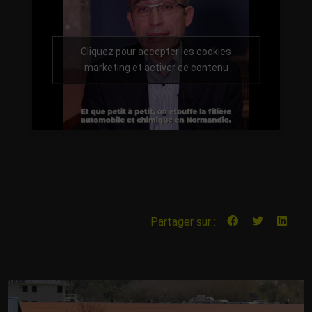
Cliquez pour accepter les cookies
marketing et activer ce contenu
Partager sur :