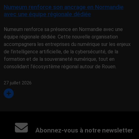
Numeum renforce son ancrage en Normandie
avec une équipe régionale dédiée
Numeum renforce sa présence en Normandie avec une
équipe régionale dédiée. Cette nouvelle organisation
accompagnera les entreprises du numérique sur les enjeux
de l’intelligence artificielle, de la cybersécurité, de la
formation et de la souveraineté numérique, tout en
consolidant l’écosystème régional autour de Rouen.
27 juillet 2026
Abonnez-vous à notre newsletter