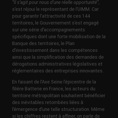
“Il s’agit pour nous d’une réelle opportunité”
,
s’est réjoui le représentant de l’UIMM. Car
pour garantir l’attractivité de ces 144
territoires, le Gouvernement s’est engagé
sur une série d’accompagnements
spécifiques dont une forte mobilisation de la
Banque des territoires, le Plan
d’investissement dans les compétences
ainsi que la simplification des demandes de
dérogations administratives législatives et
réglementaires des entreprises innovantes.
En faisant de l’Axe Seine l’épicentre de la
filière Batterie en France, les acteurs du
territoire métropolitain souhaitent bénéficier
des inévitables retombées liées à
l’émergence d’une telle structuration. Même
si les chiffres restent à affiner, on parle de