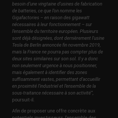
besoin d’une vingtaine d’usines de fabrication
de batteries, ce que l’on nomme les
Gigafactories – en raison des gigawatt
nécessaires à leur fonctionnement – sur
l’ensemble du territoire européen. Plusieurs
sont déjà désignées, dont dernièrement l’usine
Tesla de Berlin annoncée fin novembre 2019,
mais la France ne pourra pas compter plus de
deux sites similaires sur son sol. Il y a donc
non seulement urgence à nous positionner,
mais également à identifier des zones
suffisamment vastes, permettant d’accueillir
en proximité l’industriel et l’ensemble de la
sous-traitance nécessaire à son activité”
,
poursuit-il.
Afin de proposer une offre concrète aux
potentiels investisseurs, l’ensemble des