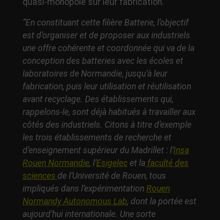
quasi-monopole sur leur fabrication.
“En constituant cette filière Batterie, l’objectif
est d’organiser et de proposer aux industriels
une offre cohérente et coordonnée qui va de la
conception des batteries avec les écoles et
laboratoires de Normandie, jusqu’à leur
fabrication, puis leur utilisation et réutilisation
avant recyclage. Des établissements qui,
rappelons-le, sont déjà habitués à travailler aux
côtés des industriels. Citons à titre d’exemple
les trois établissements de recherche et
d’enseignement supérieur du Madrillet : l’
Insa
Rouen Normandie
, l’
Esigelec
et la
faculté des
sciences
de l’
Université de Rouen
, tous
impliqués dans l’expérimentation
Rouen
Normandy Autonomous Lab
, dont la portée est
aujourd’hui internationale. Une sorte