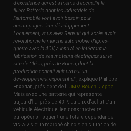
d’excellence qui est à même d’accueillir la
filière Batterie dont les industriels de
l’automobile vont avoir besoin pour
accompagner leur développement.
Localement, vous avez Renault qui, après avoir
révolutionné le marché automobile d’après-
guerre avec la 4CV, a innové en intégrant la
fabrication de ses moteurs électriques sur le
site de Cléon, près de Rouen, dont la
production connaît aujourd’hui un
développement exponentiel”
, explique Philippe
Enxerian, président de l’
UIMM Rouen Dieppe
.
Mais avec une batterie qui représente
aujourd’hui près de 40 % du prix d’achat d’un
véhicule électrique, les constructeurs
européens risquent une totale dépendance
vis-à-vis d’un marché chinois en situation de