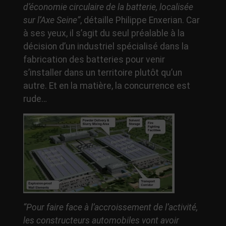
d’économie circulaire de la batterie, localisée
sur l’Axe Seine”
, détaille Philippe Enxerian. Car
à ses yeux, il s’agit du seul préalable à la
décision d’un industriel spécialisé dans la
fabrication des batteries pour venir
s’installer dans un territoire plutôt qu’un
autre. Et en la matière, la concurrence est
rude…
“Pour faire face à l’accroissement de l’activité,
les constructeurs automobiles vont avoir