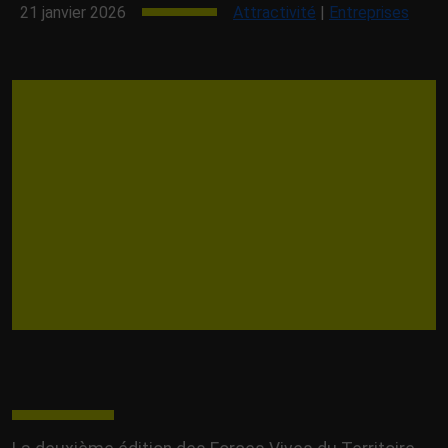
21 janvier 2026
Attractivité
|
Entreprises