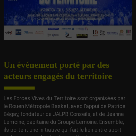
Un événement porté par des
acteurs engagés du territoire
Les Forces Vives du Territoire sont organisées par
le Rouen Métropole Basket, avec l’appui de Patrice
Bégay, fondateur de JALPB Conseils, et de Jeanne
Lemoine, capitaine du Groupe Lemoine. Ensemble,
ils portent une initiative qui fait le lien entre sport