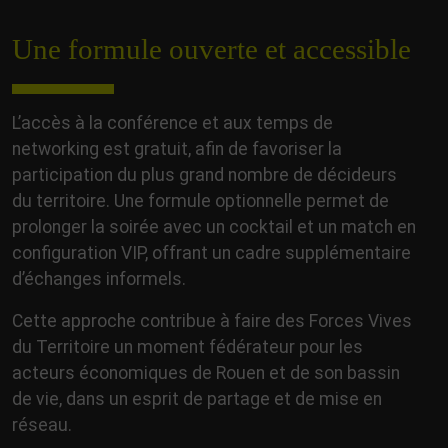
Une formule ouverte et accessible
L’accès à la conférence et aux temps de
networking est gratuit, afin de favoriser la
participation du plus grand nombre de décideurs
du territoire. Une formule optionnelle permet de
prolonger la soirée avec un cocktail et un match en
configuration VIP, offrant un cadre supplémentaire
d’échanges informels.
Cette approche contribue à faire des Forces Vives
du Territoire un moment fédérateur pour les
acteurs économiques de Rouen et de son bassin
de vie, dans un esprit de partage et de mise en
réseau.