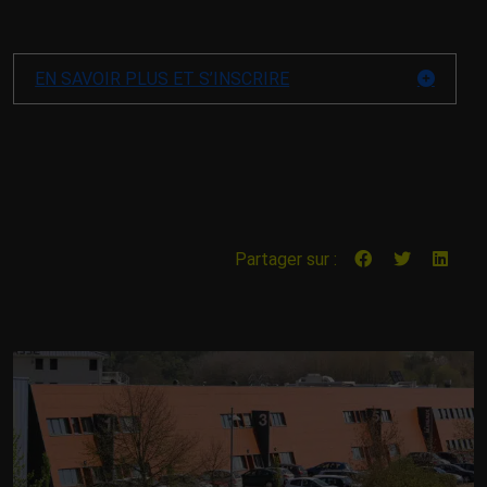
EN SAVOIR PLUS ET S’INSCRIRE
Partager sur :