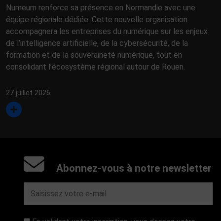
Numeum renforce sa présence en Normandie avec une
équipe régionale dédiée. Cette nouvelle organisation
accompagnera les entreprises du numérique sur les enjeux
de l’intelligence artificielle, de la cybersécurité, de la
formation et de la souveraineté numérique, tout en
consolidant l’écosystème régional autour de Rouen.
27 juillet 2026
Abonnez-vous à notre newsletter