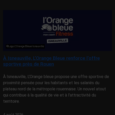
©Logo L'Orange Bleue Isnauville
À Isneauville, L’Orange Bleue renforce l’offre
sportive près de Rouen
À Isneauville, L’Orange bleue propose une offre sportive de
proximité pensée pour les habitants et les salariés du
plateau nord de la métropole rouennaise. Un nouvel atout
qui contribue à la qualité de vie et à l’attractivité du
territoire.
4 août 2026