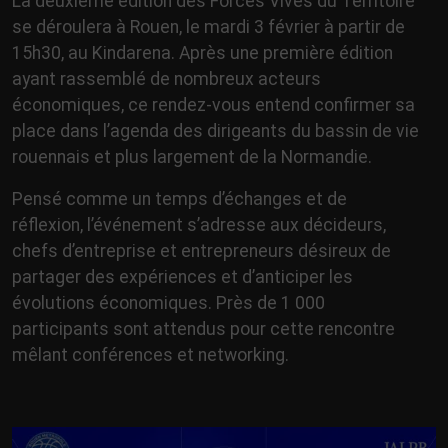
La deuxième édition des Forces Vives du Territoire
se déroulera à Rouen, le mardi 3 février à partir de
15h30, au Kindarena. Après une première édition
ayant rassemblé de nombreux acteurs
économiques, ce rendez-vous entend confirmer sa
place dans l’agenda des dirigeants du bassin de vie
rouennais et plus largement de la Normandie.
Pensé comme un temps d’échanges et de
réflexion, l’événement s’adresse aux décideurs,
chefs d’entreprise et entrepreneurs désireux de
partager des expériences et d’anticiper les
évolutions économiques. Près de 1 000
participants sont attendus pour cette rencontre
mêlant conférences et networking.