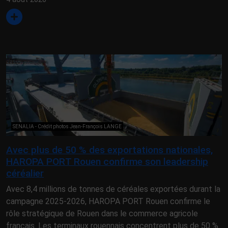
SENALIA - Crédit photos Jean-François LANGE
Avec plus de 50 % des exportations nationales,
HAROPA PORT Rouen confirme son leadership
céréalier
Avec 8,4 millions de tonnes de céréales exportées durant la
campagne 2025-2026, HAROPA PORT Rouen confirme le
rôle stratégique de Rouen dans le commerce agricole
français. Les terminaux rouennais concentrent plus de 50 %