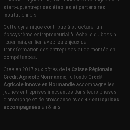
start-up, entreprises établies et partenaires
institutionnels.
Cette dynamique contribue à structurer un
écosystème entrepreneurial à l’échelle du bassin
rouennais, en lien avec les enjeux de
transformation des entreprises et de montée en
compétences.
Créé en 2017 aux côtés de la
Caisse Régionale
Crédit Agricole Normandie
, le fonds
Crédit
Agricole Innove en Normandie
accompagne les
jeunes entreprises innovantes dans leurs phases
d’amorçage et de croissance avec
47 entreprises
accompagnées
en 8 ans