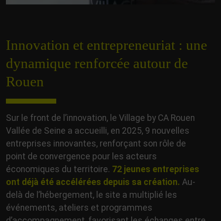
Innovation et entrepreneuriat : une
dynamique renforcée autour de
Rouen
Sur le front de l’innovation, le Village by CA Rouen
Vallée de Seine a accueilli, en 2025, 9 nouvelles
entreprises innovantes, renforçant son rôle de
point de convergence pour les acteurs
économiques du territoire.
72 jeunes entreprises
ont déjà été accélérées depuis sa création.
Au-
delà de l’hébergement, le site a multiplié les
événements, ateliers et programmes
d’accompagnement, favorisant les échanges entre