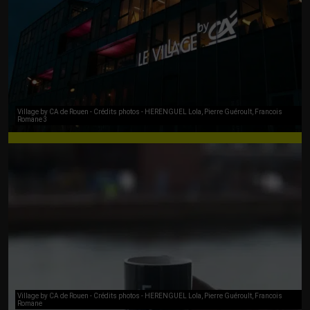
Village by CA de Rouen - Crédits photos - HERENGUEL Lola, Pierre Guéroult, Francois
Romane 3
Village by CA de Rouen - Crédits photos - HERENGUEL Lola, Pierre Guéroult, Francois
Romane