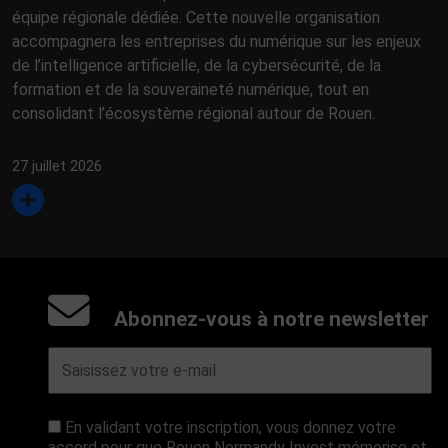
équipe régionale dédiée. Cette nouvelle organisation
accompagnera les entreprises du numérique sur les enjeux
de l’intelligence artificielle, de la cybersécurité, de la
formation et de la souveraineté numérique, tout en
consolidant l’écosystème régional autour de Rouen.
27 juillet 2026
Abonnez-vous à notre newsletter
En validant votre inscription, vous donnez votre
accord pour que Rouen Normandy Invest mémorise et