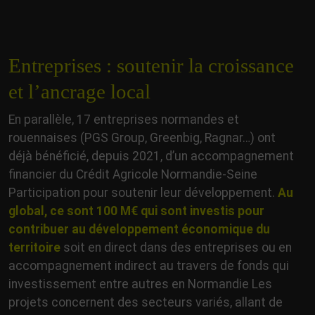
Entreprises : soutenir la croissance
et l’ancrage local
En parallèle, 17 entreprises normandes et
rouennaises (PGS Group, Greenbig, Ragnar…) ont
déjà bénéficié, depuis 2021, d’un accompagnement
financier du Crédit Agricole Normandie-Seine
Participation pour soutenir leur développement.
Au
global, ce sont 100 M€ qui sont investis pour
contribuer au développement économique du
territoire
soit en direct dans des entreprises ou en
accompagnement indirect au travers de fonds qui
investissement entre autres en Normandie Les
projets
concernent des secteurs variés, allant de