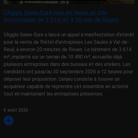
L’Agglo Seine-Eure met en vente un site
économique de 3 614 m² à 20 min de Rouen
L’Agglo Seine-Eure a lancé un appel à manifestation d’intérêt
pour la vente de l’hôtel d’entreprises Les Saules à Val-de-
Reuil, à environ 20 minutes de Rouen. Le bâtiment de 3 614
m², implanté sur un terrain de 10 490 m², accueille déjà
plusieurs entreprises dans des bureaux et des ateliers. Les
candidats ont jusqu’au 30 septembre 2026 à 12 heures pour
déposer leur proposition. L’enjeu consiste à trouver un
acquéreur capable de reprendre cet ensemble en activité
tout en maintenant les entreprises présentes.
6 août 2026