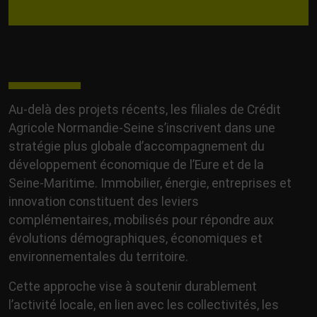
Au-delà des projets récents, les filiales de Crédit
Agricole Normandie-Seine s’inscrivent dans une
stratégie plus globale d’accompagnement du
développement économique de l’Eure et de la
Seine-Maritime. Immobilier, énergie, entreprises et
innovation constituent des leviers
complémentaires, mobilisés pour répondre aux
évolutions démographiques, économiques et
environnementales du territoire.
Cette approche vise à soutenir durablement
l’activité locale, en lien avec les collectivités, les