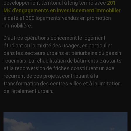
développement territorial à long terme avec
201
M€ d’engagements en investissement immobilier
à date et 300 logements vendus en promotion
immobilière.
D’autres opérations concernent le logement
étudiant ou la mixité des usages, en particulier
dans les secteurs urbains et périurbains du bassin
rouennais. La réhabilitation de bâtiments existants
et la reconversion de friches constituent un axe
récurrent de ces projets, contribuant à la
transformation des centres-villes et à la limitation
de l’étalement urbain.