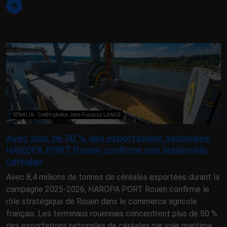
SENALIA - Crédit photos Jean-François LANGE
Avec plus de 50 % des exportations nationales,
HAROPA PORT Rouen confirme son leadership
céréalier
Avec 8,4 millions de tonnes de céréales exportées durant la
campagne 2025-2026, HAROPA PORT Rouen confirme le
rôle stratégique de Rouen dans le commerce agricole
français. Les terminaux rouennais concentrent plus de 50 %
des exportations nationales de céréales par voie maritime