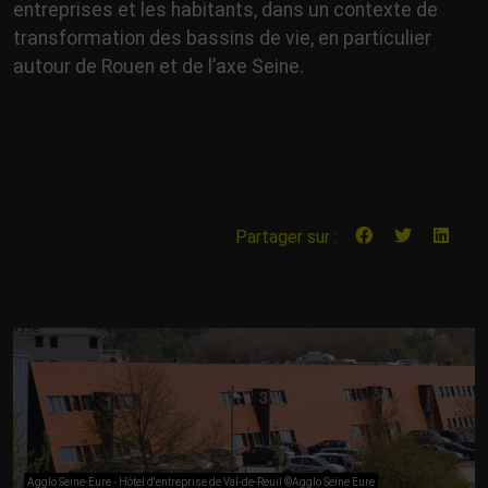
entreprises et les habitants, dans un contexte de
transformation des bassins de vie, en particulier
autour de Rouen et de l’axe Seine.
Partager sur :
Agglo Seine-Eure - Hôtel d'entreprise de Val-de-Reuil ©Agglo Seine Eure