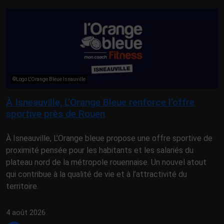
©Logo L'Orange Bleue Isnauville
À Isneauville, L’Orange Bleue renforce l’offre
sportive près de Rouen
À Isneauville, L’Orange bleue propose une offre sportive de
proximité pensée pour les habitants et les salariés du
plateau nord de la métropole rouennaise. Un nouvel atout
qui contribue à la qualité de vie et à l’attractivité du
territoire.
4 août 2026