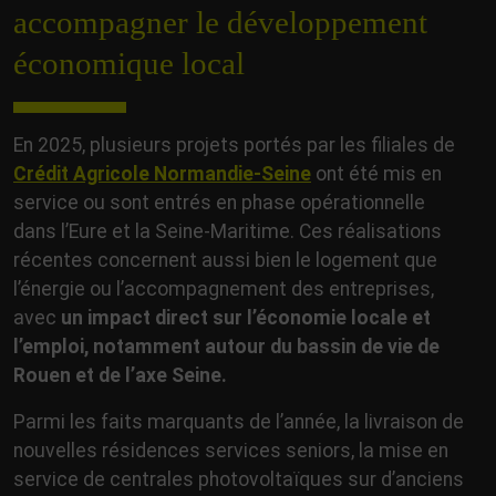
accompagner le développement
économique local
En 2025, plusieurs projets portés par les filiales de
Crédit Agricole Normandie-Seine
ont été mis en
service ou sont entrés en phase opérationnelle
dans l’Eure et la Seine-Maritime. Ces réalisations
récentes concernent aussi bien le logement que
l’énergie ou l’accompagnement des entreprises,
avec
un impact direct sur l’économie locale et
l’emploi, notamment autour du bassin de vie de
Rouen et de l’axe Seine.
Parmi les faits marquants de l’année, la livraison de
nouvelles résidences services seniors, la mise en
service de centrales photovoltaïques sur d’anciens