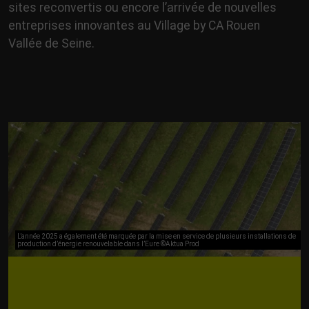
sites reconvertis ou encore l’arrivée de nouvelles
entreprises innovantes au Village by CA Rouen
Vallée de Seine.
L’année 2025 a également été marquée par la mise en service de plusieurs installations de
production d’énergie renouvelable dans l’Eure ©Aktua Prod