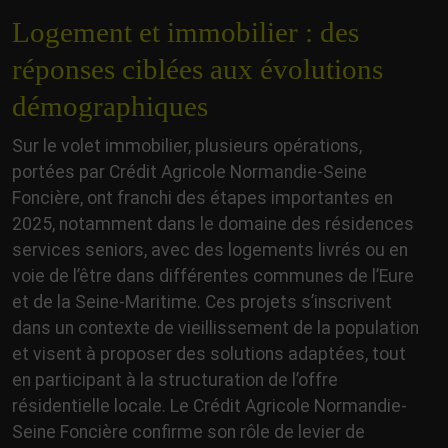
Logement et immobilier : des
réponses ciblées aux évolutions
démographiques
Sur le volet immobilier, plusieurs opérations,
portées par Crédit Agricole Normandie-Seine
Foncière, ont franchi des étapes importantes en
2025, notamment dans le domaine des résidences
services seniors, avec des logements livrés ou en
voie de l’être dans différentes communes de l’Eure
et de la Seine-Maritime. Ces projets s’inscrivent
dans un contexte de vieillissement de la population
et visent à proposer des solutions adaptées, tout
en participant à la structuration de l’offre
résidentielle locale. Le Crédit Agricole Normandie-
Seine Foncière confirme son rôle de levier de