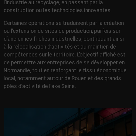
l’industrie au recyclage, en passant par la
construction ou les technologies innovantes.
Certaines opérations se traduisent par la création
ou l’extension de sites de production, parfois sur
d’anciennes friches industrielles, contribuant ainsi
à la relocalisation d’activités et au maintien de
compétences sur le territoire. L’objectif affiché est
de permettre aux entreprises de se développer en
Normandie, tout en renforçant le tissu économique
local, notamment autour de Rouen et des grands
pôles d’activité de l’axe Seine.