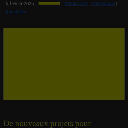
5 février 2026
Attractivité
|
Entreprises
|
Immobilier
De nouveaux projets pour