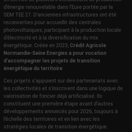
d’énergie renouvelable dans l’Eure portée par la
SEM TEE 27. D’anciennes infrastructures ont été
reconverties pour accueillir des centrales
photovoltaïques, participant à la production locale
d’électricité et à la diversification du mix
énergétique. Créée en 2023,
Crédit Agricole
Normandie-Seine Energies a pour vocation
d’accompagner les projets de transition
énergétique du territoire
Ces projets s’appuient sur des partenariats avec
les collectivités et s’inscrivent dans une logique de
valorisation de foncier déjà artificialisé. Ils
constituent une première étape avant d’autres
développements annoncés pour 2026, toujours à
l’échelle des territoires et en lien avec les
stratégies locales de transition énergétique.