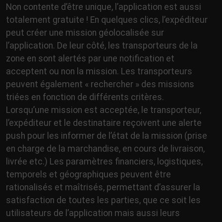
Non contente d’être unique, l’application est aussi
totalement gratuite ! En quelques clics, l’expéditeur
peut créer une mission géolocalisée sur
l’application. De leur côté, les transporteurs de la
zone en sont alertés par une notiﬁcation et
acceptent ou non la mission. Les transporteurs
peuvent également « rechercher » des missions
triées en fonction de différents critères.
Lorsqu’une mission est acceptée, le transporteur,
l’expéditeur et le destinataire reçoivent une alerte
push pour les informer de l’état de la mission (prise
en charge de la marchandise, en cours de livraison,
livrée etc.) Les paramètres ﬁnanciers, logistiques,
temporels et géographiques peuvent être
rationalisés et maîtrisés, permettant d’assurer la
satisfaction de toutes les parties, que ce soit les
utilisateurs de l’application mais aussi leurs