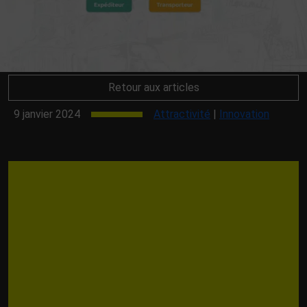
Retour aux articles
9 janvier 2024
Attractivité
|
Innovation