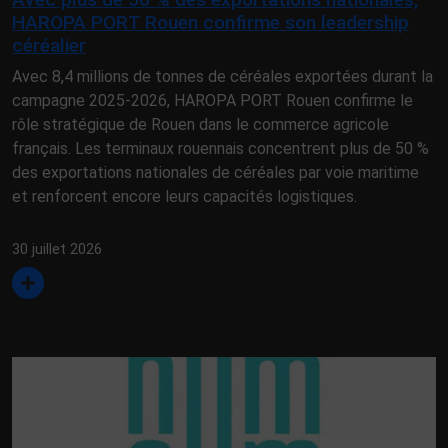
HAROPA PORT Rouen confirme son leadership
céréalier
Avec 8,4 millions de tonnes de céréales exportées durant la
campagne 2025-2026, HAROPA PORT Rouen confirme le
rôle stratégique de Rouen dans le commerce agricole
français. Les terminaux rouennais concentrent plus de 50 %
des exportations nationales de céréales par voie maritime
et renforcent encore leurs capacités logistiques.
30 juillet 2026