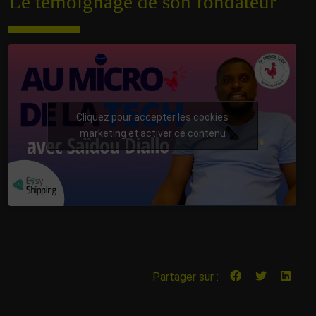
Le témoignage de son fondateur
Cliquez pour accepter les cookies
marketing et activer ce contenu
Partager sur :