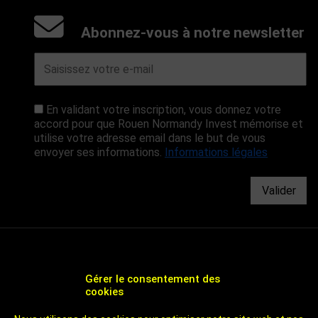
Abonnez-vous à notre newsletter
En validant votre inscription, vous donnez votre
accord pour que Rouen Normandy Invest mémorise et
utilise votre adresse email dans le but de vous
envoyer ses informations.
Informations légales
Valider
Gérer le consentement des
cookies
CHOOSE ROUEN - AGENCE DE DÉVELOPPEMENT