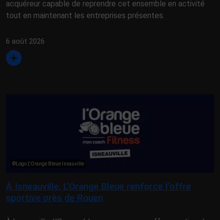
acquéreur capable de reprendre cet ensemble en activité
tout en maintenant les entreprises présentes.
6 août 2026
©Logo L'Orange Bleue Isnauville
À Isneauville, L’Orange Bleue renforce l’offre
sportive près de Rouen