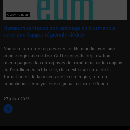
©Logo Numeum
Numeum renforce son ancrage en Normandie
avec une équipe régionale dédiée
Numeum renforce sa présence en Normandie avec une
équipe régionale dédiée. Cette nouvelle organisation
accompagnera les entreprises du numérique sur les enjeux
de l’intelligence artificielle, de la cybersécurité, de la
formation et de la souveraineté numérique, tout en
consolidant l’écosystème régional autour de Rouen.
27 juillet 2026