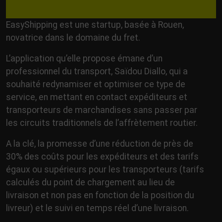
EasyShipping est une startup, basée à Rouen,
novatrice dans le domaine du fret.
L’application qu’elle propose émane d’un
professionnel du transport, Saïdou Diallo, qui a
souhaité redynamiser et optimiser ce type de
service, en mettant en contact expéditeurs et
transporteurs de marchandises sans passer par
les circuits traditionnels de l’affrètement routier.
A la clé, la promesse d’une réduction de près de
30% des coûts pour les expéditeurs et des tarifs
égaux ou supérieurs pour les transporteurs (tarifs
calculés du point de chargement au lieu de
livraison et non pas en fonction de la position du
livreur) et le suivi en temps réel d’une livraison.