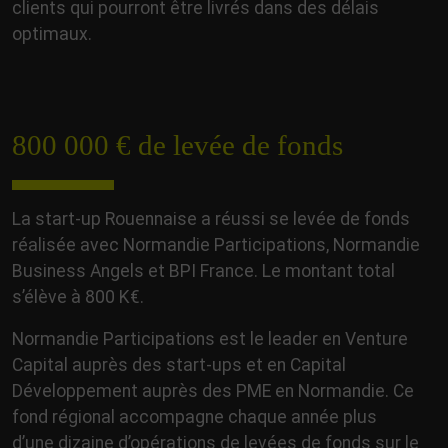
clients qui pourront être livrés dans des délais
optimaux.
800 000 € de levée de fonds
La start-up Rouennaise a réussi se levée de fonds
réalisée avec Normandie Participations, Normandie
Business Angels et BPI France. Le montant total
s’élève à 800 K€.
Normandie Participations est le leader en Venture
Capital auprès des start-ups et en Capital
Développement auprès des PME en Normandie. Ce
fond régional accompagne chaque année plus
d’une dizaine d’opérations de levées de fonds sur le