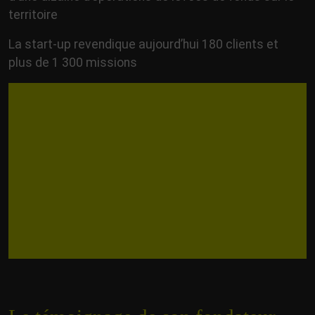
territoire
La start-up revendique aujourd’hui 180 clients et
plus de 1 300 missions