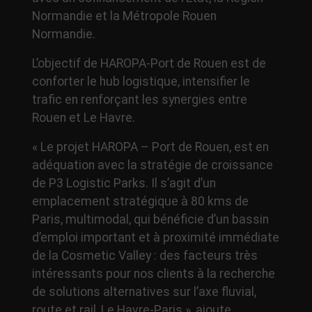
Normandie et la Métropole Rouen
Normandie.
L’objectif de HAROPA-Port de Rouen est de
conforter le hub logistique, intensifier le
trafic en renforçant les synergies entre
Rouen et Le Havre.
« Le projet HAROPA – Port de Rouen, est en
adéquation avec la stratégie de croissance
de P3 Logistic Parks. Il s’agit d’un
emplacement stratégique à 80 kms de
Paris, multimodal, qui bénéficie d’un bassin
d’emploi important et à proximité immédiate
de la Cosmetic Valley : des facteurs très
intéressants pour nos clients à la recherche
de solutions alternatives sur l’axe fluvial,
route et rail, Le Havre-Paris », ajoute