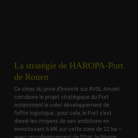
La stratégie de HAROPA-Port
de Rouen
Ce choix du privé d’investir sur RVSL Amont
corrobore le projet stratégique du Port
notamment le volet développement de
l’offre logistique ; pour cela, le Port s’est
donné les moyens de ses ambitions en
investissant 6 M€ sur cette zone de 22 ha –
avec un cofinancement de l’Etat, la Région