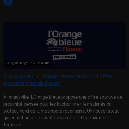
©Logo L'Orange Bleue Isnauville
À Isneauville, L’Orange Bleue renforce l’offre
sportive près de Rouen
À Isneauville, L’Orange bleue propose une offre sportive de
proximité pensée pour les habitants et les salariés du
plateau nord de la métropole rouennaise. Un nouvel atout
qui contribue à la qualité de vie et à l’attractivité du
territoire.