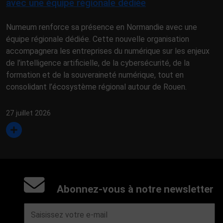
avec une équipe régionale dédiée
Numeum renforce sa présence en Normandie avec une
équipe régionale dédiée. Cette nouvelle organisation
accompagnera les entreprises du numérique sur les enjeux
de l’intelligence artificielle, de la cybersécurité, de la
formation et de la souveraineté numérique, tout en
consolidant l’écosystème régional autour de Rouen.
27 juillet 2026
Abonnez-vous à notre newsletter