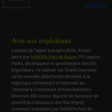
Attractivité
Avis aux exploitants
Lauréat de l’appel à projets RVSL Amont
lancé par
HAROPA-Port de Rouen
, P3 Logistic
Parks, développeur et gestionnaire d’actifs
logistiques, va réaliser sur Grand-Couronne
cette nouvelle plateforme destinée à la
logistique conteneurs et adossée au
Terminal à Conteneurs et Marchandises
Diverses. Elle a pour objectif de favoriser en
priorité la croissance des flux import
overseas transitant par HAROPA-Port du