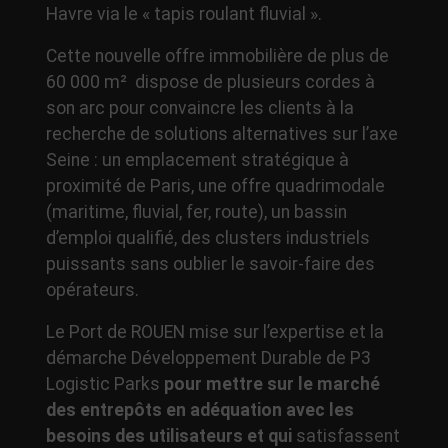
Havre via le « tapis roulant fluvial ».
Cette nouvelle offre immobilière de plus de
60 000 m² dispose de plusieurs cordes à
son arc pour convaincre les clients à la
recherche de solutions alternatives sur l’axe
Seine : un emplacement stratégique à
proximité de Paris, une offre quadrimodale
(maritime, fluvial, fer, route), un bassin
d’emploi qualifié, des clusters industriels
puissants sans oublier le savoir-faire des
opérateurs.
Le Port de ROUEN mise sur l’expertise et la
démarche Développement Durable de P3
Logistic Parks
pour mettre sur le marché
des entrepôts en adéquation avec les
besoins des utilisateurs et qui
satisfassent