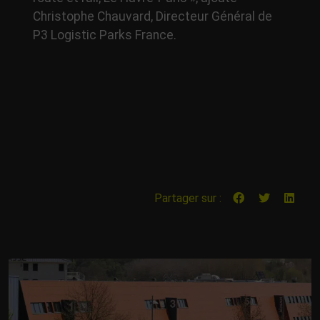
Christophe Chauvard, Directeur Général de
P3 Logistic Parks France.
Partager sur :