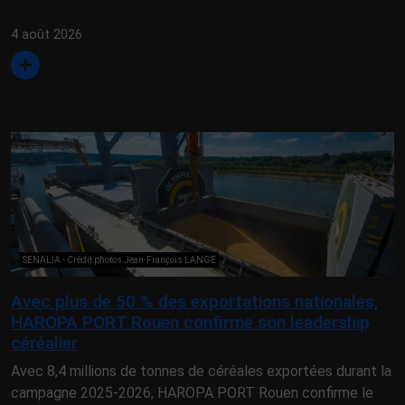
4 août 2026
SENALIA - Crédit photos Jean-François LANGE
Avec plus de 50 % des exportations nationales,
HAROPA PORT Rouen confirme son leadership
céréalier
Avec 8,4 millions de tonnes de céréales exportées durant la
campagne 2025-2026, HAROPA PORT Rouen confirme le