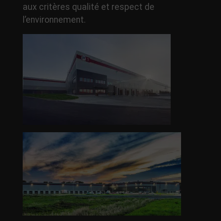
aux critères qualité et respect de
l’environnement.