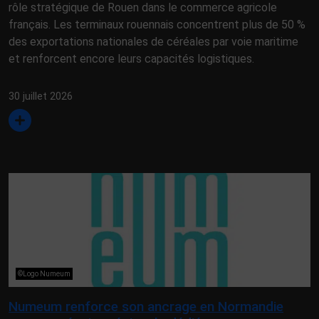
rôle stratégique de Rouen dans le commerce agricole
français. Les terminaux rouennais concentrent plus de 50 %
des exportations nationales de céréales par voie maritime
et renforcent encore leurs capacités logistiques.
30 juillet 2026
©Logo Numeum
Numeum renforce son ancrage en Normandie